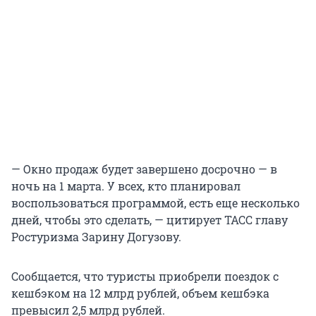
— Окно продаж будет завершено досрочно — в
ночь на 1 марта. У всех, кто планировал
воспользоваться программой, есть еще несколько
дней, чтобы это сделать, — цитирует ТАСС главу
Ростуризма Зарину Догузову.
Сообщается, что туристы приобрели поездок с
кешбэком на 12 млрд рублей, объем кешбэка
превысил 2,5 млрд рублей.