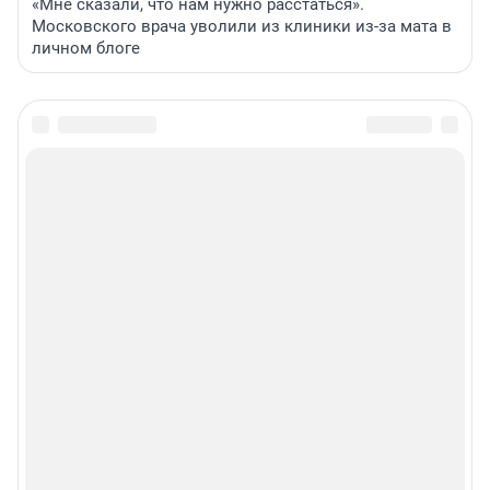
«Мне сказали, что нам нужно расстаться».
Московского врача уволили из клиники из-за мата в
личном блоге