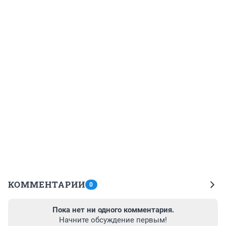
КОММЕНТАРИИ
0
Пока нет ни одного комментария.
Начните обсуждение первым!