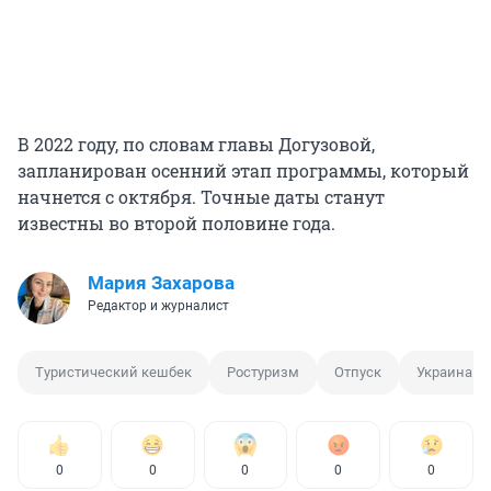
В 2022 году, по словам главы Догузовой,
запланирован осенний этап программы, который
начнется с октября. Точные даты станут
известны во второй половине года.
Мария Захарова
Редактор и журналист
Туристический кешбек
Ростуризм
Отпуск
Украина
0
0
0
0
0