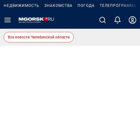
НЕДВИЖИМОСТЬ
ЗНАКОМСТВА
ПОГОДА
ТЕЛЕПРОГРАММА
Все новости Челябинской области