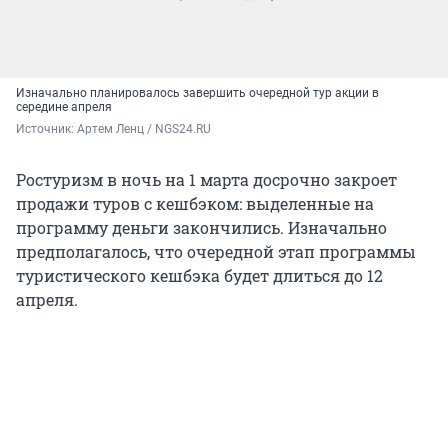
Изначально планировалось завершить очередной тур акции в
середине апреля
Источник: 
Артем Ленц / NGS24.RU
Ростуризм в ночь на 1 марта досрочно закроет
продажи туров с кешбэком: выделенные на
программу деньги закончились. Изначально
предполагалось, что очередной этап программы
туристического кешбэка будет длиться до 12
апреля.