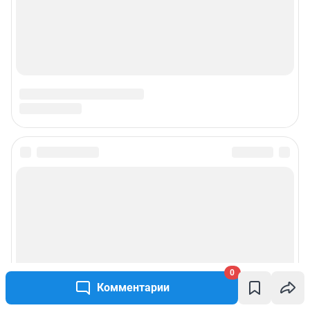
0
Комментарии