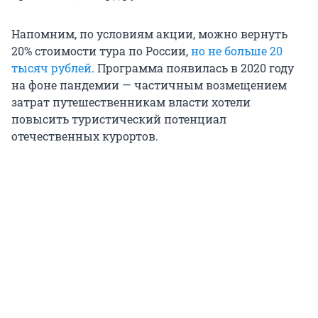
Напомним, по условиям акции, можно вернуть
20% стоимости тура по России,
но не больше 20
тысяч рублей
. Программа появилась в 2020 году
на фоне пандемии — частичным возмещением
затрат путешественникам власти хотели
повысить туристический потенциал
отечественных курортов.