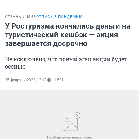
СТРАНА И МИР
ОТПУСК В ПАНДЕМИЮ
У Ростуризма кончились деньги на
туристический кешбэк — акция
завершается досрочно
Не исключено, что новый этап акции будет
осенью
25 февраля 2022, 12:08
1 591