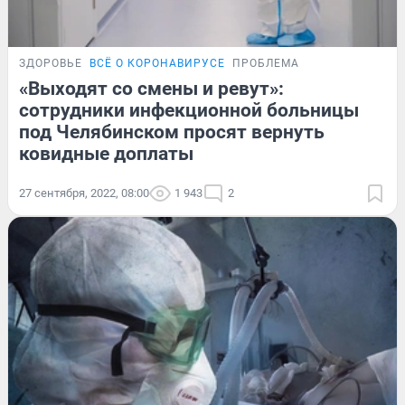
ЗДОРОВЬЕ
ВСЁ О КОРОНАВИРУСЕ
ПРОБЛЕМА
«Выходят со смены и ревут»:
сотрудники инфекционной больницы
под Челябинском просят вернуть
ковидные доплаты
27 сентября, 2022, 08:00
1 943
2