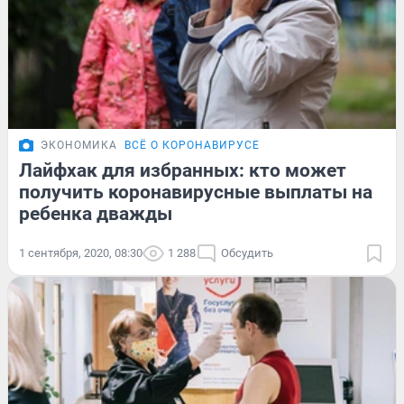
ЭКОНОМИКА
ВСЁ О КОРОНАВИРУСЕ
Лайфхак для избранных: кто может
получить коронавирусные выплаты на
ребенка дважды
1 сентября, 2020, 08:30
1 288
Обсудить