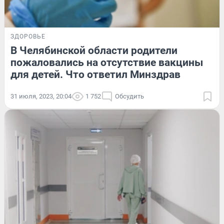
ЗДОРОВЬЕ
В Челябинской области родители
пожаловались на отсутствие вакцины
для детей. Что ответил Минздрав
31 июля, 2023, 20:04
1 752
Обсудить