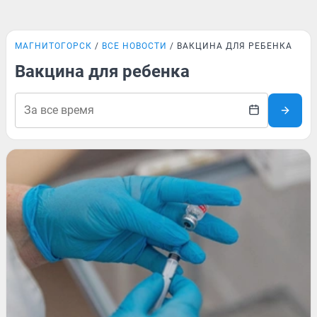
МАГНИТОГОРСК
ВСЕ НОВОСТИ
ВАКЦИНА ДЛЯ РЕБЕНКА
Вакцина для ребенка