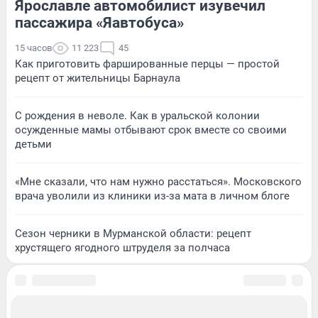
Ярославле автомобилист изувечил
пассажира «Яавтобуса»
15 часов
11 223
45
Как приготовить фаршированные перцы — простой
рецепт от жительницы Барнаула
С рождения в неволе. Как в уральской колонии
осужденные мамы отбывают срок вместе со своими
детьми
«Мне сказали, что нам нужно расстаться». Московского
врача уволили из клиники из-за мата в личном блоге
Сезон черники в Мурманской области: рецепт
хрустящего ягодного штруделя за полчаса