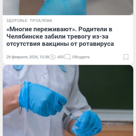
ЗДОРОВЬЕ
ПРОБЛЕМА
«Многие переживают». Родители в
Челябинске забили тревогу из-за
отсутствия вакцины от ротавируса
28 февраля, 2026, 10:38
603
Обсудить