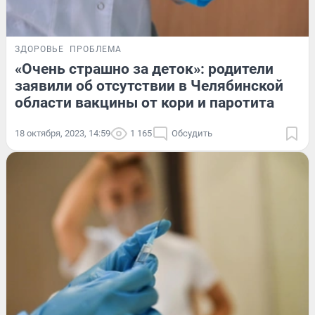
ЗДОРОВЬЕ
ПРОБЛЕМА
«Очень страшно за деток»: родители
заявили об отсутствии в Челябинской
области вакцины от кори и паротита
18 октября, 2023, 14:59
1 165
Обсудить