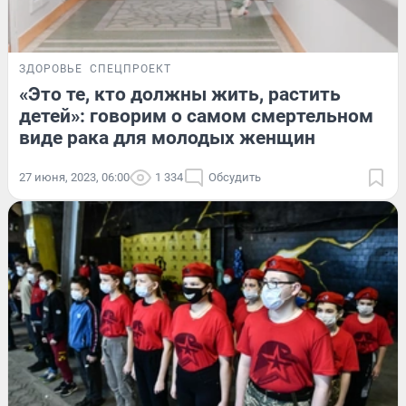
ЗДОРОВЬЕ
СПЕЦПРОЕКТ
«Это те, кто должны жить, растить
детей»: говорим о самом смертельном
виде рака для молодых женщин
27 июня, 2023, 06:00
1 334
Обсудить