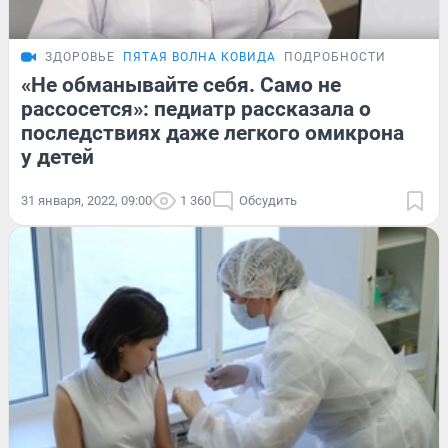
ЗДОРОВЬЕ
ПЯТАЯ ВОЛНА КОВИДА
ПОДРОБНОСТИ
«Не обманывайте себя. Само не
рассосется»: педиатр рассказала о
последствиях даже легкого омикрона
у детей
31 января, 2022, 09:00
1 360
Обсудить