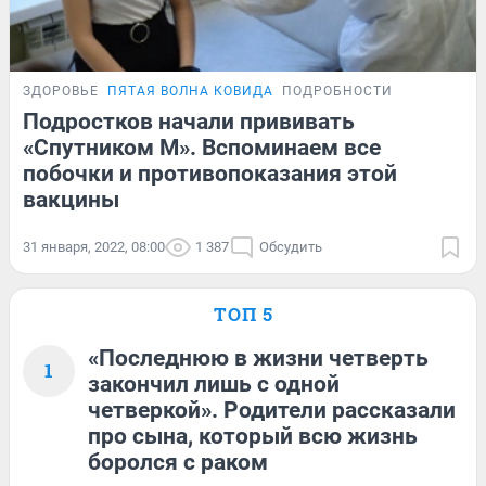
ЗДОРОВЬЕ
ПЯТАЯ ВОЛНА КОВИДА
ПОДРОБНОСТИ
Подростков начали прививать
«Спутником М». Вспоминаем все
побочки и противопоказания этой
вакцины
31 января, 2022, 08:00
1 387
Обсудить
ТОП 5
«Последнюю в жизни четверть
1
закончил лишь с одной
четверкой». Родители рассказали
про сына, который всю жизнь
боролся с раком