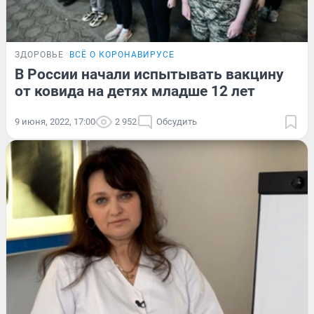
ЗДОРОВЬЕ
ВСЁ О КОРОНАВИРУСЕ
В России начали испытывать вакцину
от ковида на детях младше 12 лет
9 июня, 2022, 17:00
2 952
Обсудить