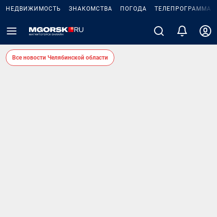
НЕДВИЖИМОСТЬ
ЗНАКОМСТВА
ПОГОДА
ТЕЛЕПРОГРАММА
Все новости Челябинской области