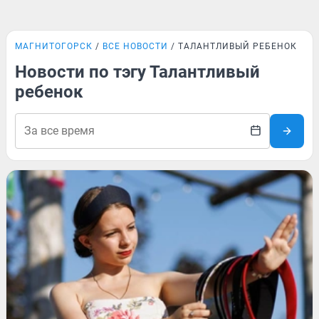
МАГНИТОГОРСК
ВСЕ НОВОСТИ
ТАЛАНТЛИВЫЙ РЕБЕНОК
Новости по тэгу Талантливый
ребенок