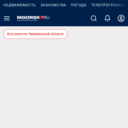
НЕДВИЖИМОСТЬ
ЗНАКОМСТВА
ПОГОДА
ТЕЛЕПРОГРАММА
Все новости Челябинской области