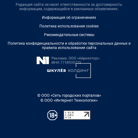
Редакция сайта не несет ответственности за достоверность
информации, содержащейся в рекламных объявлениях.
Информация об ограничениях
Политика использования cookies
Рекомендательные системы
Политика конфиденциальности и обработки персональных данных и
правила использования сайта
© ООО «Сеть городских порталов»
© ООО «Интернет Технологии»