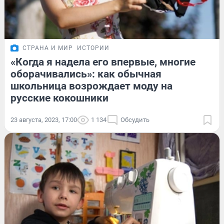
СТРАНА И МИР
ИСТОРИИ
«Когда я надела его впервые, многие
оборачивались»: как обычная
школьница возрождает моду на
русские кокошники
23 августа, 2023, 17:00
1 134
Обсудить