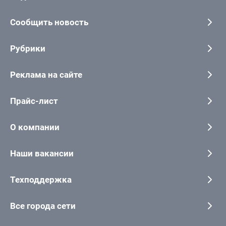
Сообщить новость
Рубрики
Реклама на сайте
Прайс-лист
О компании
Наши вакансии
Техподдержка
Все города сети