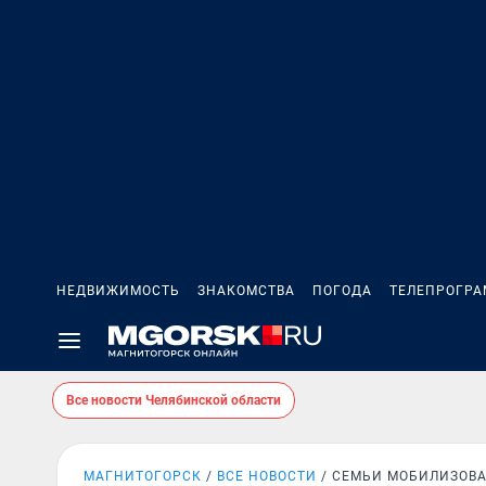
НЕДВИЖИМОСТЬ
ЗНАКОМСТВА
ПОГОДА
ТЕЛЕПРОГР
Все новости Челябинской области
МАГНИТОГОРСК
ВСЕ НОВОСТИ
СЕМЬИ МОБИЛИЗОВ