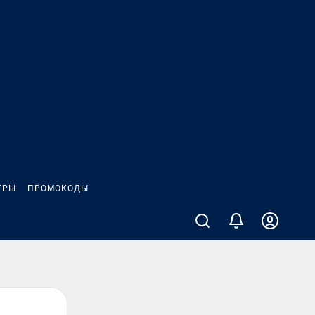
ГРЫ
ПРОМОКОДЫ