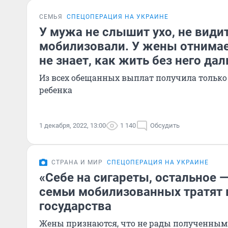
СЕМЬЯ
СПЕЦОПЕРАЦИЯ НА УКРАИНЕ
У мужа не слышит ухо, не видит 
мобилизовали. У жены отнимает
не знает, как жить без него да
Из всех обещанных выплат получила только п
ребенка
1 декабря, 2022, 13:00
1 140
Обсудить
СТРАНА И МИР
СПЕЦОПЕРАЦИЯ НА УКРАИНЕ
«Себе на сигареты, остальное —
семьи мобилизованных тратят
государства
Жены признаются, что не рады полученным 