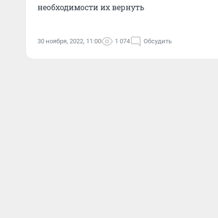
необходимости их вернуть
30 ноября, 2022, 11:00
1 074
Обсудить