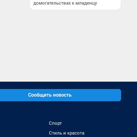
домогательствах к младенцу
Сообщить новость
Спорт
Стиль и красота