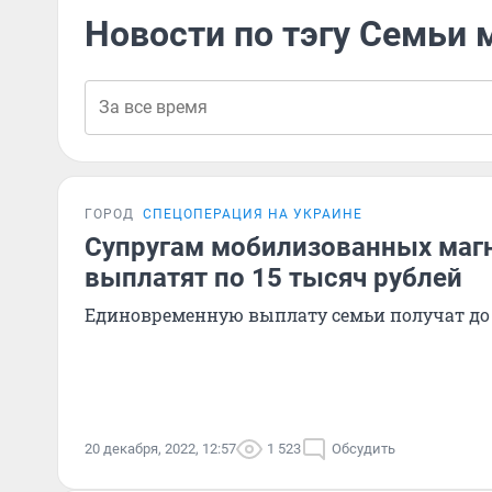
Новости по тэгу Семьи
ГОРОД
СПЕЦОПЕРАЦИЯ НА УКРАИНЕ
Супругам мобилизованных маг
выплатят по 15 тысяч рублей
Единовременную выплату семьи получат до 
20 декабря, 2022, 12:57
1 523
Обсудить