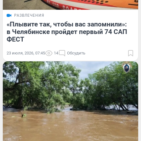
РАЗВЛЕЧЕНИЯ
«Плывите так, чтобы вас запомнили»:
в Челябинске пройдет первый 74 САП
ФЕСТ
23 июля, 2026, 07:45
14
Обсудить