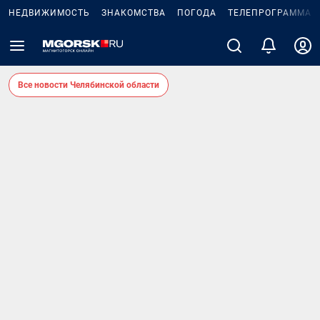
НЕДВИЖИМОСТЬ
ЗНАКОМСТВА
ПОГОДА
ТЕЛЕПРОГРАММА
Все новости Челябинской области