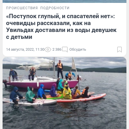
ПРОИСШЕСТВИЯ
ПОДРОБНОСТИ
«Поступок глупый, и спасателей нет»:
очевидцы рассказали, как на
Увильдах доставали из воды девушек
с детьми
14 августа, 2022, 11:30
2 386
Обсудить