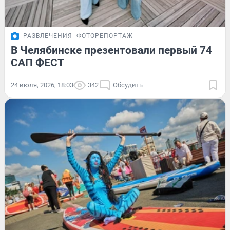
РАЗВЛЕЧЕНИЯ
ФОТОРЕПОРТАЖ
В Челябинске презентовали первый 74
САП ФЕСТ
24 июля, 2026, 18:03
342
Обсудить