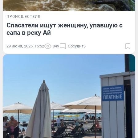
ПРОИСШЕСТВИЯ
Спасатели ищут женщину, упавшую с
сапа в реку Ай
29 июня, 2026, 16:52
849
Обсудить