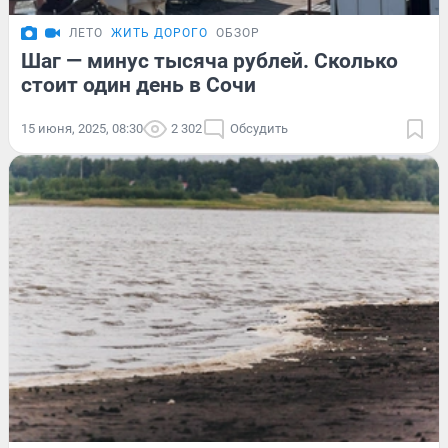
ЛЕТО
ЖИТЬ ДОРОГО
ОБЗОР
Шаг — минус тысяча рублей. Сколько
стоит один день в Сочи
15 июня, 2025, 08:30
2 302
Обсудить