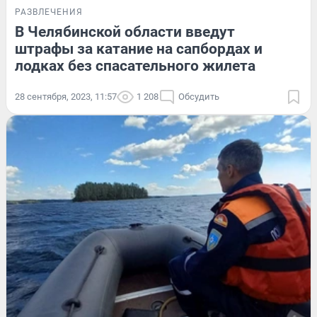
РАЗВЛЕЧЕНИЯ
В Челябинской области введут
штрафы за катание на сапбордах и
лодках без спасательного жилета
28 сентября, 2023, 11:57
1 208
Обсудить