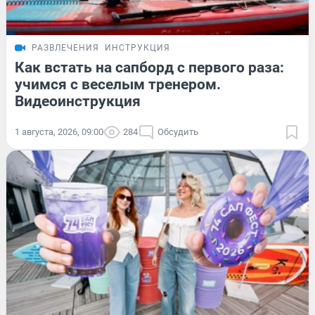
РАЗВЛЕЧЕНИЯ
ИНСТРУКЦИЯ
Как встать на сапборд с первого раза:
учимся с веселым тренером.
Видеоинструкция
1 августа, 2026, 09:00
284
Обсудить