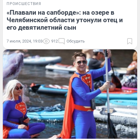
ПРОИСШЕСТВИЯ
«Плавали на сапборде»: на озере в
Челябинской области утонули отец и
его девятилетний сын
7 июля, 2024, 19:03
912
Обсудить