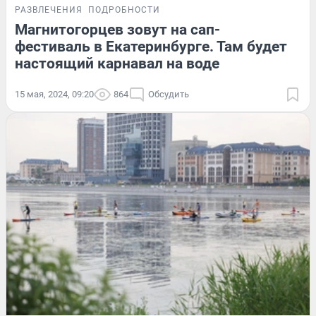
РАЗВЛЕЧЕНИЯ
ПОДРОБНОСТИ
Магнитогорцев зовут на сап-
фестиваль в Екатеринбурге. Там будет
настоящий карнавал на воде
15 мая, 2024, 09:20
864
Обсудить