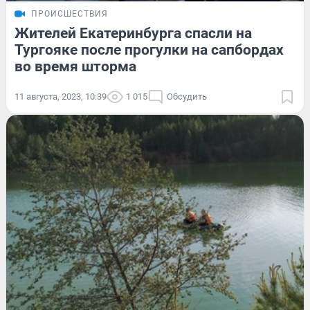
ПРОИСШЕСТВИЯ
Жителей Екатеринбурга спасли на
Тургояке после прогулки на сапбордах
во время шторма
11 августа, 2023, 10:39
1 015
Обсудить