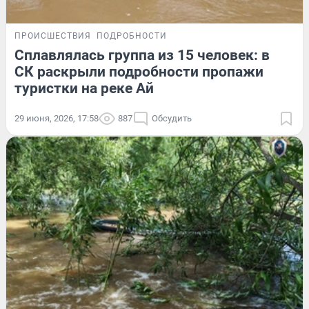
ПРОИСШЕСТВИЯ
ПОДРОБНОСТИ
Сплавлялась группа из 15 человек: в
СК раскрыли подробности пропажи
туристки на реке Ай
29 июня, 2026, 17:58
887
Обсудить