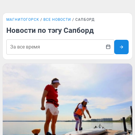
МАГНИТОГОРСК
ВСЕ НОВОСТИ
САПБОРД
Новости по тэгу Сапборд