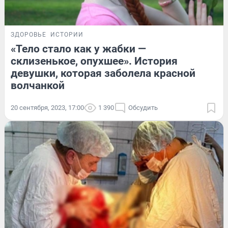
ЗДОРОВЬЕ
ИСТОРИИ
«Тело стало как у жабки —
склизенькое, опухшее». История
девушки, которая заболела красной
волчанкой
20 сентября, 2023, 17:00
1 390
Обсудить