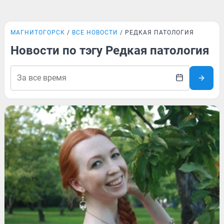
МАГНИТОГОРСК
ВСЕ НОВОСТИ
РЕДКАЯ ПАТОЛОГИЯ
Новости по тэгу Редкая патология