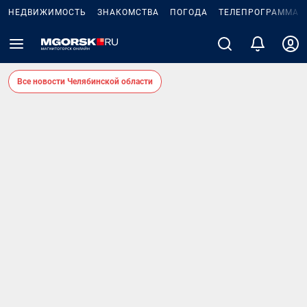
НЕДВИЖИМОСТЬ
ЗНАКОМСТВА
ПОГОДА
ТЕЛЕПРОГРАММА
Все новости Челябинской области