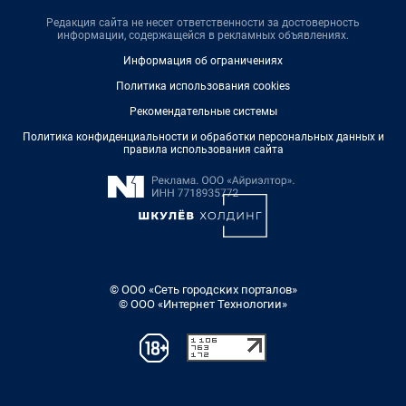
Редакция сайта не несет ответственности за достоверность
информации, содержащейся в рекламных объявлениях.
Информация об ограничениях
Политика использования cookies
Рекомендательные системы
Политика конфиденциальности и обработки персональных данных и
правила использования сайта
© ООО «Сеть городских порталов»
© ООО «Интернет Технологии»