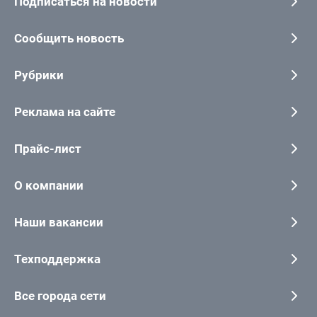
Подписаться на новости
Сообщить новость
Рубрики
Реклама на сайте
Прайс-лист
О компании
Наши вакансии
Техподдержка
Все города сети