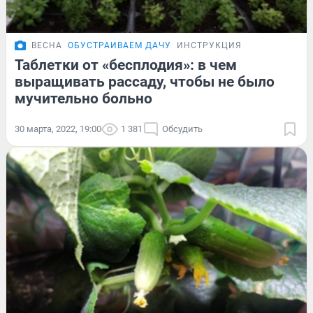
ВЕСНА
ОБУСТРАИВАЕМ ДАЧУ
ИНСТРУКЦИЯ
Таблетки от «бесплодия»: в чем
выращивать рассаду, чтобы не было
мучительно больно
30 марта, 2022, 19:00
1 381
Обсудить