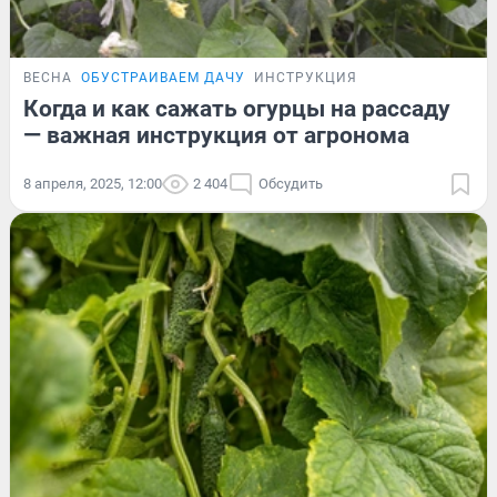
ВЕСНА
ОБУСТРАИВАЕМ ДАЧУ
ИНСТРУКЦИЯ
Когда и как сажать огурцы на рассаду
— важная инструкция от агронома
8 апреля, 2025, 12:00
2 404
Обсудить