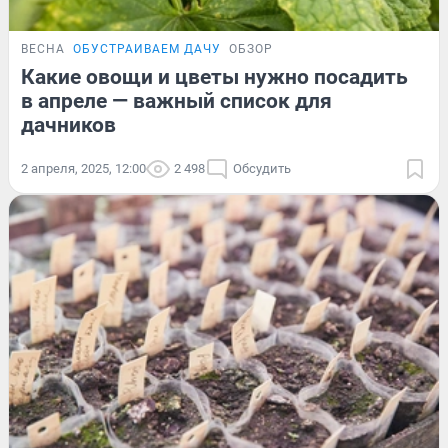
ВЕСНА
ОБУСТРАИВАЕМ ДАЧУ
ОБЗОР
Какие овощи и цветы нужно посадить
в апреле — важный список для
дачников
2 апреля, 2025, 12:00
2 498
Обсудить