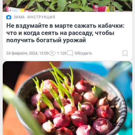
ЗИМА
ИНСТРУКЦИЯ
Не вздумайте в марте сажать кабачки:
что и когда сеять на рассаду, чтобы
получить богатый урожай
24 февраля, 2024, 12:00
1 129
Обсудить