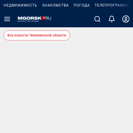
НЕДВИЖИМОСТЬ
ЗНАКОМСТВА
ПОГОДА
ТЕЛЕПРОГРАММА
Все новости Челябинской области