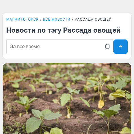
МАГНИТОГОРСК
ВСЕ НОВОСТИ
РАССАДА ОВОЩЕЙ
Новости по тэгу Рассада овощей