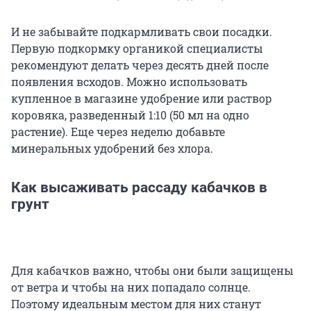
И не забывайте подкармливать свои посадки.
Первую подкормку органикой специалисты
рекомендуют делать через десять дней после
появления всходов. Можно использовать
купленное в магазине удобрение или раствор
коровяка, разведенный 1:10 (50 мл на одно
растение). Еще через неделю добавьте
минеральных удобрений без хлора.
Как высаживать рассаду кабачков в
грунт
Для кабачков важно, чтобы они были защищены
от ветра и чтобы на них попадало солнце.
Поэтому идеальным местом для них станут