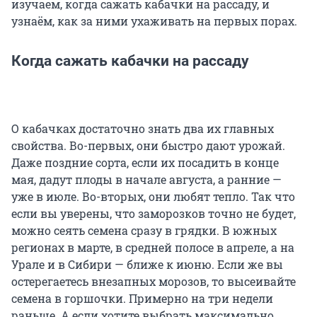
изучаем, когда сажать кабачки на рассаду, и
узнаём, как за ними ухаживать на первых порах.
Когда сажать кабачки на рассаду
О кабачках достаточно знать два их главных
свойства. Во-первых, они быстро дают урожай.
Даже поздние сорта, если их посадить в конце
мая, дадут плоды в начале августа, а ранние —
уже в июле. Во-вторых, они любят тепло. Так что
если вы уверены, что заморозков точно не будет,
можно сеять семена сразу в грядки. В южных
регионах в марте, в средней полосе в апреле, а на
Урале и в Сибири — ближе к июню. Если же вы
остерегаетесь внезапных морозов, то высеивайте
семена в горшочки. Примерно на три недели
раньше. А если хотите выбрать максимально