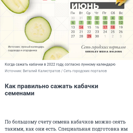
Когда сажать кабачки в 2022 году, согласно лунному календарю
Источник: 
Виталий Калистратов / Сеть городских порталов
Как правильно сажать кабачки
семенами
По большому счету семена кабачков можно сеять
такими, как они есть. Специальная подготовка им