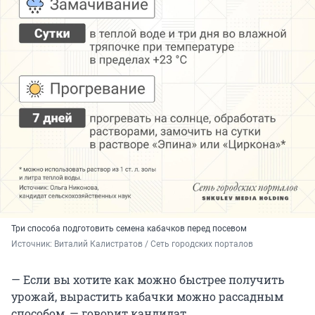
Три способа подготовить семена кабачков перед посевом
Источник: 
Виталий Калистратов / Сеть городских порталов
— Если вы хотите как можно быстрее получить
урожай, вырастить кабачки можно рассадным
способом, — говорит кандидат