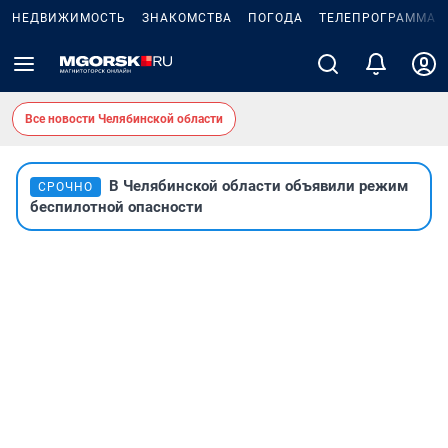
НЕДВИЖИМОСТЬ
ЗНАКОМСТВА
ПОГОДА
ТЕЛЕПРОГРАММА
Все новости Челябинской области
В Челябинской области объявили режим
СРОЧНО
беспилотной опасности