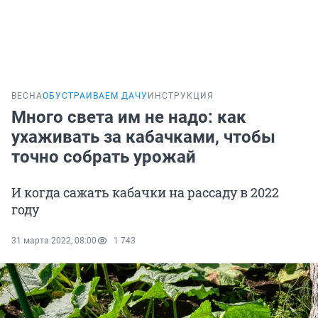
ВЕСНА
ОБУСТРАИВАЕМ ДАЧУ
ИНСТРУКЦИЯ
Много света им не надо: как
ухаживать за кабачками, чтобы
точно собрать урожай
И когда сажать кабачки на рассаду в 2022
году
31 марта 2022, 08:00
1 743