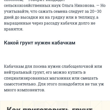
сельскохозяйственных наук Ольга Никонова. — Но
учитывайте, что сажать семена следует за 20–30
дней до высадки их на грядку или в теплицу, а
выращенные через рассаду кабачки долго не
хранятся.
Какой грунт нужен кабачкам
Кабачкам для посева нужен слабощелочной или
нейтральный грунт, его можно купить в
специализированных магазинах или смешать
самостоятельно. Для этого понадобится не так уж
много компонентов.