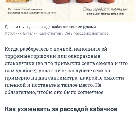
Делаем грунт для рассады кабачков своими руками
Источник: 
Виталий Калистратов / Сеть городских порталов
Когда разберетесь с почвой, наполните ей
торфяные горшочки или одноразовые
стаканчики (во что привыкли сеять семена и что
вам удобнее), увлажните, заглубите семена
примерно на два сантиметра, накройте емкости
пленкой и поставьте в теплое место. Не
обязательно, чтобы оно было солнечное.
Как ухаживать за рассадой кабачков