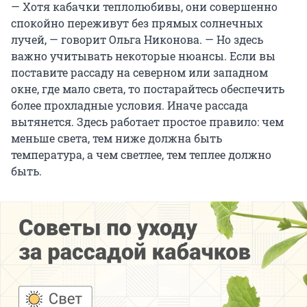
— Хотя кабачки теплолюбивы, они совершенно
спокойно переживут без прямых солнечных
лучей, — говорит Ольга Никонова. — Но здесь
важно учитывать некоторые нюансы. Если вы
поставите рассаду на северном или западном
окне, где мало света, то постарайтесь обеспечить
более прохладные условия. Иначе рассада
вытянется. Здесь работает простое правило: чем
меньше света, тем ниже должна быть
температура, а чем светлее, тем теплее должно
быть.