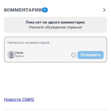
КОММЕНТАРИИ
0
Пока нет ни одного комментария.
Начните обсуждение первым!
Гость
Отправить
Войти
Новости СМИ2