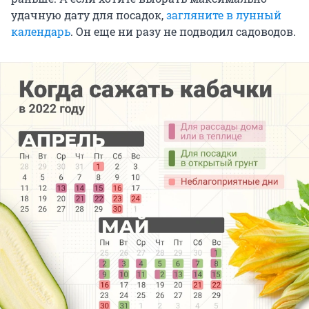
удачную дату для посадок,
загляните в лунный
календарь
. Он еще ни разу не подводил садоводов.