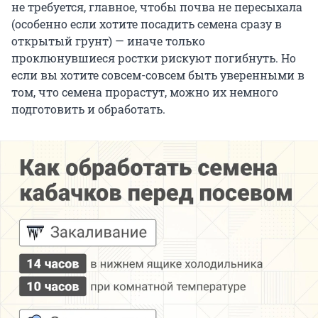
не требуется, главное, чтобы почва не пересыхала
(особенно если хотите посадить семена сразу в
открытый грунт) — иначе только
проклюнувшиеся ростки рискуют погибнуть. Но
если вы хотите совсем-совсем быть уверенными в
том, что семена прорастут, можно их немного
подготовить и обработать.