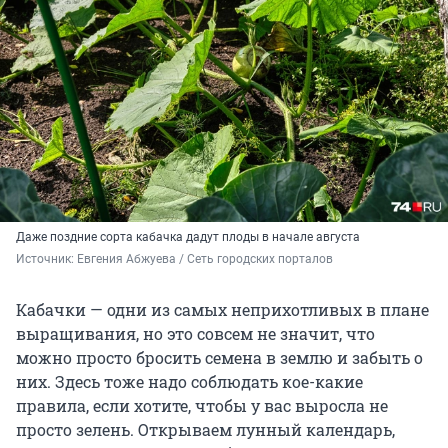
Даже поздние сорта кабачка дадут плоды в начале августа
Источник: 
Евгения Абжуева / Cеть городских порталов
Кабачки — одни из самых неприхотливых в плане
выращивания, но это совсем не значит, что
можно просто бросить семена в землю и забыть о
них. Здесь тоже надо соблюдать кое-какие
правила, если хотите, чтобы у вас выросла не
просто зелень. Открываем лунный календарь,