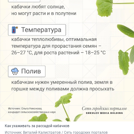
Как ухаживать за рассадой кабачков
Источник: 
Виталий Калистратов / Сеть городских порталов