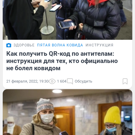
ЗДОРОВЬЕ
ПЯТАЯ ВОЛНА КОВИДА
ИНСТРУКЦИЯ
Как получить QR-код по антителам:
инструкция для тех, кто официально
не болел ковидом
21 февраля, 2022, 19:30
1 604
Обсудить