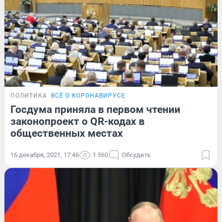
ПОЛИТИКА
ВСЁ О КОРОНАВИРУСЕ
Госдума приняла в первом чтении
законопроект о QR-кодах в
общественных местах
16 декабря, 2021, 17:46
1 560
Обсудить