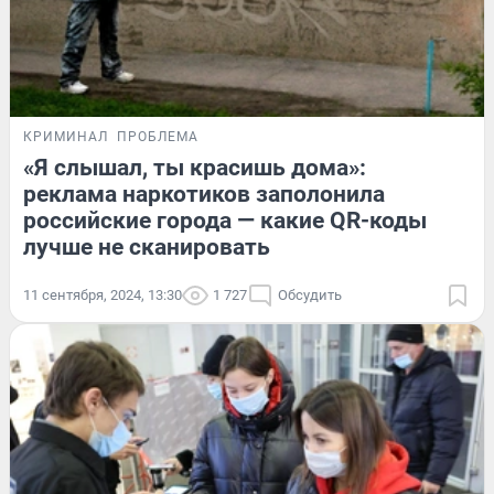
КРИМИНАЛ
ПРОБЛЕМА
«Я слышал, ты красишь дома»:
реклама наркотиков заполонила
российские города — какие QR-коды
лучше не сканировать
11 сентября, 2024, 13:30
1 727
Обсудить