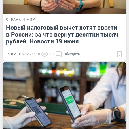
СТРАНА И МИР
Новый налоговый вычет хотят ввести
в России: за что вернут десятки тысяч
рублей. Новости 19 июня
19 июня, 2026, 22:13
760
Обсудить