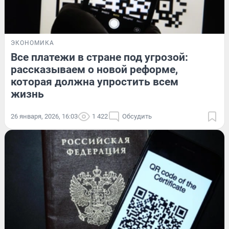
ЭКОНОМИКА
Все платежи в стране под угрозой:
рассказываем о новой реформе,
которая должна упростить всем
жизнь
26 января, 2026, 16:03
1 422
Обсудить