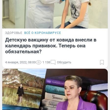
ЗДОРОВЬЕ
ВСЁ О КОРОНАВИРУСЕ
Детскую вакцину от ковида внесли в
календарь прививок. Теперь она
обязательная?
4 января, 2022, 08:00
1 138
Обсудить