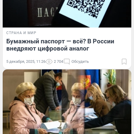
СТРАНА И МИР
Бумажный паспорт — всё? В России
внедряют цифровой аналог
5 декабря, 2025, 11:26
2 704
Обсудить