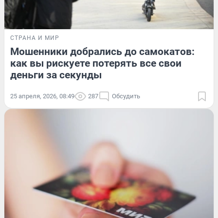
СТРАНА И МИР
Мошенники добрались до самокатов:
как вы рискуете потерять все свои
деньги за секунды
25 апреля, 2026, 08:49
287
Обсудить