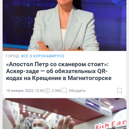
ГОРОД
ВСЁ О КОРОНАВИРУСЕ
«Апостол Петр со сканером стоит»:
Аскер-заде — об обязательных QR-
кодах на Крещение в Магнитогорске
18 января, 2022, 12:42
2 366
Обсудить