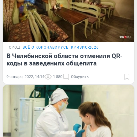
ГОРОД
ВСЁ О КОРОНАВИРУСЕ
КРИЗИС-2026
В Челябинской области отменили QR-
коды в заведениях общепита
9 января, 2022, 14:14
1 580
Обсудить