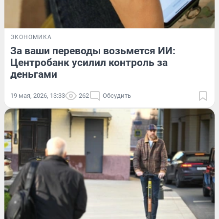
ЭКОНОМИКА
За ваши переводы возьмется ИИ:
Центробанк усилил контроль за
деньгами
19 мая, 2026, 13:33
262
Обсудить