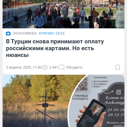
ЭКОНОМИКА
КРИЗИС-2026
В Турции снова принимают оплату
российскими картами. Но есть
нюансы
3 апреля, 2025, 11:30
2 341
Обсудить