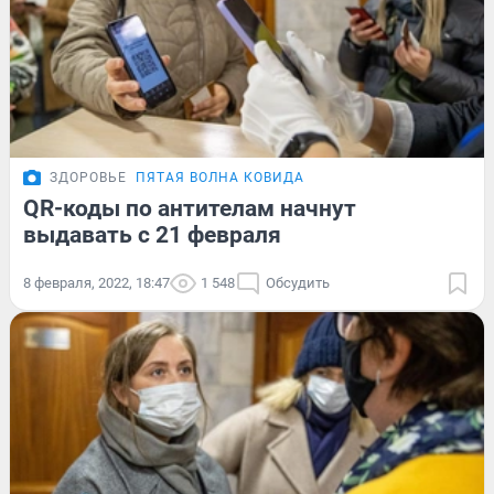
ЗДОРОВЬЕ
ПЯТАЯ ВОЛНА КОВИДА
QR-коды по антителам начнут
выдавать с 21 февраля
8 февраля, 2022, 18:47
1 548
Обсудить