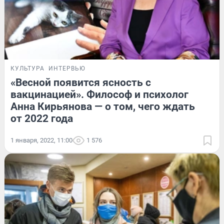
КУЛЬТУРА
ИНТЕРВЬЮ
«Весной появится ясность с
вакцинацией». Философ и психолог
Анна Кирьянова — о том, чего ждать
от 2022 года
1 января, 2022, 11:00
1 576