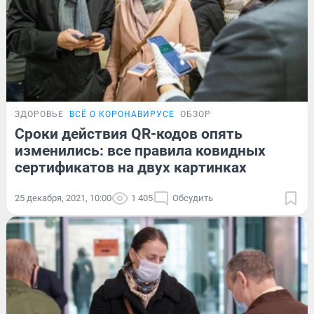
ЗДОРОВЬЕ
ВСЁ О КОРОНАВИРУСЕ
ОБЗОР
Сроки действия QR-кодов опять
изменились: все правила ковидных
сертификатов на двух картинках
25 декабря, 2021, 10:00
1 405
Обсудить