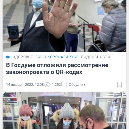
ЗДОРОВЬЕ
ВСЁ О КОРОНАВИРУСЕ
ПОДРОБНОСТИ
В Госдуме отложили рассмотрение
законопроекта о QR-кодах
14 января, 2022, 12:08
1 252
Обсудить