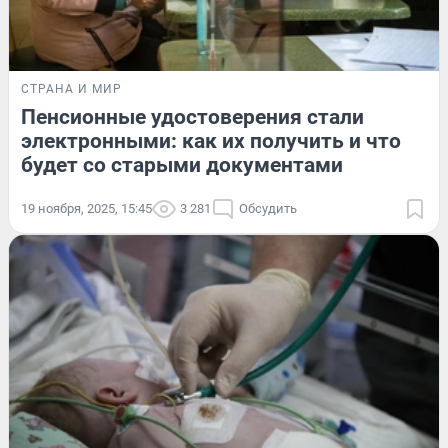
СТРАНА И МИР
Пенсионные удостоверения стали
электронными: как их получить и что
будет со старыми документами
19 ноября, 2025, 15:45
3 281
Обсудить