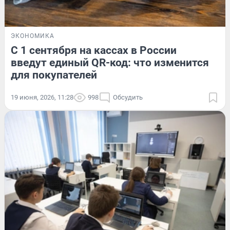
ЭКОНОМИКА
С 1 сентября на кассах в России
введут единый QR-код: что изменится
для покупателей
19 июня, 2026, 11:28
998
Обсудить