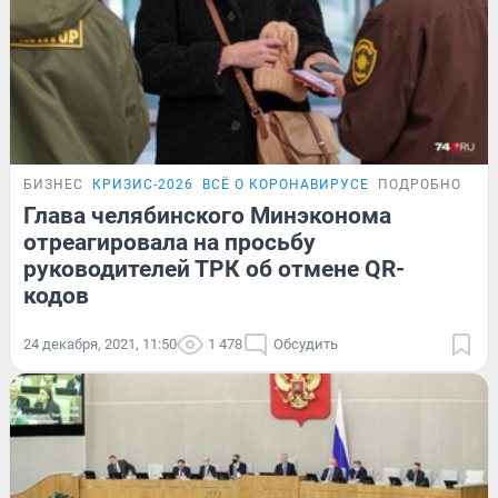
БИЗНЕС
КРИЗИС-2026
ВСЁ О КОРОНАВИРУСЕ
ПОДРОБНОСТИ
Глава челябинского Минэконома
отреагировала на просьбу
руководителей ТРК об отмене QR-
кодов
24 декабря, 2021, 11:50
1 478
Обсудить