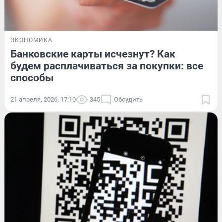
ЭКОНОМИКА
Банковские карты исчезнут? Как
будем расплачиваться за покупки: все
способы
21 апреля, 2026, 17:10
345
Обсудить