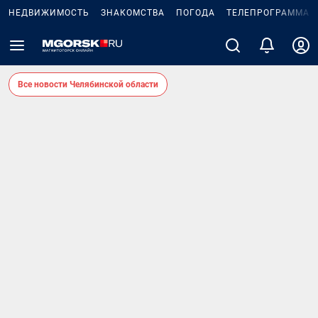
НЕДВИЖИМОСТЬ
ЗНАКОМСТВА
ПОГОДА
ТЕЛЕПРОГРАММА
Все новости Челябинской области