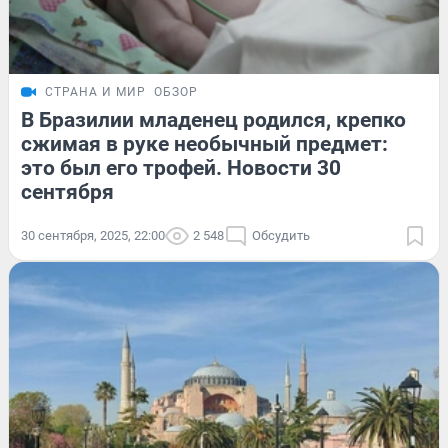
СТРАНА И МИР
ОБЗОР
В Бразилии младенец родился, крепко
сжимая в руке необычный предмет:
это был его трофей. Новости 30
сентября
30 сентября, 2025, 22:00
2 548
Обсудить