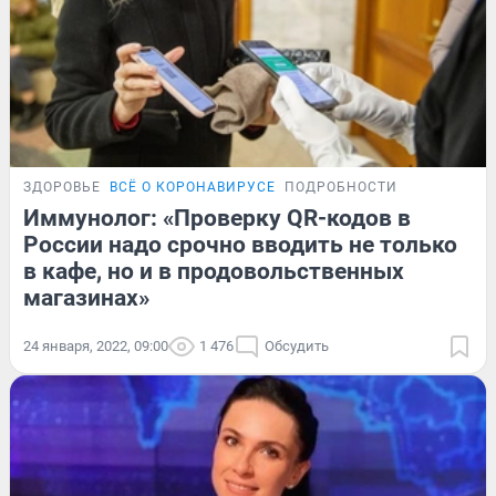
ЗДОРОВЬЕ
ВСЁ О КОРОНАВИРУСЕ
ПОДРОБНОСТИ
Иммунолог: «Проверку QR-кодов в
России надо срочно вводить не только
в кафе, но и в продовольственных
магазинах»
24 января, 2022, 09:00
1 476
Обсудить