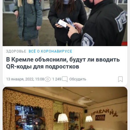
ЗДОРОВЬЕ
ВСЁ О КОРОНАВИРУСЕ
В Кремле объяснили, будут ли вводить
QR-коды для подростков
13 января, 2022, 15:08
1 249
Обсудить