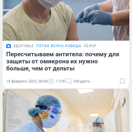
ЗДОРОВЬЕ
ПЯТАЯ ВОЛНА КОВИДА
ОБЗОР
Пересчитываем антитела: почему для
защиты от омикрона их нужно
больше, чем от дельты
18 февраля, 2022, 08:00
1 578
Обсудить