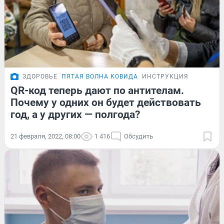
ЗДОРОВЬЕ
ПЯТАЯ ВОЛНА КОВИДА
ИНСТРУКЦИЯ
QR-код теперь дают по антителам.
Почему у одних он будет действовать
год, а у других — полгода?
21 февраля, 2022, 08:00
1 416
Обсудить