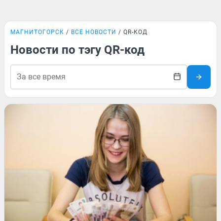
МАГНИТОГОРСК
ВСЕ НОВОСТИ
QR-КОД
Новости по тэгу QR-код