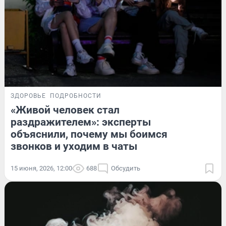
ЗДОРОВЬЕ
ПОДРОБНОСТИ
«Живой человек стал
раздражителем»: эксперты
объяснили, почему мы боимся
звонков и уходим в чаты
15 июня, 2026, 12:00
688
Обсудить