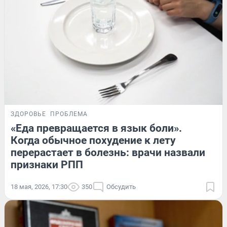
ЗДОРОВЬЕ
ПРОБЛЕМА
«Еда превращается в язык боли».
Когда обычное похудение к лету
перерастает в болезнь: врачи назвали
признаки РПП
18 мая, 2026, 17:30
350
Обсудить