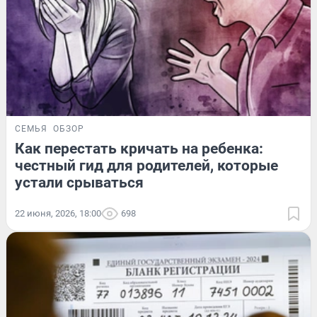
СЕМЬЯ
ОБЗОР
Как перестать кричать на ребенка:
честный гид для родителей, которые
устали срываться
22 июня, 2026, 18:00
698