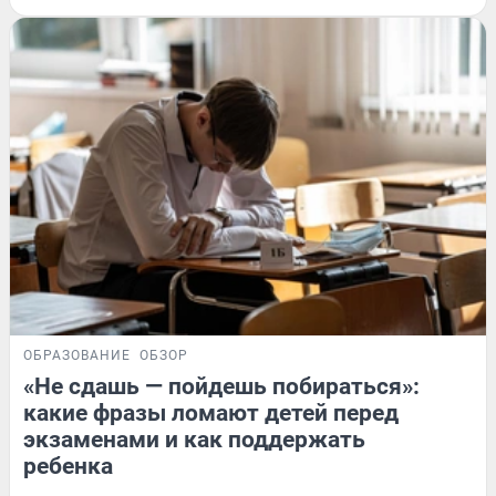
ОБРАЗОВАНИЕ
ОБЗОР
«Не сдашь — пойдешь побираться»:
какие фразы ломают детей перед
экзаменами и как поддержать
ребенка