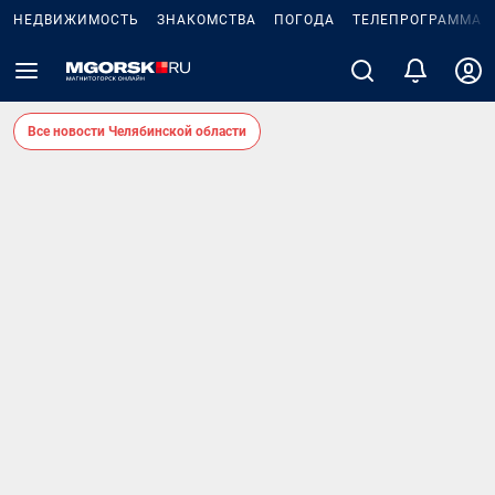
НЕДВИЖИМОСТЬ
ЗНАКОМСТВА
ПОГОДА
ТЕЛЕПРОГРАММА
Все новости Челябинской области