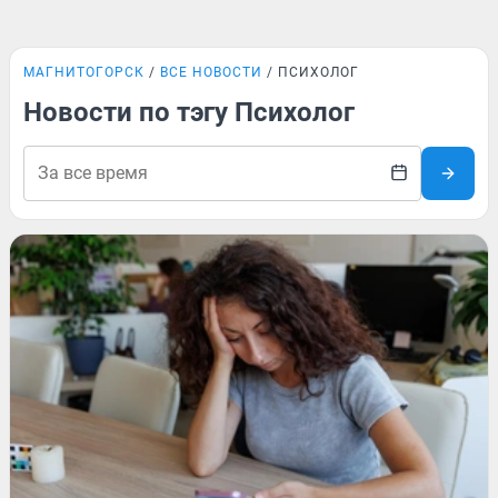
МАГНИТОГОРСК
ВСЕ НОВОСТИ
ПСИХОЛОГ
Новости по тэгу Психолог