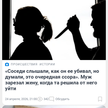
ПРОИСШЕСТВИЯ
ИСТОРИИ
«Соседи слышали, как он ее убивал, но
думали, это очередная ссора». Муж
зарезал жену, когда та решила от него
уйти
24 апреля, 2026, 21:00
342
Обсудить