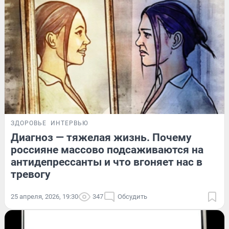
ЗДОРОВЬЕ
ИНТЕРВЬЮ
Диагноз — тяжелая жизнь. Почему
россияне массово подсаживаются на
антидепрессанты и что вгоняет нас в
тревогу
25 апреля, 2026, 19:30
347
Обсудить