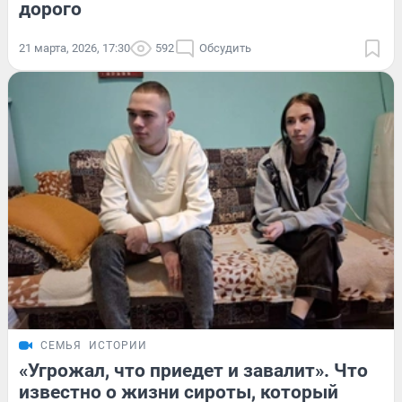
дорого
21 марта, 2026, 17:30
592
Обсудить
СЕМЬЯ
ИСТОРИИ
«Угрожал, что приедет и завалит». Что
известно о жизни сироты, который