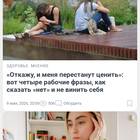
ЗДОРОВЬЕ
МНЕНИЕ
«Откажу, и меня перестанут ценить»:
вот четыре рабочие фразы, как
сказать «нет» и не винить себя
9 мая, 2026, 20:00
506
Обсудить