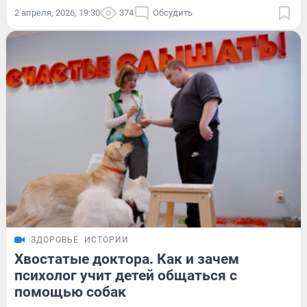
2 апреля, 2026, 19:30
374
Обсудить
ЗДОРОВЬЕ
ИСТОРИИ
Хвостатые доктора. Как и зачем
психолог учит детей общаться с
помощью собак