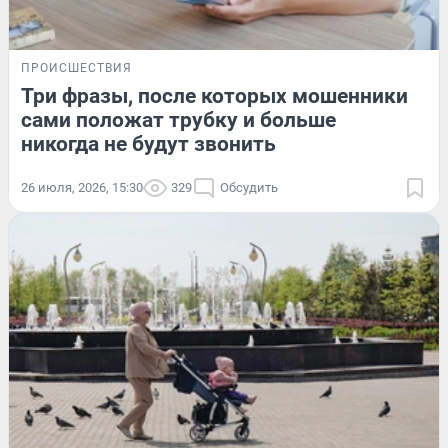
ПРОИСШЕСТВИЯ
Три фразы, после которых мошенники
сами положат трубку и больше
никогда не будут звонить
26 июля, 2026, 15:30
329
Обсудить