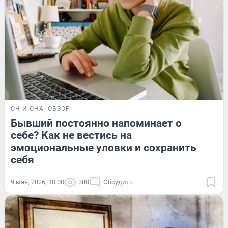
ОН И ОНА
ОБЗОР
Бывший постоянно напоминает о
себе? Как не вестись на
эмоциональные уловки и сохранить
себя
9 мая, 2026, 10:00
380
Обсудить