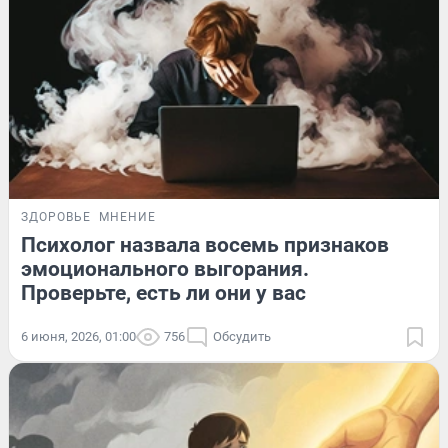
ЗДОРОВЬЕ
МНЕНИЕ
Психолог назвала восемь признаков
эмоционального выгорания.
Проверьте, есть ли они у вас
6 июня, 2026, 01:00
756
Обсудить