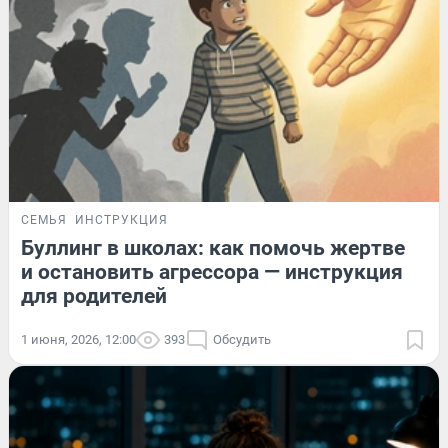
СЕМЬЯ
ИНСТРУКЦИЯ
Буллинг в школах: как помочь жертве
и остановить агрессора — инструкция
для родителей
1 июня, 2026, 12:00
393
Обсудить