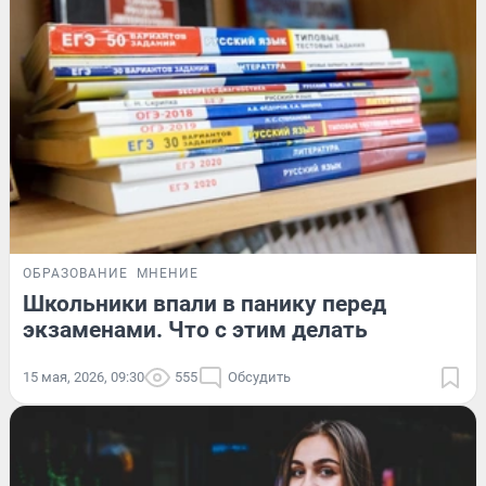
ОБРАЗОВАНИЕ
МНЕНИЕ
Школьники впали в панику перед
экзаменами. Что с этим делать
15 мая, 2026, 09:30
555
Обсудить