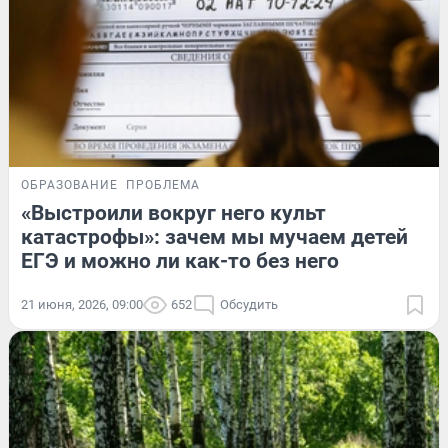
ОБРАЗОВАНИЕ
ПРОБЛЕМА
«Выстроили вокруг него культ
катастрофы»: зачем мы мучаем детей
ЕГЭ и можно ли как-то без него
21 июня, 2026, 09:00
652
Обсудить