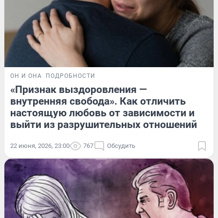
ОН И ОНА
ПОДРОБНОСТИ
«Признак выздоровления —
внутренняя свобода». Как отличить
настоящую любовь от зависимости и
выйти из разрушительных отношений
22 июня, 2026, 23:00
767
Обсудить