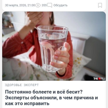
30 марта, 2026, 21:00
355
Обсудить
ЗДОРОВЬЕ
ЭКСПЕРТ
Постоянно болеете и всё бесит?
Эксперты объяснили, в чем причина и
как это исправить