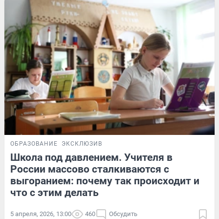
ОБРАЗОВАНИЕ
ЭКСКЛЮЗИВ
Школа под давлением. Учителя в
России массово сталкиваются с
выгоранием: почему так происходит и
что с этим делать
5 апреля, 2026, 13:00
460
Обсудить