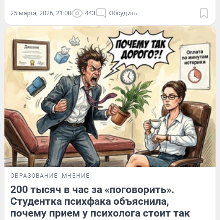
25 марта, 2026, 21:00
443
Обсудить
ОБРАЗОВАНИЕ
МНЕНИЕ
200 тысяч в час за «поговорить».
Студентка психфака объяснила,
почему прием у психолога стоит так