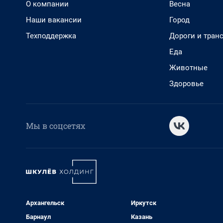
О компании
Весна
Наши вакансии
Город
Техподдержка
Дороги и тран
Еда
Животные
Здоровье
Мы в соцсетях
Архангельск
Иркутск
Барнаул
Казань