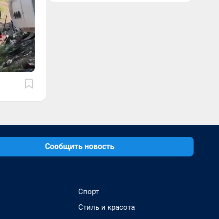
Сообщить новость
Спорт
Стиль и красота