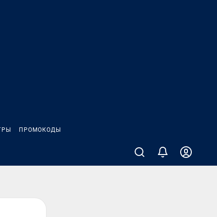
ГРЫ
ПРОМОКОДЫ