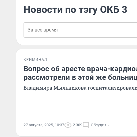
Новости по тэгу ОКБ 3
КРИМИНАЛ
Вопрос об аресте врача-кардио
рассмотрели в этой же больни
Владимира Мыльникова госпитализировали
27 августа, 2025, 10:37
2 309
Обсудить