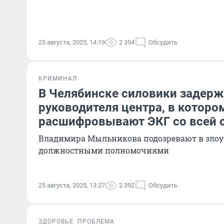
25 августа, 2025, 14:19
2 354
Обсудить
КРИМИНАЛ
В Челябинске силовики задер
руководителя центра, в которо
расшифровывают ЭКГ со всей 
Владимира Мыльникова подозревают в зло
должностными полномочиями
25 августа, 2025, 13:27
2 392
Обсудить
ЗДОРОВЬЕ
ПРОБЛЕМА