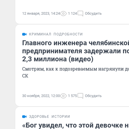
12 января, 2023, 14:24
1 124
Обсудить
КРИМИНАЛ
ПОДРОБНОСТИ
Главного инженера челябинско
предпринимателя задержали по 
2,3 миллиона (видео)
Смотрим, как к подозреваемым нагрянули д
СК
30 ноября, 2022, 12:00
1 575
Обсудить
ЗДОРОВЬЕ
ИСТОРИИ
«Бог увидел, что этой девочке 