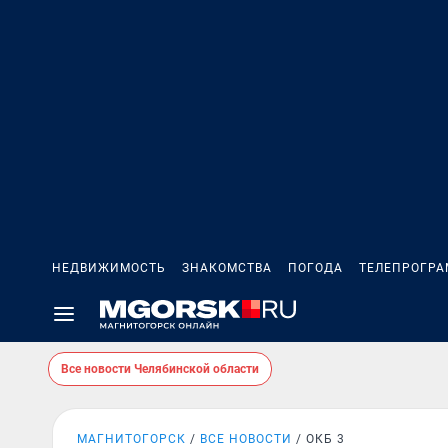
НЕДВИЖИМОСТЬ
ЗНАКОМСТВА
ПОГОДА
ТЕЛЕПРОГР
Все новости Челябинской области
МАГНИТОГОРСК
ВСЕ НОВОСТИ
ОКБ 3