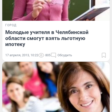
ГОРОД
Молодые учителя в Челябинской
области смогут взять льготную
ипотеку
17 апреля, 2013, 10:22
805
Обсудить