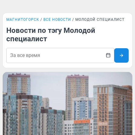
МАГНИТОГОРСК
ВСЕ НОВОСТИ
МОЛОДОЙ СПЕЦИАЛИСТ
Новости по тэгу Молодой
специалист