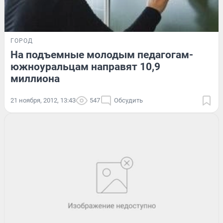
ГОРОД
На подъемные молодым педагогам-
южноуральцам направят 10,9
миллиона
21 ноября, 2012, 13:43
547
Обсудить