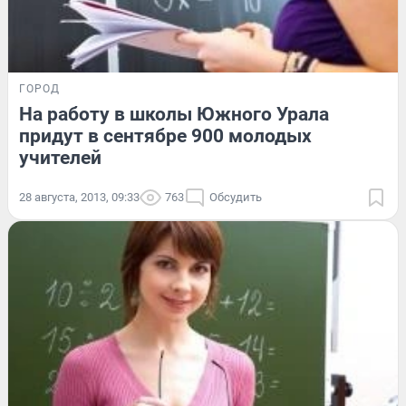
ГОРОД
На работу в школы Южного Урала
придут в сентябре 900 молодых
учителей
28 августа, 2013, 09:33
763
Обсудить