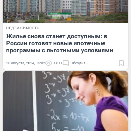
НЕДВИЖИМОСТЬ
Жилье снова станет доступным: в
России готовят новые ипотечные
программы с льготными условиями
26 августа, 2024, 15:02
1 611
Обсудить