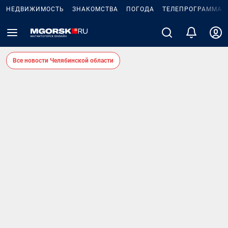
НЕДВИЖИМОСТЬ
ЗНАКОМСТВА
ПОГОДА
ТЕЛЕПРОГРАММА
Все новости Челябинской области