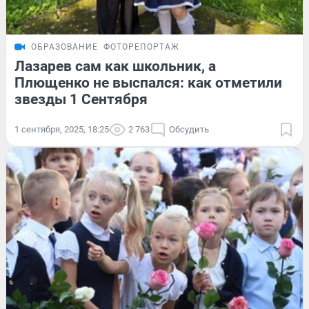
ОБРАЗОВАНИЕ
ФОТОРЕПОРТАЖ
Лазарев сам как школьник, а
Плющенко не выспался: как отметили
звезды 1 Сентября
1 сентября, 2025, 18:25
2 763
Обсудить