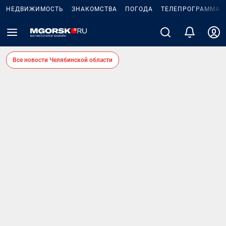
НЕДВИЖИМОСТЬ
ЗНАКОМСТВА
ПОГОДА
ТЕЛЕПРОГРАММА
Все новости Челябинской области