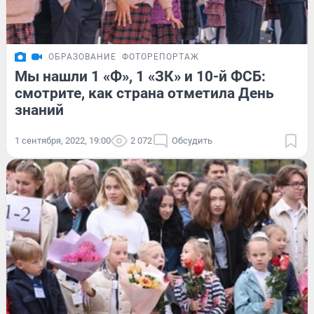
ОБРАЗОВАНИЕ
ФОТОРЕПОРТАЖ
Мы нашли 1 «Ф», 1 «ЗК» и 10-й ФСБ:
смотрите, как страна отметила День
знаний
1 сентября, 2022, 19:00
2 072
Обсудить