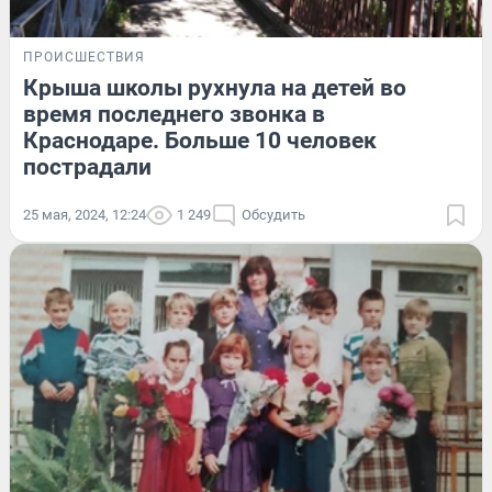
ПРОИСШЕСТВИЯ
Крыша школы рухнула на детей во
время последнего звонка в
Краснодаре. Больше 10 человек
пострадали
25 мая, 2024, 12:24
1 249
Обсудить