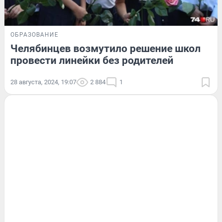
ОБРАЗОВАНИЕ
Челябинцев возмутило решение школ
провести линейки без родителей
28 августа, 2024, 19:07
2 884
1