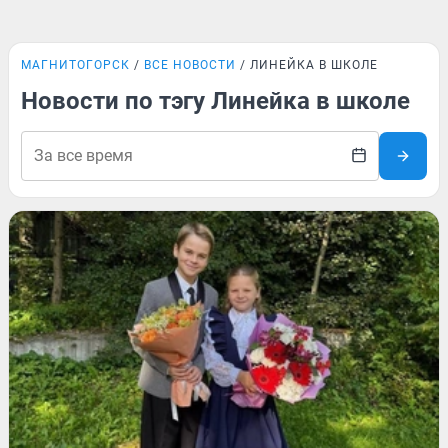
МАГНИТОГОРСК
ВСЕ НОВОСТИ
ЛИНЕЙКА В ШКОЛЕ
Новости по тэгу Линейка в школе