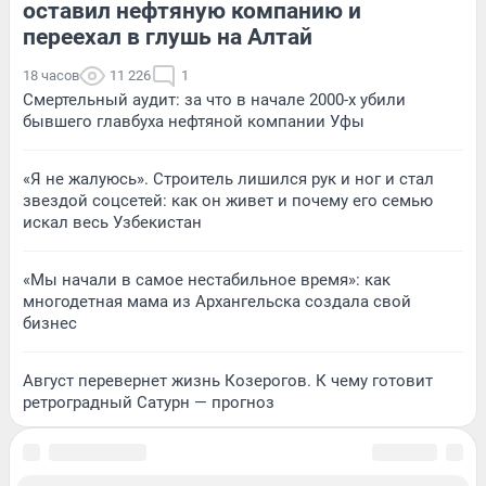
оставил нефтяную компанию и
переехал в глушь на Алтай
18 часов
11 226
1
Смертельный аудит: за что в начале 2000-х убили
бывшего главбуха нефтяной компании Уфы
«Я не жалуюсь». Строитель лишился рук и ног и стал
звездой соцсетей: как он живет и почему его семью
искал весь Узбекистан
«Мы начали в самое нестабильное время»: как
многодетная мама из Архангельска создала свой
бизнес
Август перевернет жизнь Козерогов. К чему готовит
ретроградный Сатурн — прогноз