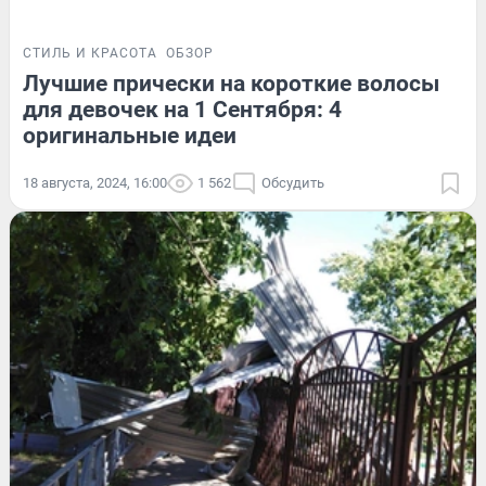
СТИЛЬ И КРАСОТА
ОБЗОР
Лучшие прически на короткие волосы
для девочек на 1 Сентября: 4
оригинальные идеи
18 августа, 2024, 16:00
1 562
Обсудить