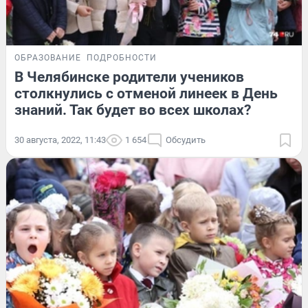
ОБРАЗОВАНИЕ
ПОДРОБНОСТИ
В Челябинске родители учеников
столкнулись с отменой линеек в День
знаний. Так будет во всех школах?
30 августа, 2022, 11:43
1 654
Обсудить