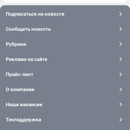
Подписаться на новости
Сообщить новость
Рубрики
Реклама на сайте
Прайс-лист
О компании
Наши вакансии
Техподдержка