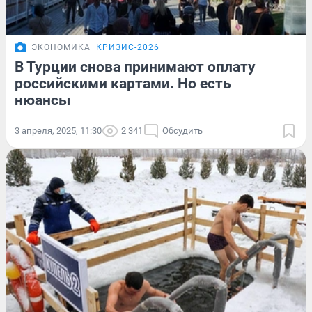
ЭКОНОМИКА
КРИЗИС-2026
В Турции снова принимают оплату
российскими картами. Но есть
нюансы
3 апреля, 2025, 11:30
2 341
Обсудить