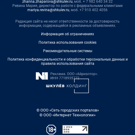
zhanna.zhaparova@shkulev.ru
, моб. + 7 982 640 34 32
Ревина Мария, директор по работе с федеральными клиентами
mariya.revina@shkulev.ru
, моб. +7 910 402 4056
Редакция сайта не несет ответственности за достоверность
информации, содержащейся в рекламных объявлениях.
Информация об ограничениях
Политика использования cookies
Рекомендательные системы
Политика конфиденциальности и обработки персональных данных и
правила использования сайта
© ООО «Сеть городских порталов»
© ООО «Интернет Технологии»