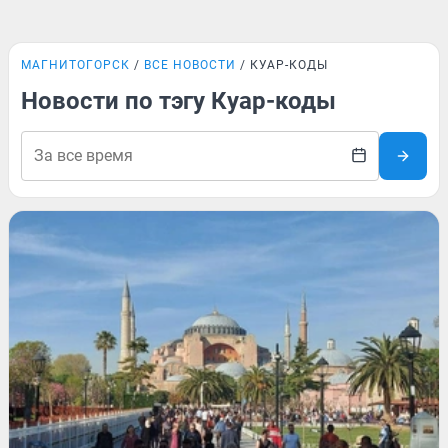
МАГНИТОГОРСК
ВСЕ НОВОСТИ
КУАР-КОДЫ
Новости по тэгу Куар-коды