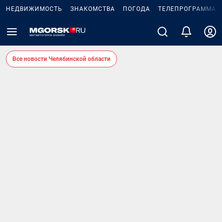
НЕДВИЖИМОСТЬ
ЗНАКОМСТВА
ПОГОДА
ТЕЛЕПРОГРАММА
Все новости Челябинской области