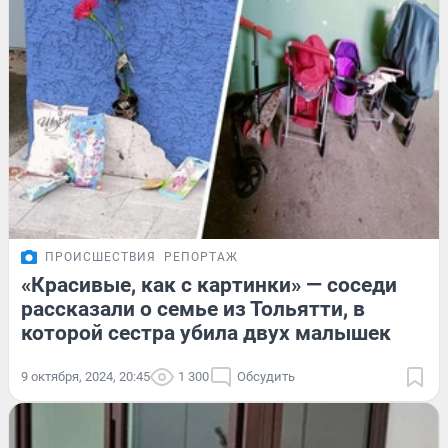
ПРОИСШЕСТВИЯ
РЕПОРТАЖ
«Красивые, как с картинки» — соседи
рассказали о семье из Тольятти, в
которой сестра убила двух малышек
9 октября, 2024, 20:45
1 300
Обсудить