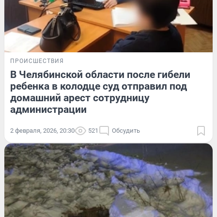
ПРОИСШЕСТВИЯ
В Челябинской области после гибели
ребенка в колодце суд отправил под
домашний арест сотрудницу
администрации
2 февраля, 2026, 20:30
521
Обсудить