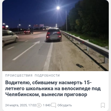
ПРОИСШЕСТВИЯ
ПОДРОБНОСТИ
Водителю, сбившему насмерть 15-
летнего школьника на велосипеде под
Челябинском, вынесли приговор
24 марта, 2025, 17:02
1 840
Обсудить