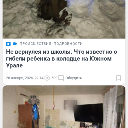
ПРОИСШЕСТВИЯ
ПОДРОБНОСТИ
Не вернулся из школы. Что известно о
гибели ребенка в колодце на Южном
Урале
28 января, 2026, 22:14
699
Обсудить