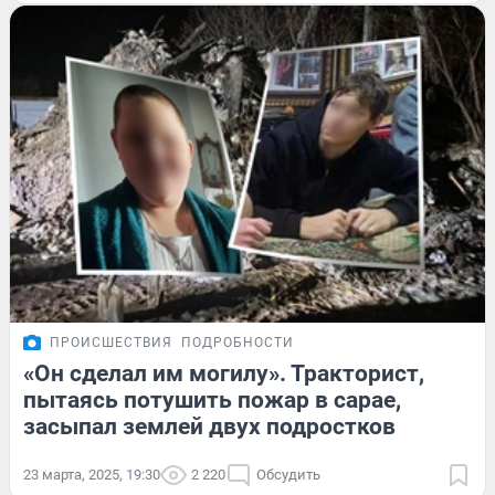
ПРОИСШЕСТВИЯ
ПОДРОБНОСТИ
«Он сделал им могилу». Тракторист,
пытаясь потушить пожар в сарае,
засыпал землей двух подростков
23 марта, 2025, 19:30
2 220
Обсудить