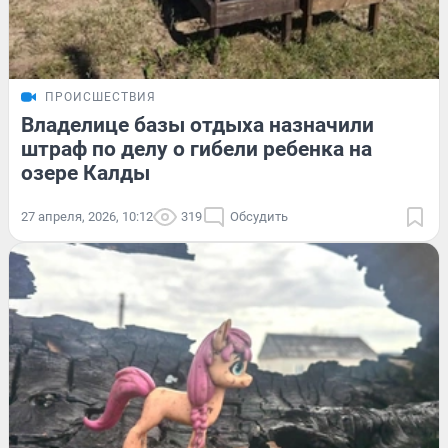
ПРОИСШЕСТВИЯ
Владелице базы отдыха назначили
штраф по делу о гибели ребенка на
озере Калды
27 апреля, 2026, 10:12
319
Обсудить