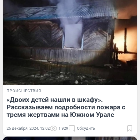
ПРОИСШЕСТВИЯ
«Двоих детей нашли в шкафу».
Рассказываем подробности пожара с
тремя жертвами на Южном Урале
26 декабря, 2024, 12:02
1 929
Обсудить