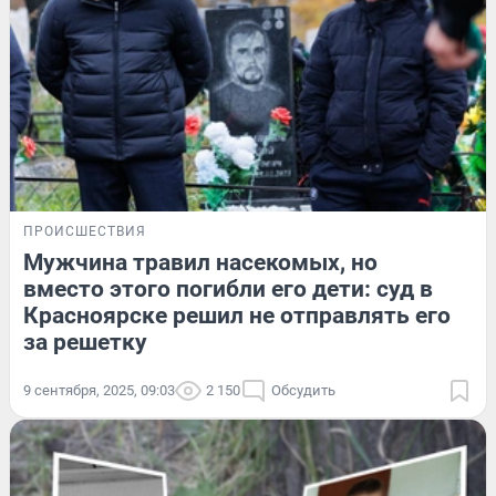
ПРОИСШЕСТВИЯ
Мужчина травил насекомых, но
вместо этого погибли его дети: суд в
Красноярске решил не отправлять его
за решетку
9 сентября, 2025, 09:03
2 150
Обсудить