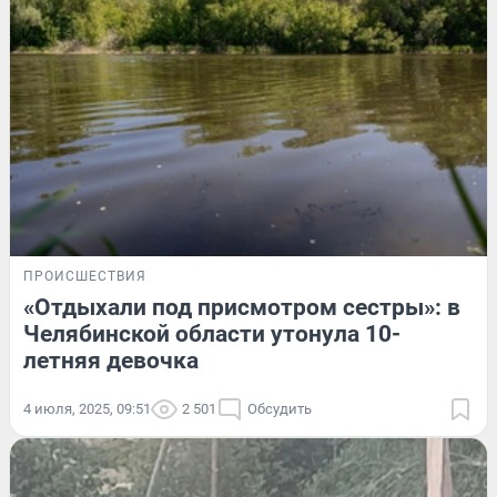
ПРОИСШЕСТВИЯ
«Отдыхали под присмотром сестры»: в
Челябинской области утонула 10-
летняя девочка
4 июля, 2025, 09:51
2 501
Обсудить