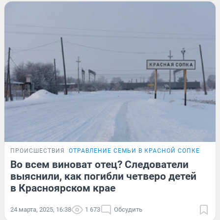
ПРОИСШЕСТВИЯ
ОТРАВЛЕНИЕ СЕМЬИ В КРАСНОЙ СОПКЕ
Во всем виноват отец? Следователи
выяснили, как погибли четверо детей
в Красноярском крае
24 марта, 2025, 16:38
1 673
Обсудить