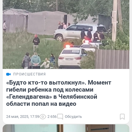
ПРОИСШЕСТВИЯ
«Будто кто-то вытолкнул». Момент
гибели ребенка под колесами
«Гелендвагена» в Челябинской
области попал на видео
24 мая, 2025, 17:59
2 656
Обсудить