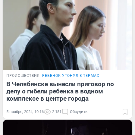
ПРОИСШЕСТВИЯ
РЕБЕНОК УТОНУЛ В ТЕРМАХ
В Челябинске вынесли приговор по
делу о гибели ребенка в водном
комплексе в центре города
5 ноября, 2024, 10:16
2 181
Обсудить