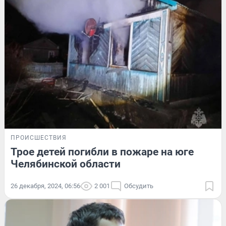
ПРОИСШЕСТВИЯ
Трое детей погибли в пожаре на юге
Челябинской области
26 декабря, 2024, 06:56
2 001
Обсудить