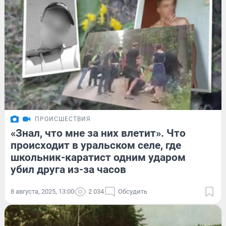
ПРОИСШЕСТВИЯ
«Знал, что мне за них влетит». Что
происходит в уральском селе, где
школьник-каратист одним ударом
убил друга из-за часов
8 августа, 2025, 13:00
2 034
Обсудить