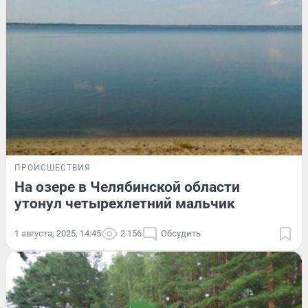
ПРОИСШЕСТВИЯ
На озере в Челябинской области
утонул четырехлетний мальчик
1 августа, 2025, 14:45
2 156
Обсудить