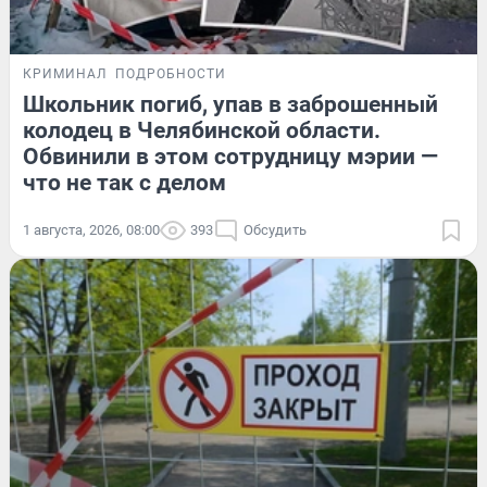
КРИМИНАЛ
ПОДРОБНОСТИ
Школьник погиб, упав в заброшенный
колодец в Челябинской области.
Обвинили в этом сотрудницу мэрии —
что не так с делом
1 августа, 2026, 08:00
393
Обсудить