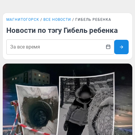
МАГНИТОГОРСК
ВСЕ НОВОСТИ
ГИБЕЛЬ РЕБЕНКА
Новости по тэгу Гибель ребенка