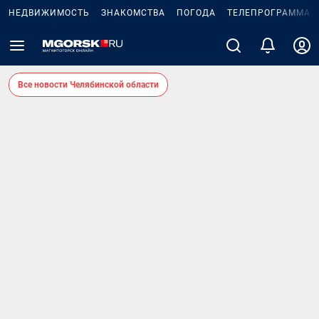
НЕДВИЖИМОСТЬ
ЗНАКОМСТВА
ПОГОДА
ТЕЛЕПРОГРАММА
Все новости Челябинской области