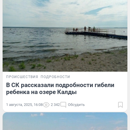
ПРОИСШЕСТВИЯ
ПОДРОБНОСТИ
В СК рассказали подробности гибели
ребенка на озере Калды
1 августа, 2025, 16:08
2 342
Обсудить