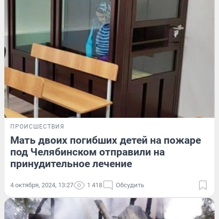
ПРОИСШЕСТВИЯ
Мать двоих погибших детей на пожаре
под Челябинском отправили на
принудительное лечение
4 октября, 2024, 13:27
1 418
Обсудить