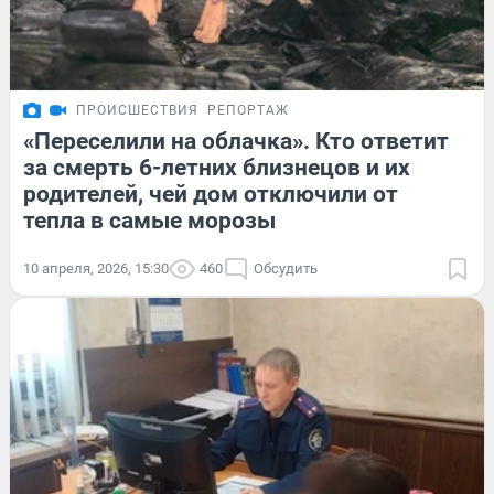
ПРОИСШЕСТВИЯ
РЕПОРТАЖ
«Переселили на облачка». Кто ответит
за смерть 6-летних близнецов и их
родителей, чей дом отключили от
тепла в самые морозы
10 апреля, 2026, 15:30
460
Обсудить