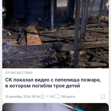
ПРОИСШЕСТВИЯ
СК показал видео с пепелища пожара,
в котором погибли трое детей
26 декабря, 2024, 09:36
1 762
Обсудить