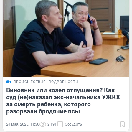
ПРОИСШЕСТВИЯ
ПОДРОБНОСТИ
Виновник или козел отпущения? Как
суд (не)наказал экс-начальника УЖКХ
за смерть ребенка, которого
разорвали бродячие псы
24 мая, 2025, 11:30
2 191
Обсудить