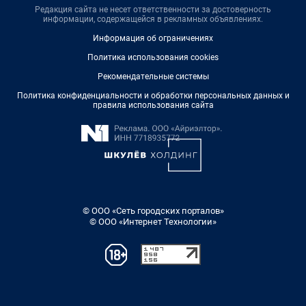
Редакция сайта не несет ответственности за достоверность
информации, содержащейся в рекламных объявлениях.
Информация об ограничениях
Политика использования cookies
Рекомендательные системы
Политика конфиденциальности и обработки персональных данных и
правила использования сайта
© ООО «Сеть городских порталов»
© ООО «Интернет Технологии»