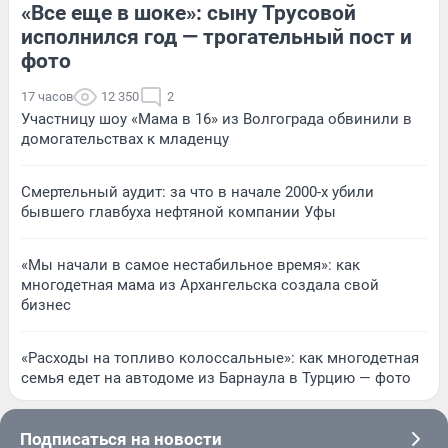
«Все еще в шоке»: сыну Трусовой
исполнился год — трогательный пост и
фото
17 часов
12 350
2
Участницу шоу «Мама в 16» из Волгограда обвинили в
домогательствах к младенцу
Смертельный аудит: за что в начале 2000-х убили
бывшего главбуха нефтяной компании Уфы
«Мы начали в самое нестабильное время»: как
многодетная мама из Архангельска создала свой
бизнес
«Расходы на топливо колоссальные»: как многодетная
семья едет на автодоме из Барнаула в Турцию — фото
Подписаться на новости