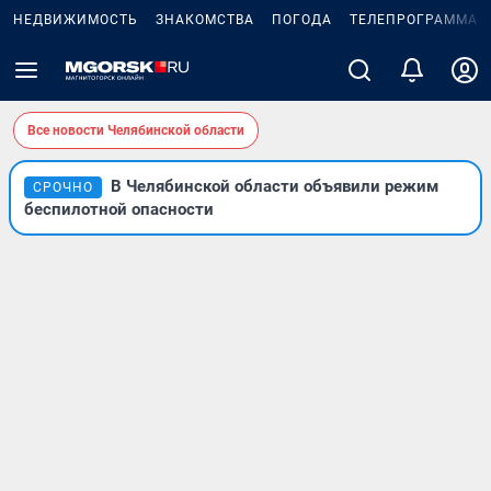
НЕДВИЖИМОСТЬ
ЗНАКОМСТВА
ПОГОДА
ТЕЛЕПРОГРАММА
Все новости Челябинской области
В Челябинской области объявили режим
СРОЧНО
беспилотной опасности