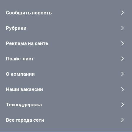
Сообщить новость
Рубрики
Реклама на сайте
Прайс-лист
О компании
Наши вакансии
Техподдержка
Все города сети