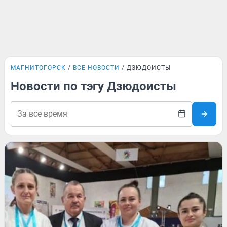
МАГНИТОГОРСК
ВСЕ НОВОСТИ
ДЗЮДОИСТЫ
Новости по тэгу Дзюдоисты