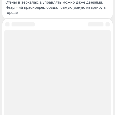
Стены в зеркалах, а управлять можно даже дверями.
Незрячий красноярец создал самую умную квартиру в
городе