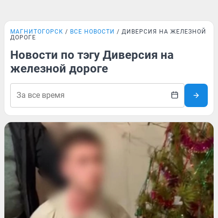
МАГНИТОГОРСК
ВСЕ НОВОСТИ
ДИВЕРСИЯ НА ЖЕЛЕЗНОЙ
ДОРОГЕ
Новости по тэгу Диверсия на
железной дороге