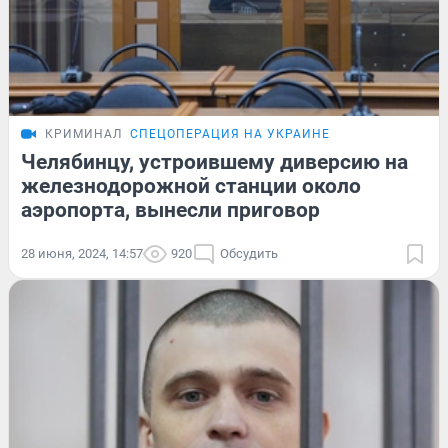
КРИМИНАЛ
СПЕЦОПЕРАЦИЯ НА УКРАИНЕ
Челябинцу, устроившему диверсию на
железнодорожной станции около
аэропорта, вынесли приговор
28 июня, 2024, 14:57
920
Обсудить