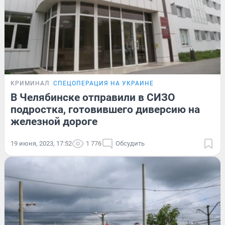
КРИМИНАЛ
СПЕЦОПЕРАЦИЯ НА УКРАИНЕ
В Челябинске отправили в СИЗО
подростка, готовившего диверсию на
железной дороге
19 июня, 2023, 17:52
1 776
Обсудить