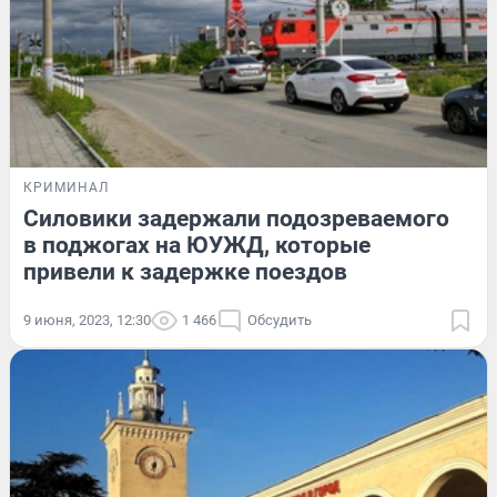
КРИМИНАЛ
Силовики задержали подозреваемого
в поджогах на ЮУЖД, которые
привели к задержке поездов
9 июня, 2023, 12:30
1 466
Обсудить