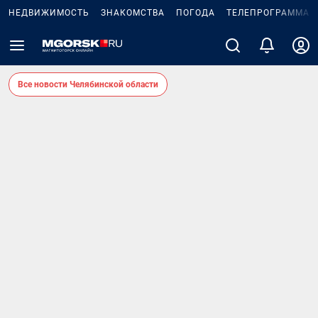
НЕДВИЖИМОСТЬ
ЗНАКОМСТВА
ПОГОДА
ТЕЛЕПРОГРАММА
Все новости Челябинской области