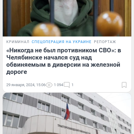
КРИМИНАЛ
СПЕЦОПЕРАЦИЯ НА УКРАИНЕ
РЕПОРТАЖ
«Никогда не был противником СВО»: в
Челябинске начался суд над
обвиняемым в диверсии на железной
дороге
29 января, 2024, 15:06
1 094
1