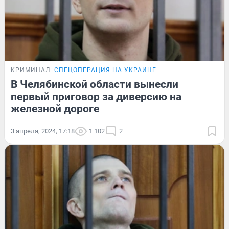
КРИМИНАЛ
СПЕЦОПЕРАЦИЯ НА УКРАИНЕ
В Челябинской области вынесли
первый приговор за диверсию на
железной дороге
3 апреля, 2024, 17:18
1 102
2