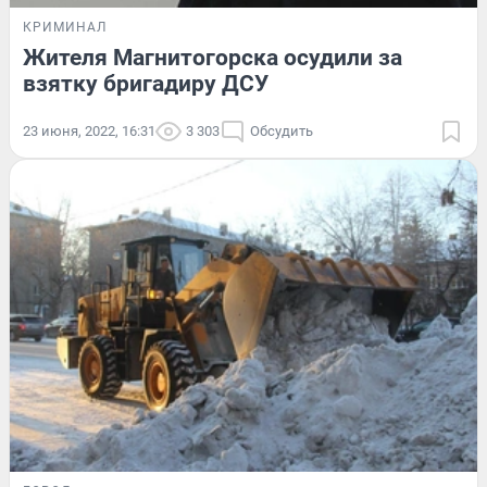
КРИМИНАЛ
Жителя Магнитогорска осудили за
взятку бригадиру ДСУ
23 июня, 2022, 16:31
3 303
Обсудить