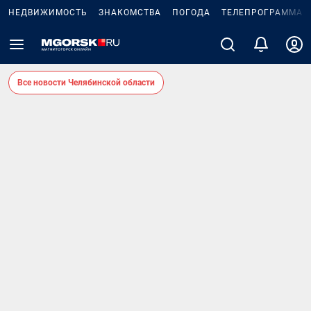
НЕДВИЖИМОСТЬ
ЗНАКОМСТВА
ПОГОДА
ТЕЛЕПРОГРАММА
Все новости Челябинской области