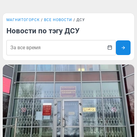
МАГНИТОГОРСК
ВСЕ НОВОСТИ
ДСУ
Новости по тэгу ДСУ