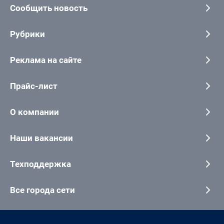
Сообщить новость
Рубрики
Реклама на сайте
Прайс-лист
О компании
Наши вакансии
Техподдержка
Все города сети