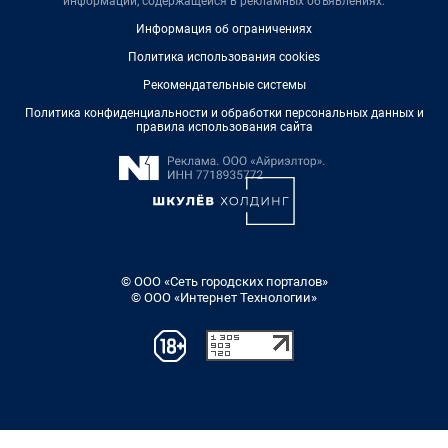
информации, содержащейся в рекламных объявлениях.
Информация об ограничениях
Политика использования cookies
Рекомендательные системы
Политика конфиденциальности и обработки персональных данных и
правила использования сайта
© ООО «Сеть городских порталов»
© ООО «Интернет Технологии»