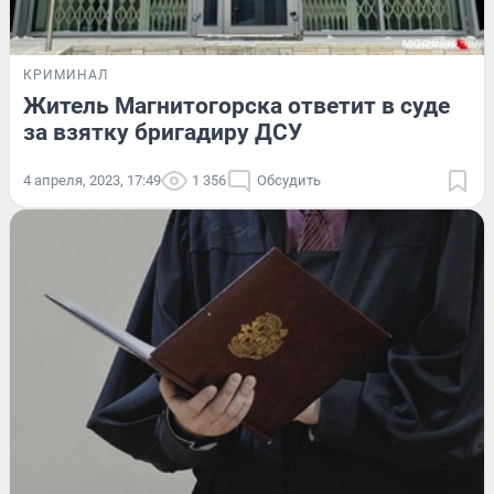
КРИМИНАЛ
Житель Магнитогорска ответит в суде
за взятку бригадиру ДСУ
4 апреля, 2023, 17:49
1 356
Обсудить