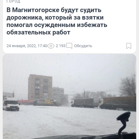
ГОРОД
В Магнитогорске будут судить
дорожника, который за взятки
помогал осужденным избежать
обязательных работ
24 января, 2022, 17:40
2 193
Обсудить