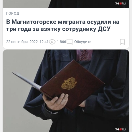
ГОРОД
В Магнитогорске мигранта осудили на
три года за взятку сотруднику ДСУ
22 сентября, 2022, 12:41
1 866
Обсудить