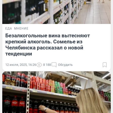
ЕДА
МНЕНИЕ
Безалкогольные вина вытесняют
крепкий алкоголь. Сомелье из
Челябинска рассказал о новой
тенденции
12 июля, 2025, 16:26
8 188
Обсудить