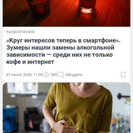
РАЗВЛЕЧЕНИЯ
«Круг интересов теперь в смартфоне».
Зумеры нашли замены алкогольной
зависимости — среди них не только
кофе и интернет
31 июля, 2026, 11:00
365
Обсудить