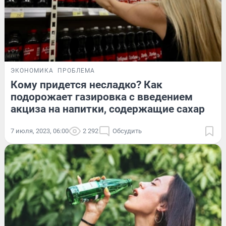
ЭКОНОМИКА
ПРОБЛЕМА
Кому придется несладко? Как
подорожает газировка с введением
акциза на напитки, содержащие сахар
7 июля, 2023, 06:00
2 292
Обсудить