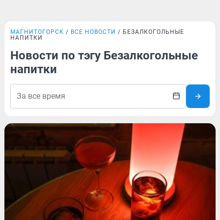
МАГНИТОГОРСК
ВСЕ НОВОСТИ
БЕЗАЛКОГОЛЬНЫЕ
НАПИТКИ
Новости по тэгу Безалкогольные
напитки