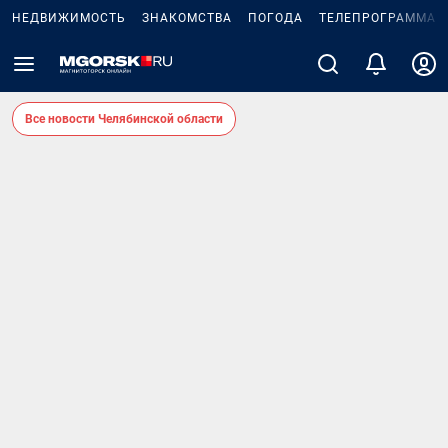
НЕДВИЖИМОСТЬ
ЗНАКОМСТВА
ПОГОДА
ТЕЛЕПРОГРАММА
Все новости Челябинской области