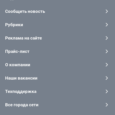
Сообщить новость
Рубрики
Реклама на сайте
Прайс-лист
О компании
Наши вакансии
Техподдержка
Все города сети