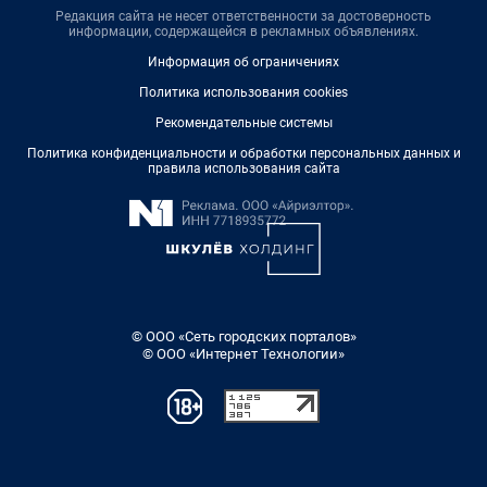
Редакция сайта не несет ответственности за достоверность
информации, содержащейся в рекламных объявлениях.
Информация об ограничениях
Политика использования cookies
Рекомендательные системы
Политика конфиденциальности и обработки персональных данных и
правила использования сайта
© ООО «Сеть городских порталов»
© ООО «Интернет Технологии»