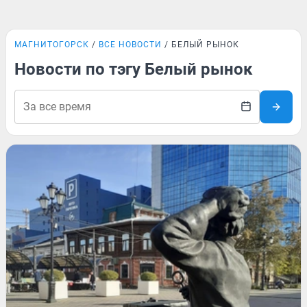
МАГНИТОГОРСК
ВСЕ НОВОСТИ
БЕЛЫЙ РЫНОК
Новости по тэгу Белый рынок