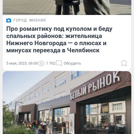
ГОРОД
МНЕНИЕ
Про романтику под куполом и беду
спальных районов: жительница
Нижнего Новгорода — о плюсах и
минусах переезда в Челябинск
5 мая, 2023, 06:00
1 762
Обсудить