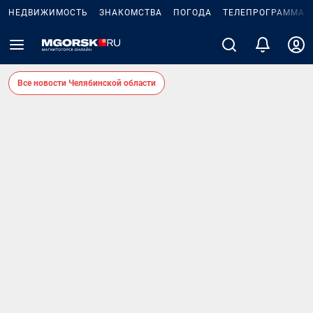
НЕДВИЖИМОСТЬ
ЗНАКОМСТВА
ПОГОДА
ТЕЛЕПРОГРАММА
Все новости Челябинской области