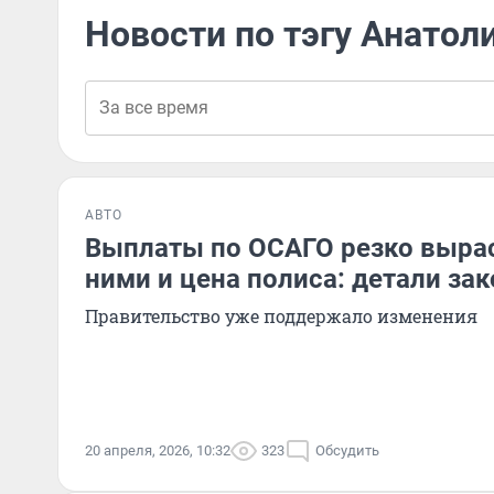
Новости по тэгу Анатол
АВТО
Выплаты по ОСАГО резко выраст
ними и цена полиса: детали за
Правительство уже поддержало изменения
20 апреля, 2026, 10:32
323
Обсудить