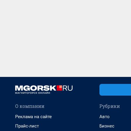
О компании
Рубрики
Реклама на сайте
Авто
Прайс-лист
Бизнес