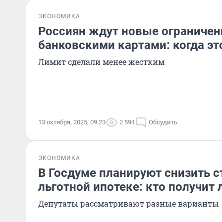
ЭКОНОМИКА
Россиян ждут новые ограничен
банковскими картами: когда эт
Лимит сделали менее жестким
13 октября, 2025, 09:23
2 594
Обсудить
ЭКОНОМИКА
В Госдуме планируют снизить с
льготной ипотеке: кто получит
Депутаты рассматривают разные варианты