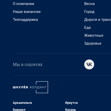
О компании
Весна
Наши вакансии
Город
Техподдержка
Дороги и тран
Еда
Животные
Здоровье
Мы в соцсетях
Архангельск
Иркутск
Барнаул
Казань