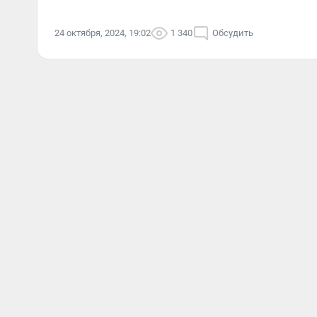
24 октября, 2024, 19:02
1 340
Обсудить