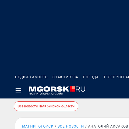
НЕДВИЖИМОСТЬ
ЗНАКОМСТВА
ПОГОДА
ТЕЛЕПРОГР
Все новости Челябинской области
МАГНИТОГОРСК
ВСЕ НОВОСТИ
АНАТОЛИЙ АКСАКОВ