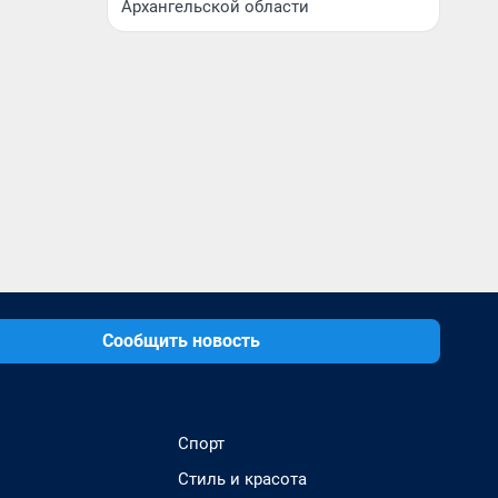
Архангельской области
Сообщить новость
Спорт
Стиль и красота