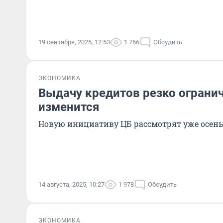
19 сентября, 2025, 12:53
1 766
Обсудить
ЭКОНОМИКА
Выдачу кредитов резко огранич
изменится
Новую инициативу ЦБ рассмотрят уже осен
14 августа, 2025, 10:27
1 978
Обсудить
ЭКОНОМИКА