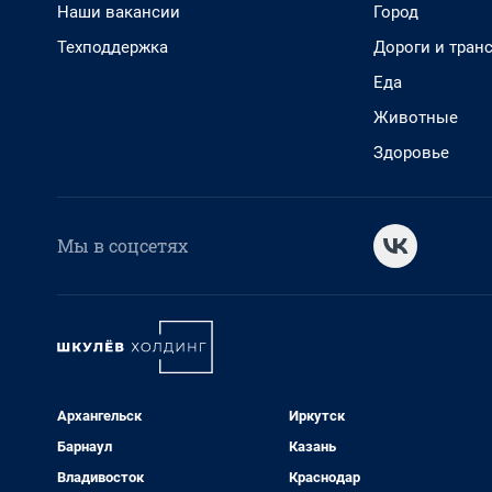
Наши вакансии
Город
Техподдержка
Дороги и тран
Еда
Животные
Здоровье
Мы в соцсетях
Архангельск
Иркутск
Барнаул
Казань
Владивосток
Краснодар