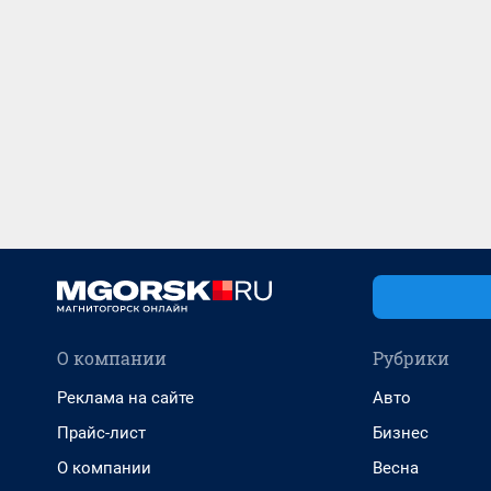
О компании
Рубрики
Реклама на сайте
Авто
Прайс-лист
Бизнес
О компании
Весна