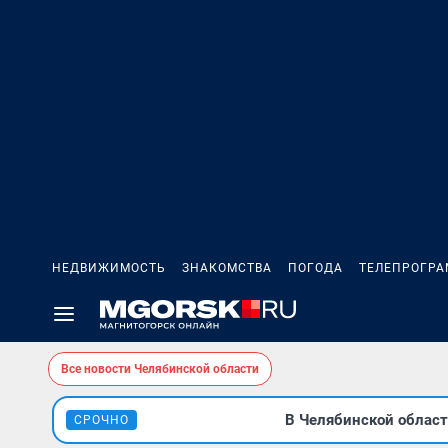
НЕДВИЖИМОСТЬ
ЗНАКОМСТВА
ПОГОДА
ТЕЛЕПРОГР
Все новости Челябинской области
В Челябинской облас
СРОЧНО