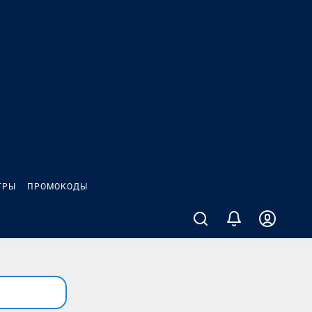
ГРЫ
ПРОМОКОДЫ