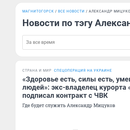
МАГНИТОГОРСК
ВСЕ НОВОСТИ
АЛЕКСАНДР МИЦУК
Новости по тэгу Алекс
СТРАНА И МИР
СПЕЦОПЕРАЦИЯ НА УКРАИНЕ
«Здоровье есть, силы есть, ум
людей»: экс-владелец курорта
подписал контракт с ЧВК
Где будет служить Александр Мицуков