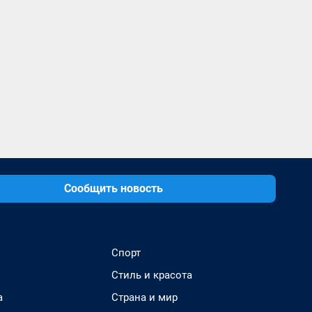
Сообщить новость
Спорт
Стиль и красота
а
Страна и мир