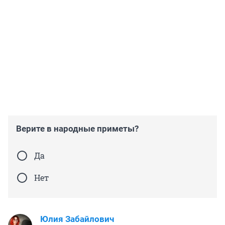
Верите в народные приметы?
Да
Нет
Юлия Забайлович