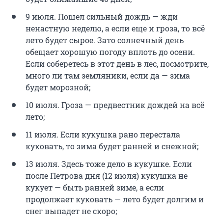
9 июля. Пошел сильный дождь — жди
ненастную неделю, а если еще и гроза, то всё
лето будет сырое. Зато солнечный день
обещает хорошую погоду вплоть до осени.
Если соберетесь в этот день в лес, посмотрите,
много ли там земляники, если да — зима
будет морозной;
10 июля. Гроза — предвестник дождей на всё
лето;
11 июля. Если кукушка рано перестала
куковать, то зима будет ранней и снежной;
13 июля. Здесь тоже дело в кукушке. Если
после Петрова дня (12 июля) кукушка не
кукует — быть ранней зиме, а если
продолжает куковать — лето будет долгим и
снег выпадет не скоро;