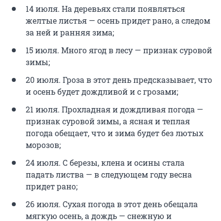
14 июля. На деревьях стали появляться
желтые листья — осень придет рано, а следом
за ней и ранняя зима;
15 июля. Много ягод в лесу — признак суровой
зимы;
20 июля. Гроза в этот день предсказывает, что
и осень будет дождливой и с грозами;
21 июля. Прохладная и дождливая погода —
признак суровой зимы, а ясная и теплая
погода обещает, что и зима будет без лютых
морозов;
24 июля. С березы, клена и осины стала
падать листва — в следующем году весна
придет рано;
26 июля. Сухая погода в этот день обещала
мягкую осень, а дождь — снежную и