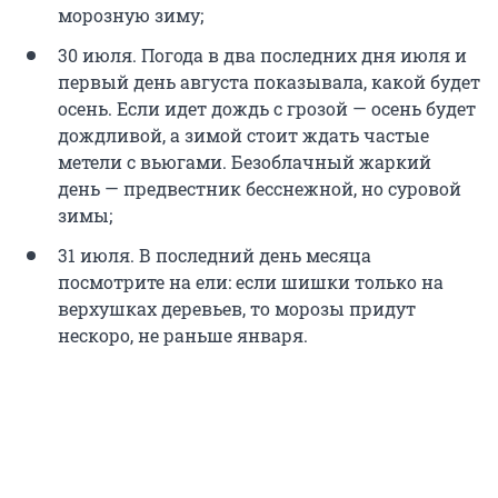
морозную зиму;
30 июля. Погода в два последних дня июля и
первый день августа показывала, какой будет
осень. Если идет дождь с грозой — осень будет
дождливой, а зимой стоит ждать частые
метели с вьюгами. Безоблачный жаркий
день — предвестник бесснежной, но суровой
зимы;
31 июля. В последний день месяца
посмотрите на ели: если шишки только на
верхушках деревьев, то морозы придут
нескоро, не раньше января.