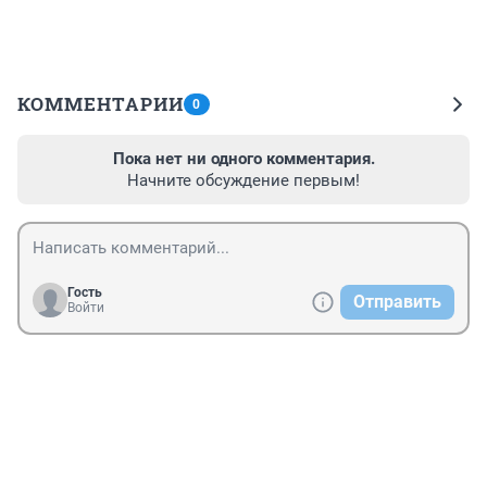
КОММЕНТАРИИ
0
Пока нет ни одного комментария.
Начните обсуждение первым!
Гость
Отправить
Войти