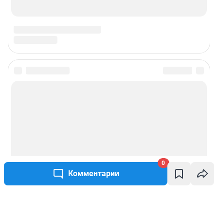
0
Комментарии
Написать комментарий