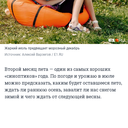
Жаркий июль предвещает морозный декабрь
Источник: 
Алексей Варзегов / E1.RU
Второй месяц лета — один из самых хороших
«синоптиков» года. По погоде и урожаю в июле
можно предсказать, каким будет оставшееся лето,
ждать ли раннюю осень, завалит ли нас снегом
зимой и чего ждать от следующей весны.