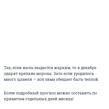
Так, если июль выдастся жарким, то в декабре
ударят крепкие морозы. Зато если уродилось
много щавеля — вся зима обещает быть теплой.
Более подробный прогноз можно составить по
приметам отдельных дней месяца!