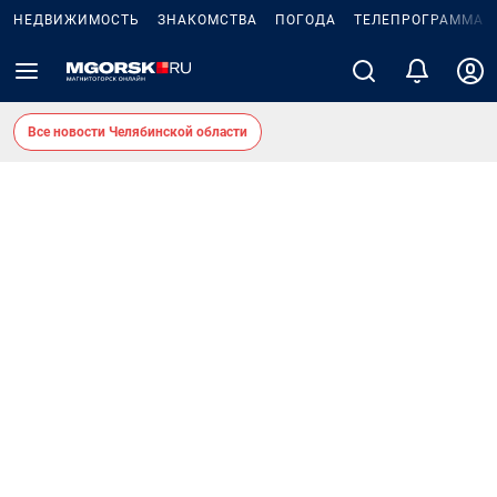
НЕДВИЖИМОСТЬ
ЗНАКОМСТВА
ПОГОДА
ТЕЛЕПРОГРАММА
Все новости Челябинской области