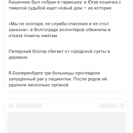
Кишечник был собран в гармошку: в Югре кошечка с
тяжелой судьбой ищет новый дом — ее история
«Мы не зоопарк, не служба спасения и не стол
заказов»: в Волгограде волонтеров обвинили в
отказе помочь ежатам
Питерский блогер сбегает от городской суеты в
деревню
В Екатеринбурге три больницы проглядели
запущенный рак у пациентки. После родов ей
удалили несколько органов