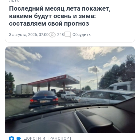
ЛЕТО
Последний месяц лета покажет,
какими будут осень и зима:
составляем свой прогноз
3 августа, 2026, 07:00
248
Обсудить
ДОРОГИ И ТРАНСПОРТ