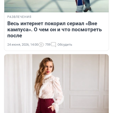
РАЗВЛЕЧЕНИЯ
Весь интернет покорил сериал «Вне
кампуса». О чем он и что посмотреть
после
24 июня, 2026, 14:00
759
Обсудить