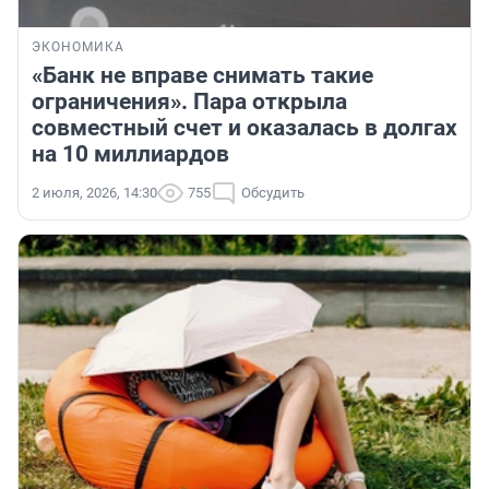
ЭКОНОМИКА
«Банк не вправе снимать такие
ограничения». Пара открыла
совместный счет и оказалась в долгах
на 10 миллиардов
2 июля, 2026, 14:30
755
Обсудить