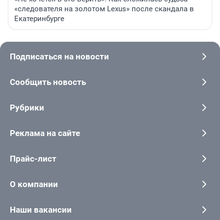
«следователя на золотом Lexus» после скандала в
Екатеринбурге
Подписаться на новости
Сообщить новость
Рубрики
Реклама на сайте
Прайс-лист
О компании
Наши вакансии