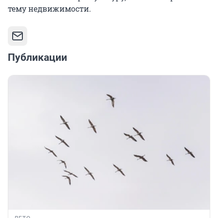
тему недвижимости.
Публикации