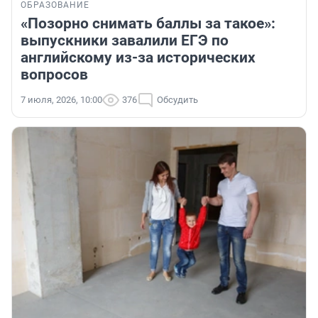
ОБРАЗОВАНИЕ
«Позорно снимать баллы за такое»:
выпускники завалили ЕГЭ по
английскому из-за исторических
вопросов
7 июля, 2026, 10:00
376
Обсудить