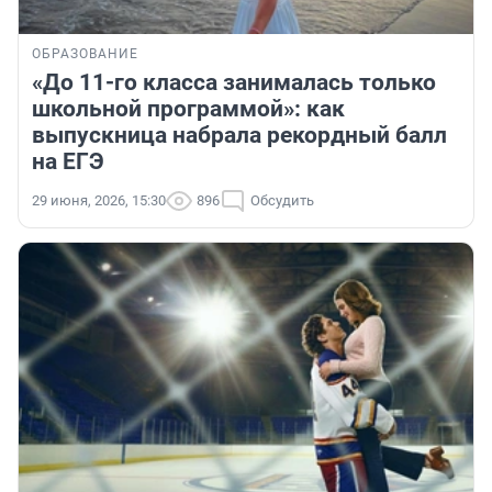
ОБРАЗОВАНИЕ
«До 11-го класса занималась только
школьной программой»: как
выпускница набрала рекордный балл
на ЕГЭ
29 июня, 2026, 15:30
896
Обсудить