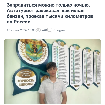
Заправиться можно только ночью.
Автотурист рассказал, как искал
бензин, проехав тысячи километров
по России
15 июля, 2026, 13:30
440
Обсудить