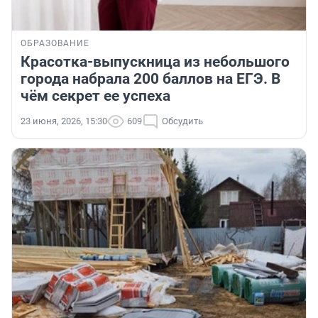
ОБРАЗОВАНИЕ
Красотка-выпускница из небольшого
города набрала 200 баллов на ЕГЭ. В
чём секрет ее успеха
23 июня, 2026, 15:30
609
Обсудить