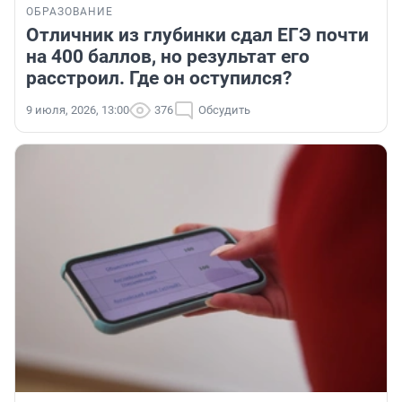
ОБРАЗОВАНИЕ
Отличник из глубинки сдал ЕГЭ почти
на 400 баллов, но результат его
расстроил. Где он оступился?
9 июля, 2026, 13:00
376
Обсудить