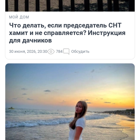
МОЙ ДОМ
Что делать, если председатель СНТ
хамит и не справляется? Инструкция
для дачников
30 июня, 2026, 20:30
784
Обсудить