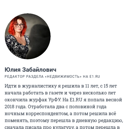
Юлия Забайлович
РЕДАКТОР РАЗДЕЛА «НЕДВИЖИМОСТЬ» НА E1.RU
Идти в журналистику я решила в 11 лет, с 15 лет
начала работать в газете и через несколько лет
окончила журфак УрФУ. На E1.RU я попала весной
2018 года. Отработала два с половиной года
ночным корреспондентом, а потом решила всё
поменять, поэтому перешла в дневную редакцию,
сначала писала про культуру, а потом перешла в