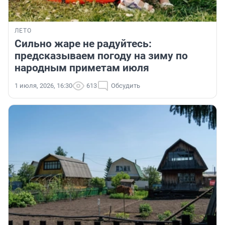
ЛЕТО
Сильно жаре не радуйтесь:
предсказываем погоду на зиму по
народным приметам июля
1 июля, 2026, 16:30
613
Обсудить