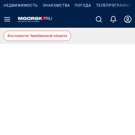
НЕДВИЖИМОСТЬ
ЗНАКОМСТВА
ПОГОДА
ТЕЛЕПРОГРАММА
Все новости Челябинской области