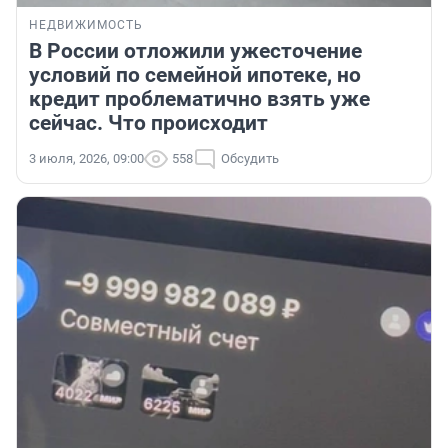
НЕДВИЖИМОСТЬ
В России отложили ужесточение
условий по семейной ипотеке, но
кредит проблематично взять уже
сейчас. Что происходит
3 июля, 2026, 09:00
558
Обсудить