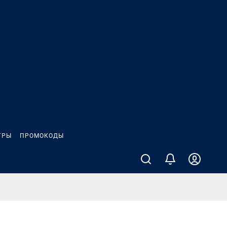
ГРЫ
ПРОМОКОДЫ