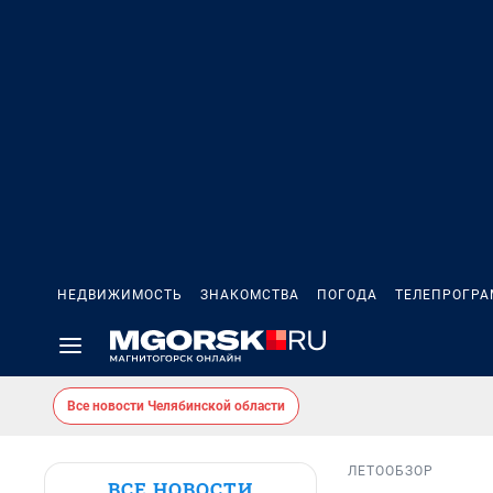
НЕДВИЖИМОСТЬ
ЗНАКОМСТВА
ПОГОДА
ТЕЛЕПРОГР
Все новости Челябинской области
ЛЕТО
ОБЗОР
ВСЕ НОВОСТИ