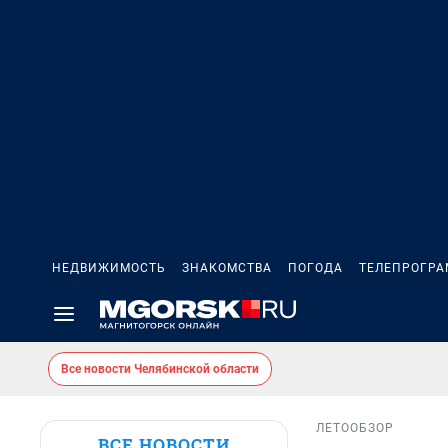
НЕДВИЖИМОСТЬ
ЗНАКОМСТВА
ПОГОДА
ТЕЛЕПРОГР
Все новости Челябинской области
ЛЕТО
ОБЗОР
ВСЕ НОВОСТИ