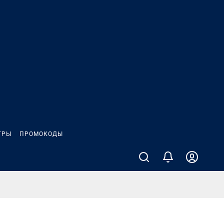
ГРЫ
ПРОМОКОДЫ