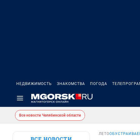
НЕДВИЖИМОСТЬ
ЗНАКОМСТВА
ПОГОДА
ТЕЛЕПРОГР
Все новости Челябинской области
ЛЕТО
ОБУСТРАИВАЕ
ВСЕ НОВОСТИ