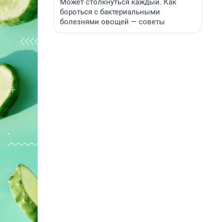
Может столкнуться каждый. Как
бороться с бактериальными
болезнями овощей — советы