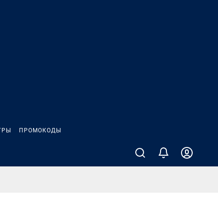
ГРЫ
ПРОМОКОДЫ