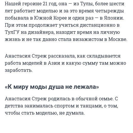
Нашей героине 21 год, она — из Тулы, более шести
лет работает моделью и за это время четырежды
побывала в Южной Корее и один раз — в Японии.
При этом продолжает учиться дистанционно в
ТулГУ на дизайнера, находит время на личную
жизнь и не так давно стала визажистом в Москве.
Анастасия Стреж рассказала, как складывается
работа моделей в Азии и какую сумму там можно
заработать.
«К миру моды душа не лежала»
Анастасия Стреж родилась в обычной семье. С
детства занималась спортом и танцами, о том,
чтобы стать моделью, не думала.