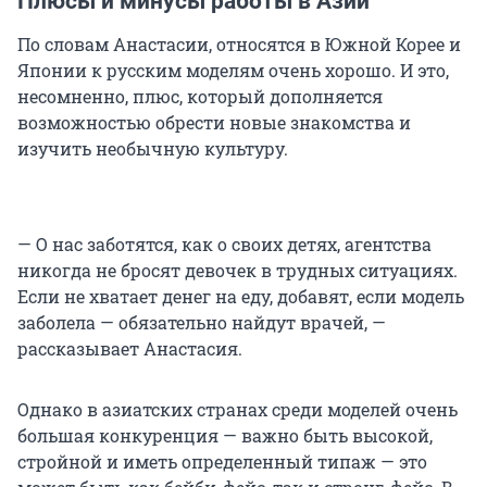
Плюсы и минусы работы в Азии
По словам Анастасии, относятся в Южной Корее и
Японии к русским моделям очень хорошо. И это,
несомненно, плюс, который дополняется
возможностью обрести новые знакомства и
изучить необычную культуру.
— О нас заботятся, как о своих детях, агентства
никогда не бросят девочек в трудных ситуациях.
Если не хватает денег на еду, добавят, если модель
заболела — обязательно найдут врачей, —
рассказывает Анастасия.
Однако в азиатских странах среди моделей очень
большая конкуренция — важно быть высокой,
стройной и иметь определенный типаж — это