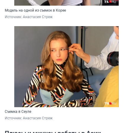
Модель на одной из съемок в Корее
Источник: 
Анастасия Стреж
Съемка в Сеуле
Источник: 
Анастасия Стреж