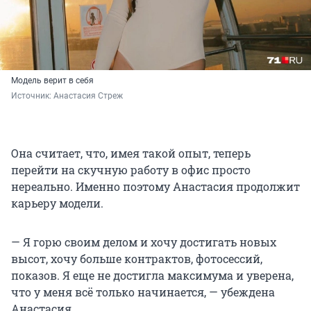
Модель верит в себя
Источник: 
Анастасия Стреж
Она считает, что, имея такой опыт, теперь
перейти на скучную работу в офис просто
нереально. Именно поэтому Анастасия продолжит
карьеру модели.
— Я горю своим делом и хочу достигать новых
высот, хочу больше контрактов, фотосессий,
показов. Я еще не достигла максимума и уверена,
что у меня всё только начинается, — убеждена
Анастасия.