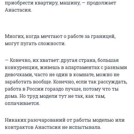
приобрести квартиру, машину, — продолжает
Анастасия.
Многих, когда мечтают о работе за границей,
могут пугать сложности.
— Конечно, их хватает: другая страна, большая
конкуренция, живешь в апартаментах с разными
девочками, часто не один в комнате, можно не
заработать вообще. Конечно, если так рассуждать,
работа в России гораздо лучше, потому что ты
дома. Но труд модели тут не так, как там,
оплачивается.
Никаких разочарований от работы моделью или
контрактов Анастасия не испытывала.