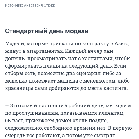
Источник: 
Анастасия Стреж
Стандартный день модели
Модели, которые приехали по контракту в Азию,
живут в апартаментах. Каждый вечер они
должны просматривать чат с кастингами, чтобы
сформировать планы на следующий день. Если
отборы есть, возможны два сценария: либо за
моделью приезжает машина с менеджером, либо
красавицы сами добираются до места кастинга.
— Это самый настоящий рабочий день, мы ходим
по прослушиваниям, показываемся клиентам,
бывает, приезжаем домой очень поздно,
следовательно, свободного времени нет. В первую
очередь все работают, а потом уже смотрят