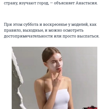
страну, изучают город, — объясняет Анастасия.
При этом суббота и воскресенье у моделей, как
правило, выходные, и можно осмотреть
достопримечательности или просто выспаться.