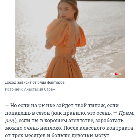
Доход зависит от ряда факторов
Источник: 
Анастасия Стреж
— Но если на рынке зайдет твой типаж, если
попадешь в сезон (как правило, это осень. —
Прим.
ред.
), если ты в хорошем агентстве, заработать
можно очень неплохо. После классного контракта
от трех месяцев и больше девочки могут