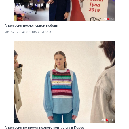
Анастасия после первой победы
Источник: 
Анастасия Стреж
Анастасия во время первого контракта в Корее