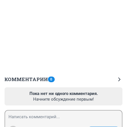
КОММЕНТАРИИ
0
Пока нет ни одного комментария.
Начните обсуждение первым!