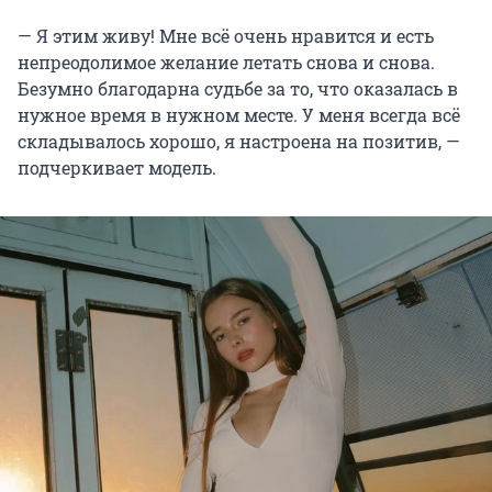
— Я этим живу! Мне всё очень нравится и есть
непреодолимое желание летать снова и снова.
Безумно благодарна судьбе за то, что оказалась в
нужное время в нужном месте. У меня всегда всё
складывалось хорошо, я настроена на позитив, —
подчеркивает модель.