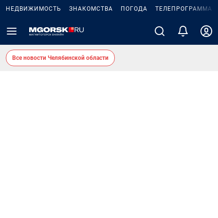
НЕДВИЖИМОСТЬ
ЗНАКОМСТВА
ПОГОДА
ТЕЛЕПРОГРАММА
Все новости Челябинской области