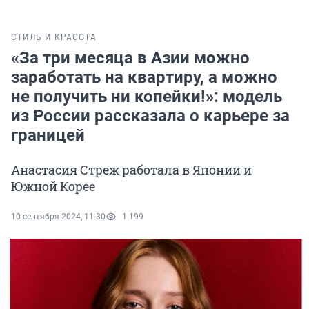
СТИЛЬ И КРАСОТА
«За три месяца в Азии можно
заработать на квартиру, а можно
не получить ни копейки!»: модель
из России рассказала о карьере за
границей
Анастасия Стреж работала в Японии и
Южной Корее
10 сентября 2024, 11:30
1 199