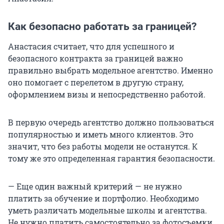
Как безопасно работать за границей?
Анастасия считает, что для успешного и
безопасного контракта за границей важно
правильно выбрать модельное агентство. Именно
оно помогает с перелетом в другую страну,
оформлением визы и непосредственно работой.
В первую очередь агентство должно пользоваться
популярностью и иметь много клиентов. Это
значит, что без работы модели не останутся. К
тому же это определенная гарантия безопасности.
— Еще один важный критерий — не нужно
платить за обучение и портфолио. Необходимо
уметь различать модельные школы и агентства.
Не нужно платить самостоятельно за фотосъемки