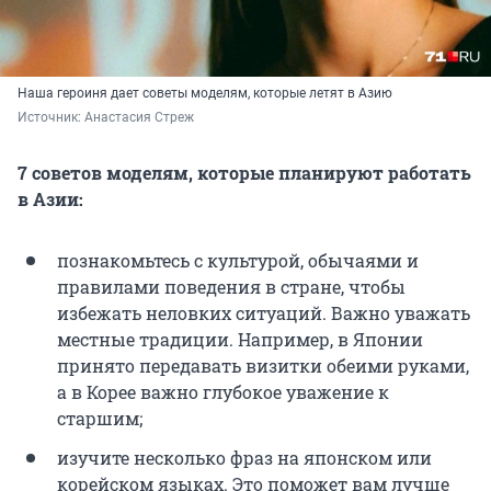
Наша героиня дает советы моделям, которые летят в Азию
Источник: 
Анастасия Стреж
7 советов моделям, которые планируют работать
в Азии:
познакомьтесь с культурой, обычаями и
правилами поведения в стране, чтобы
избежать неловких ситуаций. Важно уважать
местные традиции. Например, в Японии
принято передавать визитки обеими руками,
а в Корее важно глубокое уважение к
старшим;
изучите несколько фраз на японском или
корейском языках. Это поможет вам лучше