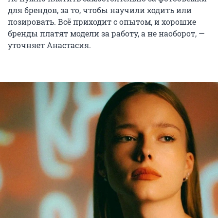
для брендов, за то, чтобы научили ходить или
позировать. Всё приходит с опытом, и хорошие
бренды платят модели за работу, а не наоборот, —
уточняет Анастасия.