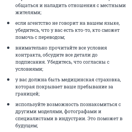
общаться и наладить отношения с местными
жителями;
если агентство не говорит на вашем языке,
убедитесь, что у вас есть кто-то, кто сможет
помочь с переводом;
внимательно прочитайте все условия
контракта, обсудите все детали до
подписания. Убедитесь, что согласны с
условиями;
у вас должна быть медицинская страховка,
которая покрывает ваше пребывание за
границей;
используйте возможность познакомиться с
другими моделями, фотографами и
специалистами в индустрии. Это поможет в
будущем;