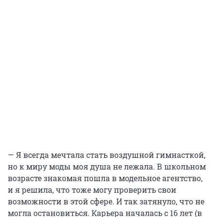
— Я всегда мечтала стать воздушной гимнасткой,
но к миру моды моя душа не лежала. В школьном
возрасте знакомая пошла в модельное агентство,
и я решила, что тоже могу проверить свои
возможности в этой сфере. И так затянуло, что не
могла остановиться. Карьера началась с 16 лет (в