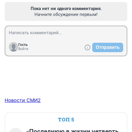
Пока нет ни одного комментария.
Начните обсуждение первым!
Гость
Отправить
Войти
Новости СМИ2
ТОП 5
«Последнюю в жизни четверть