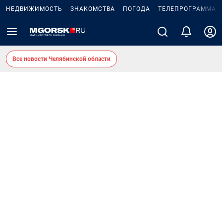
НЕДВИЖИМОСТЬ
ЗНАКОМСТВА
ПОГОДА
ТЕЛЕПРОГРАММА
Все новости Челябинской области