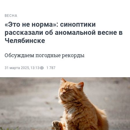
ВЕСНА
«Это не норма»: синоптики
рассказали об аномальной весне в
Челябинске
Обсуждаем погодные рекорды
31 марта 2025, 13:13
1 787