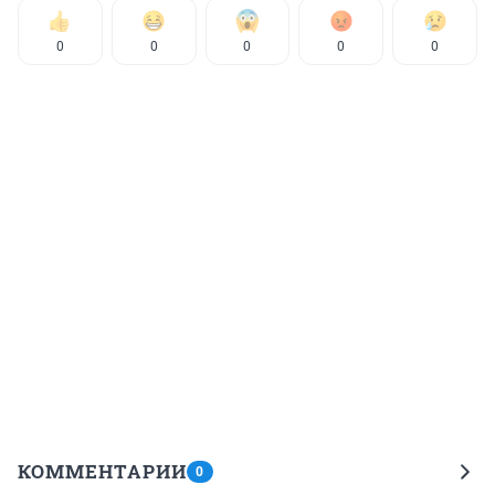
0
0
0
0
0
КОММЕНТАРИИ
0