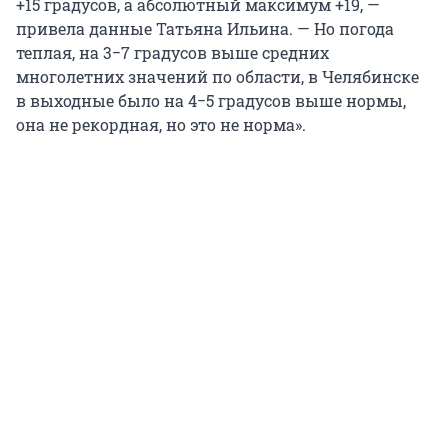
+15 градусов, а абсолютный максимум +19, —
привела данные Татьяна Ильина. — Но погода
теплая, на 3−7 градусов выше средних
многолетних значений по области, в Челябинске
в выходные было на 4−5 градусов выше нормы,
она не рекордная, но это не норма».