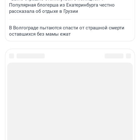
Популярная блогерша из Екатеринбурга честно
рассказала об отдыхе в Грузии
В Волгограде пытаются спасти от страшной смерти
оставшихся без мамы ежат