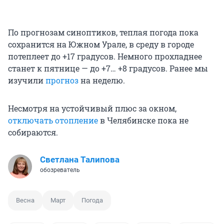
По прогнозам синоптиков, теплая погода пока
сохранится на Южном Урале, в среду в городе
потеплеет до +17 градусов. Немного прохладнее
станет к пятнице — до +7… +8 градусов. Ранее мы
изучили
прогноз
на неделю.
Несмотря на устойчивый плюс за окном,
отключать отопление
в Челябинске пока не
собираются.
Светлана Талипова
обозреватель
Весна
Март
Погода