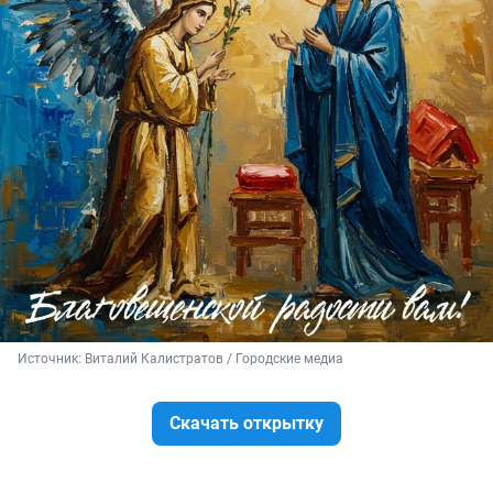
Источник: 
Виталий Калистратов / Городские медиа
Скачать открытку