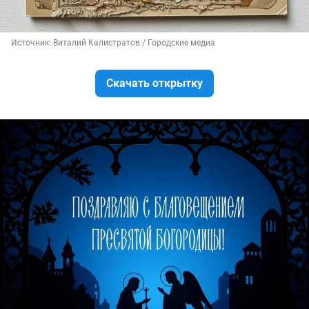
Источник: 
Виталий Калистратов / Городские медиа
Скачать открытку