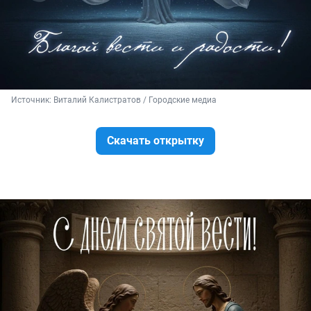
Источник: 
Виталий Калистратов / Городские медиа
Скачать открытку