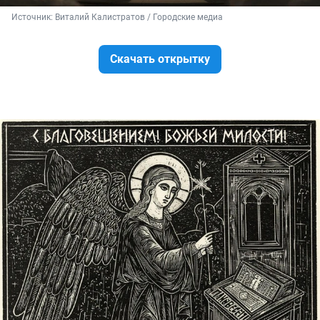
Источник: 
Виталий Калистратов / Городские медиа
Скачать открытку