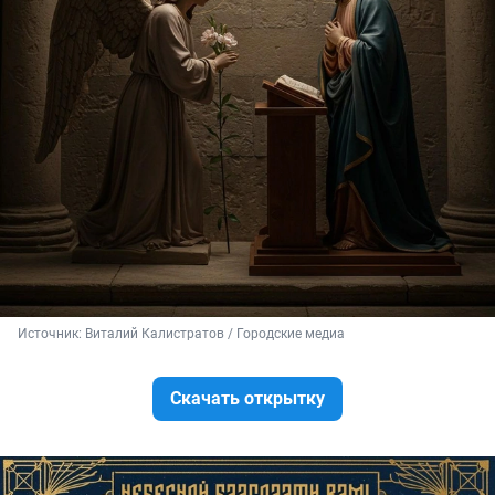
Источник: 
Виталий Калистратов / Городские медиа
Скачать открытку