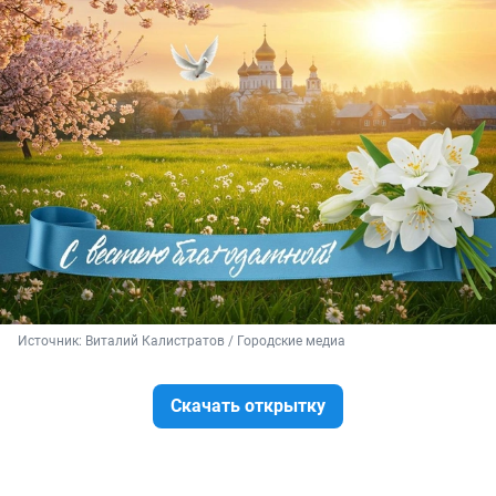
Источник: 
Виталий Калистратов / Городские медиа
Скачать открытку