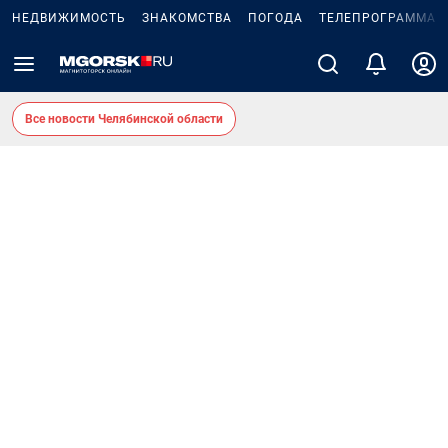
НЕДВИЖИМОСТЬ
ЗНАКОМСТВА
ПОГОДА
ТЕЛЕПРОГРАММА
Все новости Челябинской области