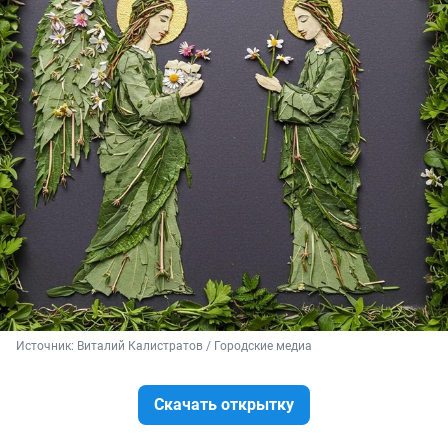
Источник: 
Виталий Калистратов / Городские медиа
Скачать открытку