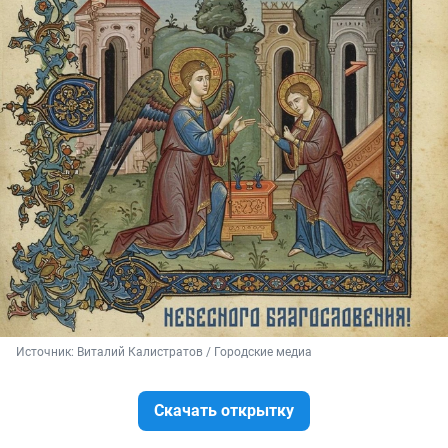
Источник: 
Виталий Калистратов / Городские медиа
Скачать открытку