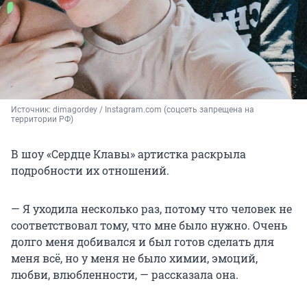
Источник: 
dimagordey / Instagram.com (соцсеть запрещена на 
территории РФ)
В шоу «Сердце Клавы» артистка раскрыла
подробности их отношений.
— Я уходила несколько раз, потому что человек не
соответствовал тому, что мне было нужно. Очень
долго меня добивался и был готов сделать для
меня всё, но у меня не было химии, эмоций,
любви, влюбленности, — рассказала она.