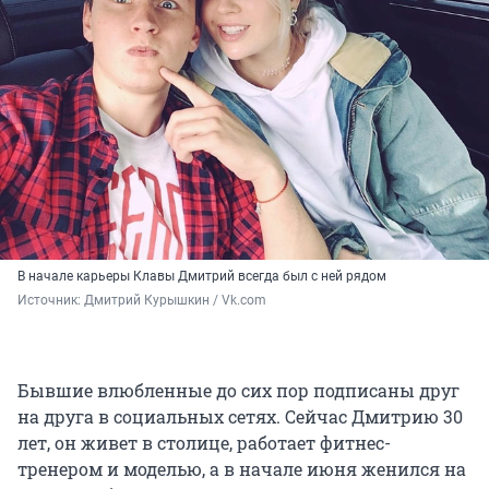
В начале карьеры Клавы Дмитрий всегда был с ней рядом
Источник: 
Дмитрий Курышкин / Vk.com
Бывшие влюбленные до сих пор подписаны друг
на друга в социальных сетях. Сейчас Дмитрию 30
лет, он живет в столице, работает фитнес-
тренером и моделью, а в начале июня женился на