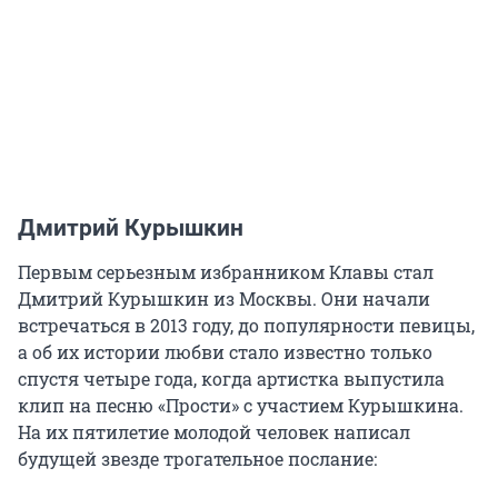
Дмитрий Курышкин
Первым серьезным избранником Клавы стал
Дмитрий Курышкин из Москвы. Они начали
встречаться в 2013 году, до популярности певицы,
а об их истории любви стало известно только
спустя четыре года, когда артистка выпустила
клип на песню «Прости» с участием Курышкина.
На их пятилетие молодой человек написал
будущей звезде трогательное послание: