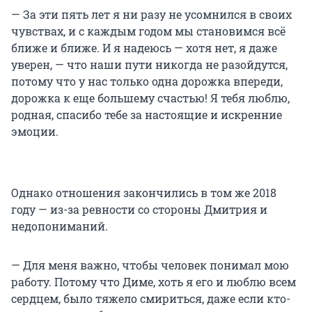
— За эти пять лет я ни разу не усомнился в своих
чувствах, и с каждым годом мы становимся всё
ближе и ближе. И я надеюсь — хотя нет, я даже
уверен, — что наши пути никогда не разойдутся,
потому что у нас только одна дорожка впереди,
дорожка к еще большему счастью! Я тебя люблю,
родная, спасибо тебе за настоящие и искренние
эмоции.
Однако отношения закончились в том же 2018
году — из-за ревности со стороны Дмитрия и
недопониманий.
— Для меня важно, чтобы человек понимал мою
работу. Потому что Диме, хоть я его и люблю всем
сердцем, было тяжело смириться, даже если кто-