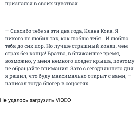
признался в своих чувствах.
— Спасибо тебе за эти два года, Клава Кока. Я
никого не любил так, как люблю тебя… И люблю
тебя до сих пор. Но лучше страшный конец, чем
страх без конца! Братва, в ближайшее время,
возможно, у меня немного поедет крыша, поэтому
не обращайте внимания. Зато с сегодняшнего дня
я решил, что буду максимально открыт с вами, —
написал тогда блогер в соцсетях.
Не удалось загрузить VIQEO