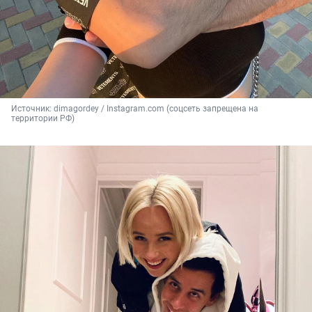
Источник: 
dimagordey / Instagram.com (соцсеть запрещена на 
территории РФ)