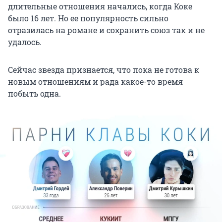
длительные отношения начались, когда Коке
было 16 лет. Но ее популярность сильно
отразилась на романе и сохранить союз так и не
удалось.
Сейчас звезда признается, что пока не готова к
новым отношениям и рада какое-то время
побыть одна.