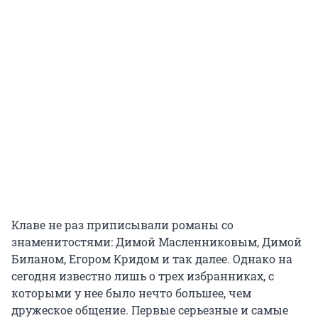
Клаве не раз приписывали романы со
знаменитостями: Димой Масленниковым, Димой
Биланом, Егором Кридом и так далее. Однако на
сегодня известно лишь о трех избранниках, с
которыми у нее было нечто большее, чем
дружеское общение. Первые серьезные и самые