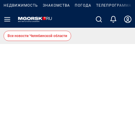
НЕДВИЖИМОСТЬ
ЗНАКОМСТВА
ПОГОДА
ТЕЛЕПРОГРАММА
Все новости Челябинской области