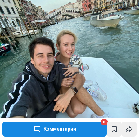
0
Комментарии