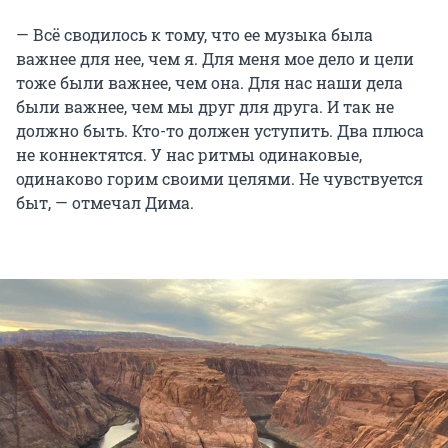
— Всё сводилось к тому, что ее музыка была
важнее для нее, чем я. Для меня мое дело и цели
тоже были важнее, чем она. Для нас наши дела
были важнее, чем мы друг для друга. И так не
должно быть. Кто-то должен уступить. Два плюса
не коннектятся. У нас ритмы одинаковые,
одинаково горим своими целями. Не чувствуется
быт, — отмечал Дима.