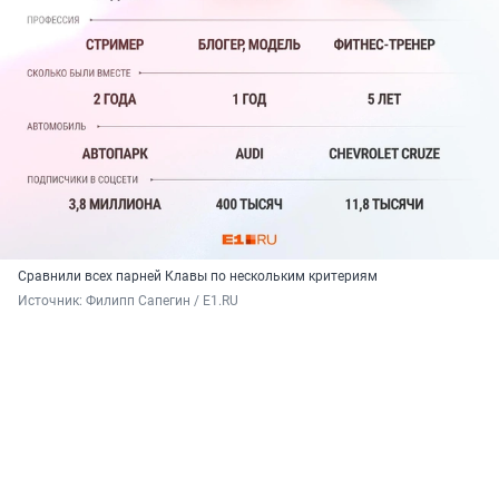
Сравнили всех парней Клавы по нескольким критериям
Источник: 
Филипп Сапегин / E1.RU