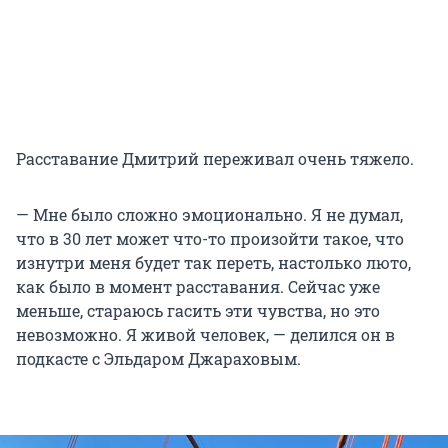
Расставание Дмитрий переживал очень тяжело.
— Мне было сложно эмоционально. Я не думал,
что в 30 лет может что-то произойти такое, что
изнутри меня будет так переть, настолько люто,
как было в момент расставания. Сейчас уже
меньше, стараюсь гасить эти чувства, но это
невозможно. Я живой человек, — делился он в
подкасте с Эльдаром Джараховым.