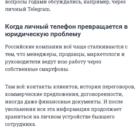
вопросы годами обсуждались, например, через
личный Telegram.
Когда личный телефон превращается в
юридическую проблему
Российские компании всё чаще сталкиваются с
тем, что менеджеры, продавцы, маркетологи и
руководители ведут всю работу через
собственные смартфоны.
Там всё: контакты клиентов, история переговоров,
коммерческие предложения, договоренности,
иногда даже финансовые документы. И после
увольнения вся эта информация продолжает
храниться на личном устройстве бывшего
сотрудника.