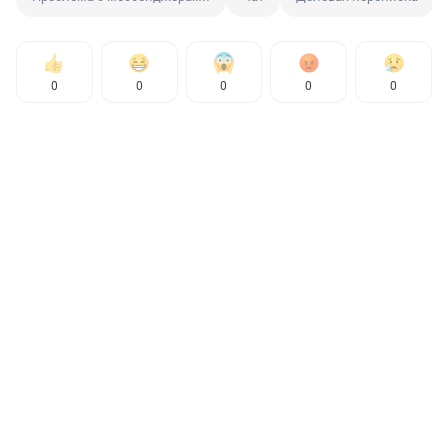
0
0
0
0
0