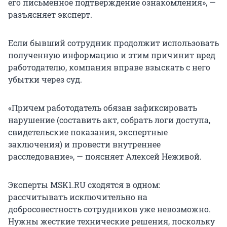
его письменное подтверждение ознакомления», —
разъясняет эксперт.
Если бывший сотрудник продолжит использовать
полученную информацию и этим причинит вред
работодателю, компания вправе взыскать с него
убытки через суд.
«Причем работодатель обязан зафиксировать
нарушение (составить акт, собрать логи доступа,
свидетельские показания, экспертные
заключения) и провести внутреннее
расследование», — поясняет Алексей Неживой.
Эксперты MSK1.RU сходятся в одном:
рассчитывать исключительно на
добросовестность сотрудников уже невозможно.
Нужны жесткие технические решения, поскольку