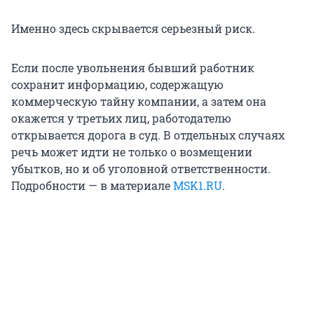
Именно здесь скрывается серьезный риск.
Если после увольнения бывший работник
сохранит информацию, содержащую
коммерческую тайну компании, а затем она
окажется у третьих лиц, работодателю
открывается дорога в суд. В отдельных случаях
речь может идти не только о возмещении
убытков, но и об уголовной ответственности.
Подробности — в материале
MSK1.RU
.