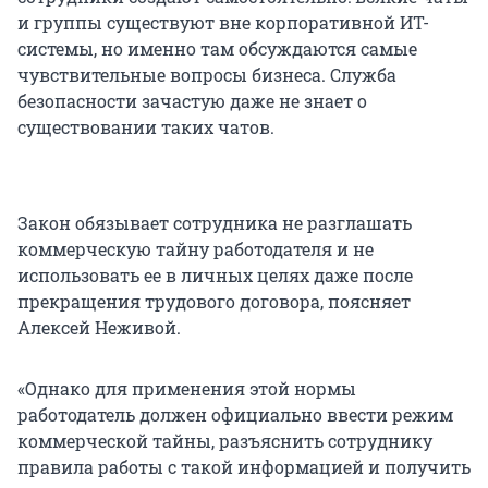
и группы существуют вне корпоративной ИТ-
системы, но именно там обсуждаются самые
чувствительные вопросы бизнеса. Служба
безопасности зачастую даже не знает о
существовании таких чатов.
Закон обязывает сотрудника не разглашать
коммерческую тайну работодателя и не
использовать ее в личных целях даже после
прекращения трудового договора, поясняет
Алексей Неживой.
«Однако для применения этой нормы
работодатель должен официально ввести режим
коммерческой тайны, разъяснить сотруднику
правила работы с такой информацией и получить