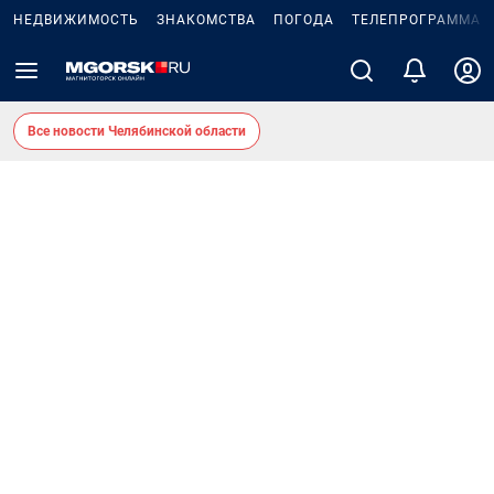
НЕДВИЖИМОСТЬ
ЗНАКОМСТВА
ПОГОДА
ТЕЛЕПРОГРАММА
Все новости Челябинской области