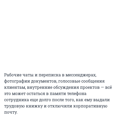
Рабочие чаты и переписка в мессенджерах,
фотографии документов, голосовые сообщения
клиентам, внутренние обсуждения проектов — всё
это может остаться в памяти телефона
сотрудника еще долго после того, как ему выдали
трудовую книжку и отключили корпоративную
почту.