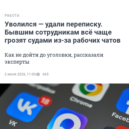
РАБОТА
Уволился — удали переписку.
Бывшим сотрудникам всё чаще
грозят судами из-за рабочих чатов
Как не дойти до уголовки, рассказали
эксперты
2 июля 2026, 11:00
665