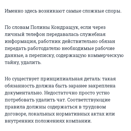
Именно здесь возникают самые сложные споры.
По словам Полины Кондращук, если через
личный телефон передавалась служебная
информация, работник действительно обязан
передать работодателю необходимые рабочие
данные, а переписку, содержащую коммерческую
тайну, удалить.
Но существует принципиальная деталь: такая
обязанность должна быть заранее закреплена
документально. Недостаточно просто устно
потребовать удалить чат. Соответствующие
правила должны содержаться в трудовом
договоре, локальных нормативных актах или
внутренних положениях компании.