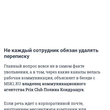
Не каждый сотрудник обязан удалять
переписку
Главный вопрос вовсе не в самом факте
увольнения, а в том, через какие каналы велась
рабочая коммуникация, объясняет в беседе с
MSK1.RU
владелец коммуникационного
агентства Prix Club Полина Кондращук
.
Если речь идет о корпоративной почте,
внутреннем мессенджере компании или