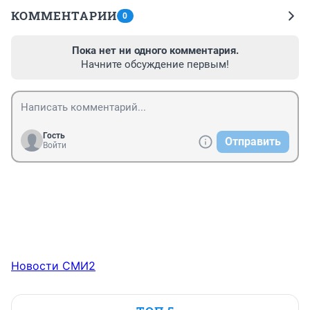
КОММЕНТАРИИ
0
Пока нет ни одного комментария.
Начните обсуждение первым!
Гость
Отправить
Войти
Новости СМИ2