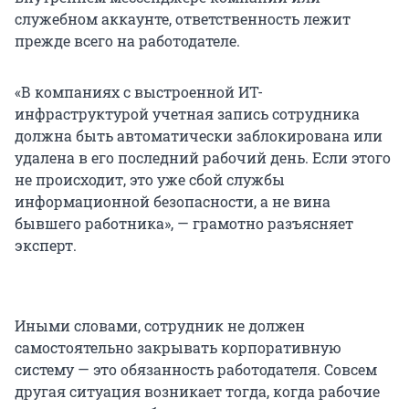
служебном аккаунте, ответственность лежит
прежде всего на работодателе.
«В компаниях с выстроенной ИТ-
инфраструктурой учетная запись сотрудника
должна быть автоматически заблокирована или
удалена в его последний рабочий день. Если этого
не происходит, это уже сбой службы
информационной безопасности, а не вина
бывшего работника», — грамотно разъясняет
эксперт.
Иными словами, сотрудник не должен
самостоятельно закрывать корпоративную
систему — это обязанность работодателя. Совсем
другая ситуация возникает тогда, когда рабочие