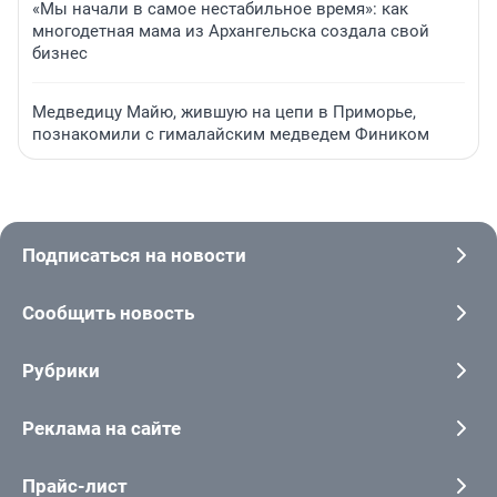
«Мы начали в самое нестабильное время»: как
многодетная мама из Архангельска создала свой
бизнес
Медведицу Майю, жившую на цепи в Приморье,
познакомили с гималайским медведем Фиником
Подписаться на новости
Сообщить новость
Рубрики
Реклама на сайте
Прайс-лист