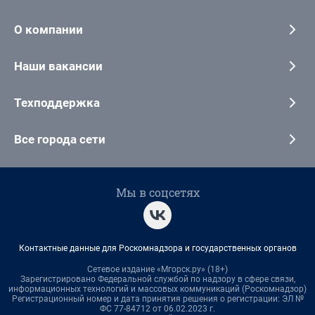
О компании
Наши вакансии
Техподдержка
Все города сети
Мы в соцсетях
Контактные данные для Роскомнадзора и государственных органов
Сетевое издание «Мгорск.ру» (18+)
Зарегистрировано Федеральной службой по надзору в сфере связи,
информационных технологий и массовых коммуникаций (Роскомнадзор)
Регистрационный номер и дата принятия решения о регистрации: ЭЛ №
ФС 77-84712 от 06.02.2023 г.