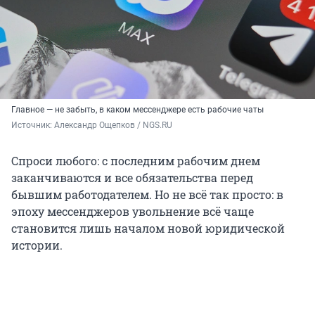
Главное — не забыть, в каком мессенджере есть рабочие чаты
Источник: 
Александр Ощепков / NGS.RU
Спроси любого: с последним рабочим днем
заканчиваются и все обязательства перед
бывшим работодателем. Но не всё так просто: в
эпоху мессенджеров увольнение всё чаще
становится лишь началом новой юридической
истории.