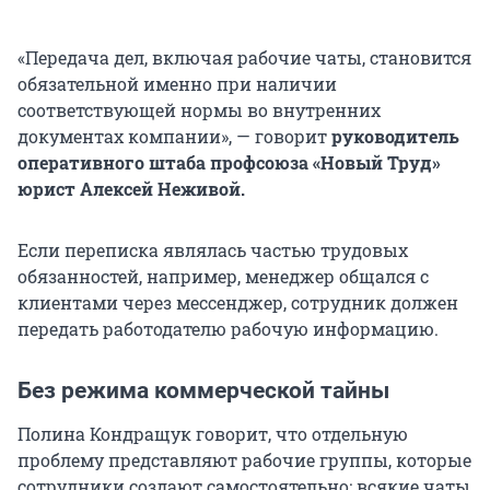
«Передача дел, включая рабочие чаты, становится
обязательной именно при наличии
соответствующей нормы во внутренних
документах компании», — говорит
руководитель
оперативного штаба профсоюза «Новый Труд»
юрист
Алексей Неживой.
Если переписка являлась частью трудовых
обязанностей, например, менеджер общался с
клиентами через мессенджер, сотрудник должен
передать работодателю рабочую информацию.
Без режима коммерческой тайны
Полина Кондращук говорит, что отдельную
проблему представляют рабочие группы, которые
сотрудники создают самостоятельно: всякие чаты