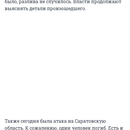
было, разлива не случилось. Власти продолжают
выяснять детали произошедшего.
Также сегодня была атака на Саратовскую
область. К сожалению, один человек погиб. Есть и