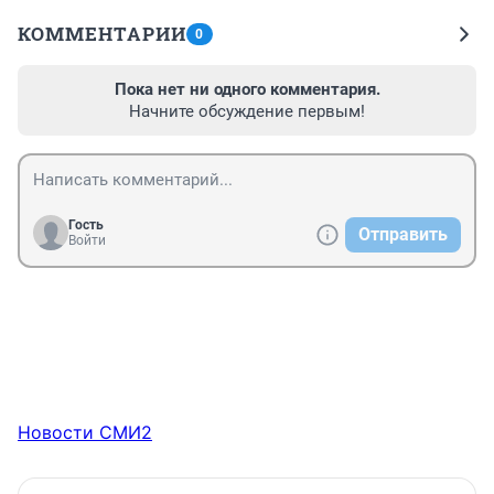
КОММЕНТАРИИ
0
Пока нет ни одного комментария.
Начните обсуждение первым!
Гость
Отправить
Войти
Новости СМИ2