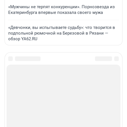
«Мужчины не терпят конкуренции». Порнозвезда из
Екатеринбурга впервые показала своего мужа
«Девчонки, вы испытываете судьбу»: что творится в
подпольной рюмочной на Березовой в Рязани —
обзор YA62.RU