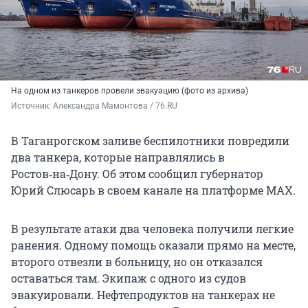
На одном из танкеров провели эвакуацию (фото из архива)
Источник: 
Александра Мамонтова / 76.RU
В Таганрогском заливе беспилотники повредили
два танкера, которые направлялись в
Ростов‑на‑Дону. Об этом сообщил губернатор
Юрий Слюсарь в своем канале на платформе MAX.
В результате атаки два человека получили легкие
ранения. Одному помощь оказали прямо на месте,
второго отвезли в больницу, но он отказался
оставаться там. Экипаж с одного из судов
эвакуировали. Нефтепродуктов на танкерах не