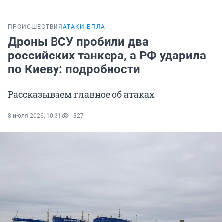
ПРОИСШЕСТВИЯ
АТАКИ БПЛА
Дроны ВСУ пробили два
российских танкера, а РФ ударила
по Киеву: подробности
Рассказываем главное об атаках
8 июля 2026, 10:31
327