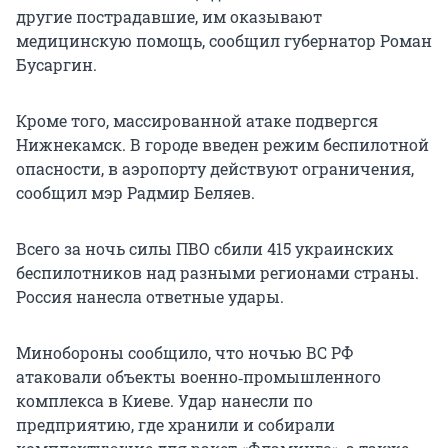
другие пострадавшие, им оказывают
медицинскую помощь, сообщил губернатор Роман
Бусаргин.
Кроме того, массированной атаке подвергся
Нижнекамск. В городе введен режим беспилотной
опасности, в аэропорту действуют ограничения,
сообщил мэр Радмир Беляев.
Всего за ночь силы ПВО сбили 415 украинских
беспилотников над разными регионами страны.
Россия нанесла ответные удары.
Минобороны сообщило, что ночью ВС РФ
атаковали объекты военно‑промышленного
комплекса в Киеве. Удар нанесли по
предприятию, где хранили и собирали