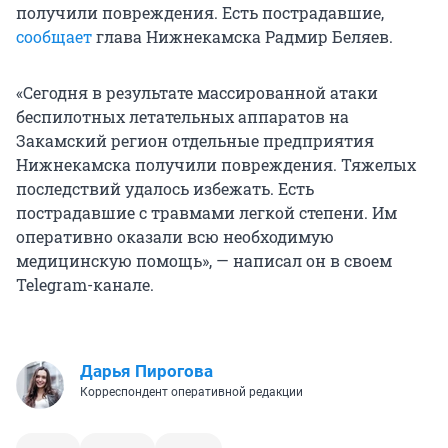
получили повреждения. Есть пострадавшие,
сообщает
глава Нижнекамска Радмир Беляев.
«Сегодня в результате массированной атаки
беспилотных летательных аппаратов на
Закамский регион отдельные предприятия
Нижнекамска получили повреждения. Тяжелых
последствий удалось избежать. Есть
пострадавшие с травмами легкой степени. Им
оперативно оказали всю необходимую
медицинскую помощь», — написал он в своем
Telegram-канале.
Дарья Пирогова
Корреспондент оперативной редакции