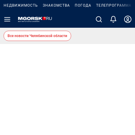
НЕДВИЖИМОСТЬ
ЗНАКОМСТВА
ПОГОДА
ТЕЛЕПРОГРАММА
Все новости Челябинской области