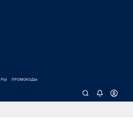
ГРЫ
ПРОМОКОДЫ