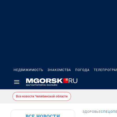
НЕДВИЖИМОСТЬ
ЗНАКОМСТВА
ПОГОДА
ТЕЛЕПРОГР
Все новости Челябинской области
ЗДОРОВЬЕ
СПЕЦОПЕ
ВСЕ НОВОСТИ