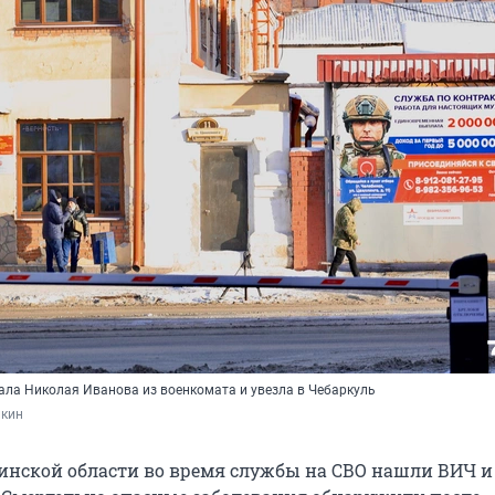
ала Николая Иванова из военкомата и увезла в Чебаркуль
кин
инской области во время службы на СВО нашли ВИЧ и