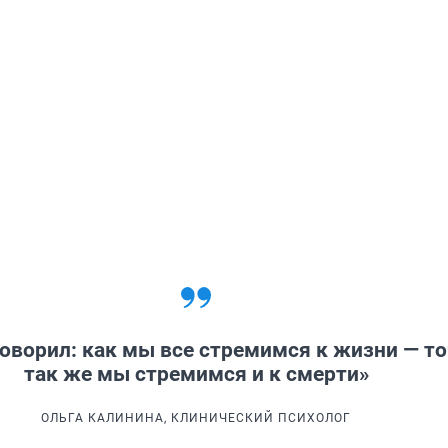
оворил: как мы все стремимся к жизни — т
так же мы стремимся и к смерти»
ОЛЬГА КАЛИНИНА, КЛИНИЧЕСКИЙ ПСИХОЛОГ