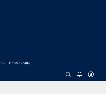
ГРЫ
ПРОМОКОДЫ