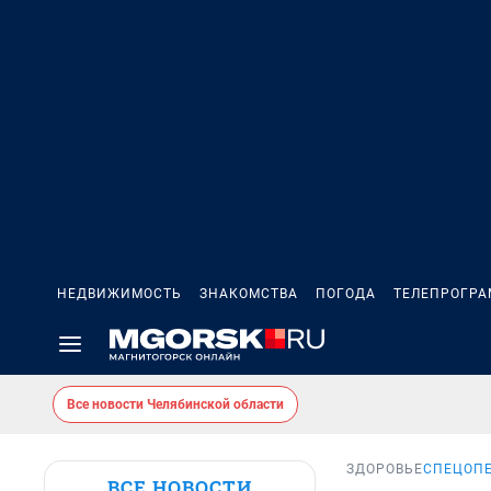
НЕДВИЖИМОСТЬ
ЗНАКОМСТВА
ПОГОДА
ТЕЛЕПРОГР
Все новости Челябинской области
ЗДОРОВЬЕ
СПЕЦОПЕ
ВСЕ НОВОСТИ