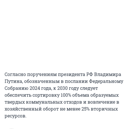
Согласно поручениям президента РФ Владимира
Путина, обозначенным в послании Федеральному
Собранию 2024 года, к 2030 году следует
обеспечить сортировку 100% объема образуемых
твердых коммунальных отходов и вовлечение в
хозяйственный оборот не менее 25% вторичных
ресурсов.