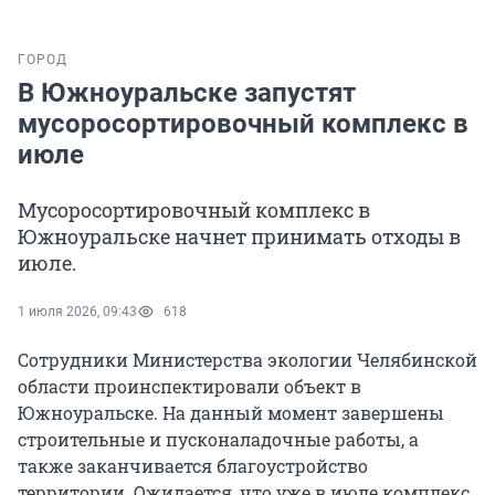
ГОРОД
В Южноуральске запустят
мусоросортировочный комплекс в
июле
Мусоросортировочный комплекс в
Южноуральске начнет принимать отходы в
июле.
1 июля 2026, 09:43
618
Сотрудники Министерства экологии Челябинской
области проинспектировали объект в
Южноуральске. На данный момент завершены
строительные и пусконаладочные работы, а
также заканчивается благоустройство
территории. Ожидается, что уже в июле комплекс