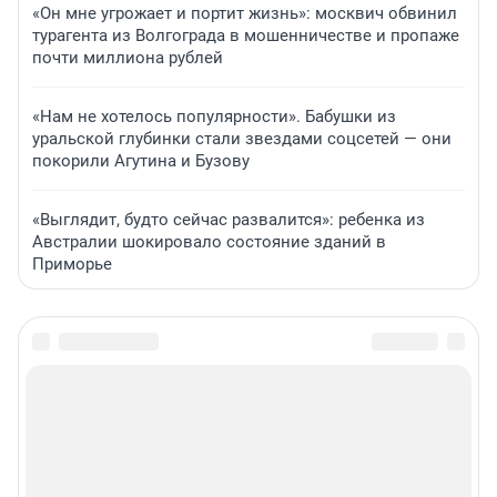
«Он мне угрожает и портит жизнь»: москвич обвинил
турагента из Волгограда в мошенничестве и пропаже
почти миллиона рублей
«Нам не хотелось популярности». Бабушки из
уральской глубинки стали звездами соцсетей — они
покорили Агутина и Бузову
«Выглядит, будто сейчас развалится»: ребенка из
Австралии шокировало состояние зданий в
Приморье