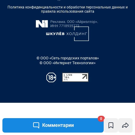
0
Комментарии