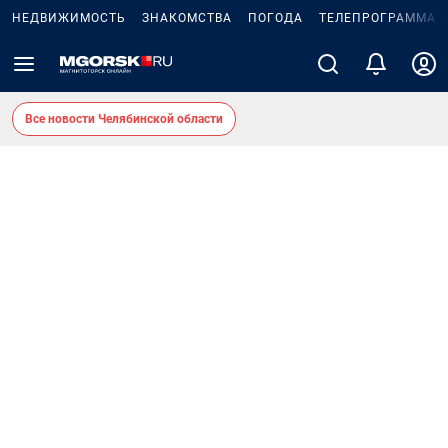
НЕДВИЖИМОСТЬ
ЗНАКОМСТВА
ПОГОДА
ТЕЛЕПРОГРАММА
Все новости Челябинской области