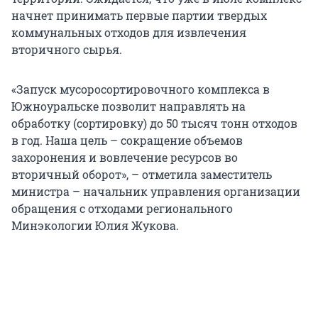
начнет принимать первые партии твердых
коммунальных отходов для извлечения
вторичного сырья.
«Запуск мусоросортировочного комплекса в
Южноуральске позволит направлять на
обработку (сортировку) до 50 тысяч тонн отходов
в год. Наша цель – сокращение объемов
захоронения и вовлечение ресурсов во
вторичный оборот», – отметила заместитель
министра – начальник управления организации
обращения с отходами регионального
Минэкологии Юлия Жукова.