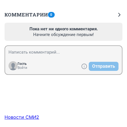
КОММЕНТАРИИ
0
Пока нет ни одного комментария.
Начните обсуждение первым!
Гость
Отправить
Войти
Новости СМИ2