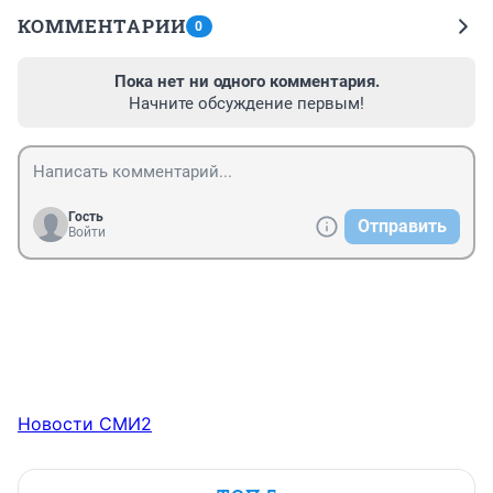
КОММЕНТАРИИ
0
Пока нет ни одного комментария.
Начните обсуждение первым!
Гость
Отправить
Войти
Новости СМИ2