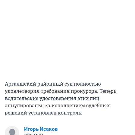
Аргаяшский районный суд полностью
удовлетворил требования прокурора. Теперь
водительские удостоверения этих лиц
аннулированы. За исполнением судебных
решений установлен контроль.
Игорь Исаков