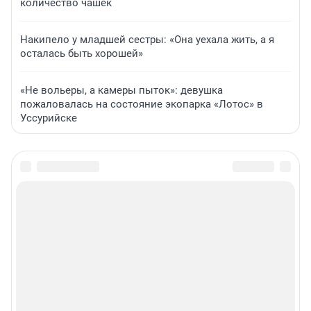
количество чашек
Накипело у младшей сестры: «Она уехала жить, а я
осталась быть хорошей»
«Не вольеры, а камеры пыток»: девушка
пожаловалась на состояние экопарка «Лотос» в
Уссурийске