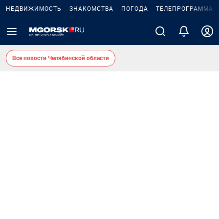
НЕДВИЖИМОСТЬ
ЗНАКОМСТВА
ПОГОДА
ТЕЛЕПРОГРАММА
Все новости Челябинской области