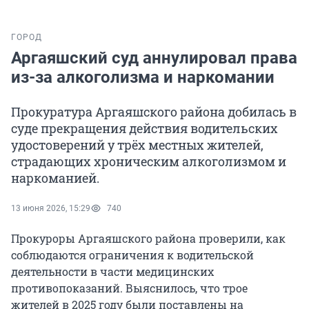
ГОРОД
Аргаяшский суд аннулировал права
из-за алкоголизма и наркомании
Прокуратура Аргаяшского района добилась в
суде прекращения действия водительских
удостоверений у трёх местных жителей,
страдающих хроническим алкоголизмом и
наркоманией.
13 июня 2026, 15:29
740
Прокуроры Аргаяшского района проверили, как
соблюдаются ограничения к водительской
деятельности в части медицинских
противопоказаний. Выяснилось, что трое
жителей в 2025 году были поставлены на