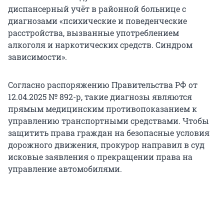
диспансерный учёт в районной больнице с
диагнозами «психические и поведенческие
расстройства, вызванные употреблением
алкоголя и наркотических средств. Синдром
зависимости».
Согласно распоряжению Правительства РФ от
12.04.2025 № 892-р, такие диагнозы являются
прямым медицинским противопоказанием к
управлению транспортными средствами. Чтобы
защитить права граждан на безопасные условия
дорожного движения, прокурор направил в суд
исковые заявления о прекращении права на
управление автомобилями.