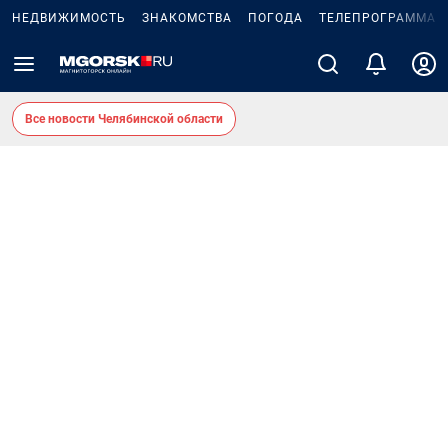
НЕДВИЖИМОСТЬ
ЗНАКОМСТВА
ПОГОДА
ТЕЛЕПРОГРАММА
Все новости Челябинской области