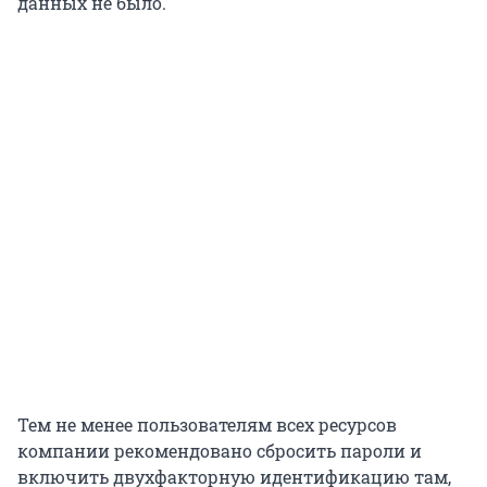
данных не было.
Тем не менее пользователям всех ресурсов
компании рекомендовано сбросить пароли и
включить двухфакторную идентификацию там,