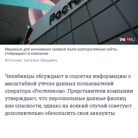
Мишенью для анонимных хакеров были корпоративные сайты,
утверждают в компании
Источник: 
Наталья Лапцевич
Челябинцы обсуждают в соцсетях информацию о
масштабной утечке данных пользователей
оператора «Ростелеком». Представители компании
утверждают, что персональные данные физлиц
вне опасности, однако на всякий случай советуют
дополнительно обезопасить свои аккаунты.