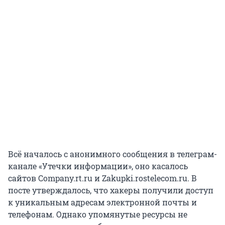
Всё началось с анонимного сообщения в телеграм-
канале «Утечки информации», оно касалось
сайтов Company.rt.ru и Zakupki.rostelecom.ru. В
посте утверждалось, что хакеры получили доступ
к уникальным адресам электронной почты и
телефонам. Однако упомянутые ресурсы не