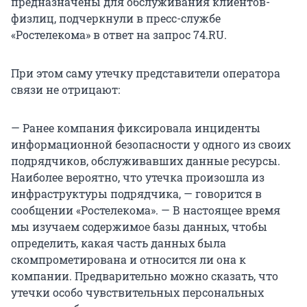
предназначены для обслуживания клиентов-
физлиц, подчеркнули в пресс-службе
«Ростелекома» в ответ на запрос 74.RU.
При этом саму утечку представители оператора
связи не отрицают:
— Ранее компания фиксировала инциденты
информационной безопасности у одного из своих
подрядчиков, обслуживавших данные ресурсы.
Наиболее вероятно, что утечка произошла из
инфраструктуры подрядчика, — говорится в
сообщении «Ростелекома». — В настоящее время
мы изучаем содержимое базы данных, чтобы
определить, какая часть данных была
скомпрометирована и относится ли она к
компании. Предварительно можно сказать, что
утечки особо чувствительных персональных