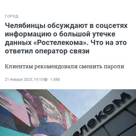
ГОРОД
Челябинцы обсуждают в соцсетях
информацию о большой утечке
данных «Ростелекома». Что на это
ответил оператор связи
Клиентам рекомендовали сменить пароли
21 января 2025, 19:10
1 888