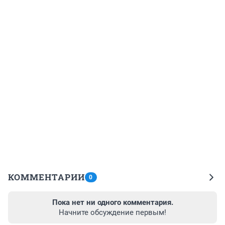
КОММЕНТАРИИ
0
Пока нет ни одного комментария.
Начните обсуждение первым!