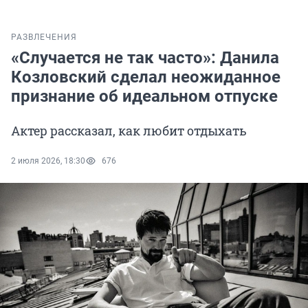
РАЗВЛЕЧЕНИЯ
«Случается не так часто»: Данила
Козловский сделал неожиданное
признание об идеальном отпуске
Актер рассказал, как любит отдыхать
2 июля 2026, 18:30
676