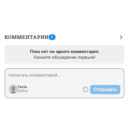
КОММЕНТАРИИ
0
Пока нет ни одного комментария.
Начните обсуждение первым!
Гость
Отправить
Войти