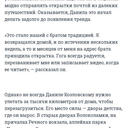
модно отправлять открытки почтой из далеких
путешествий. Оказывается, Данила это начал
делать задолго до появления тренда.
«Это стало нашей с братом традицией. Я
возвращался домой, и по истечении нескольких
недель, а то и месяцев от меня на адрес брата
приходила открытка. Гога всегда радуется,
перезванивает мне или записывает видео, когда
ее читает», — рассказал он.
Однако не всегда Даниле Козловскому нужно
улетать за тысячи километров от дома, чтобы
перезагрузиться. Его место силы — дворы детства,
где он вырос. В старых дворах Волоколамки, на
причалах Речного вокзала, аллейках парка