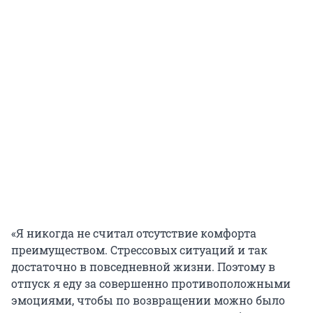
«Я никогда не считал отсутствие комфорта
преимуществом. Стрессовых ситуаций и так
достаточно в повседневной жизни. Поэтому в
отпуск я еду за совершенно противоположными
эмоциями, чтобы по возвращении можно было