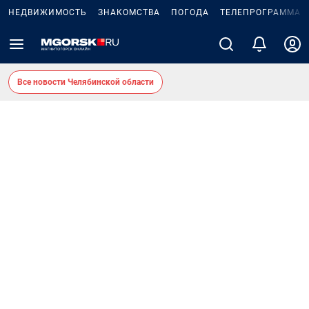
НЕДВИЖИМОСТЬ
ЗНАКОМСТВА
ПОГОДА
ТЕЛЕПРОГРАММА
Все новости Челябинской области