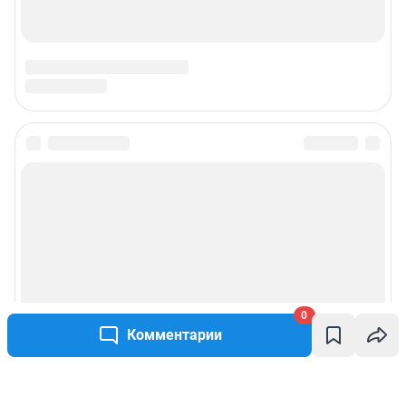
0
Комментарии
Написать комментарий