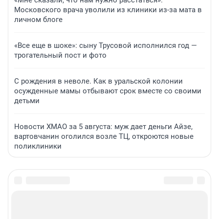
Московского врача уволили из клиники из-за мата в
личном блоге
«Все еще в шоке»: сыну Трусовой исполнился год —
трогательный пост и фото
С рождения в неволе. Как в уральской колонии
осужденные мамы отбывают срок вместе со своими
детьми
Новости ХМАО за 5 августа: муж дает деньги Айзе,
вартовчанин оголился возле ТЦ, откроются новые
поликлиники