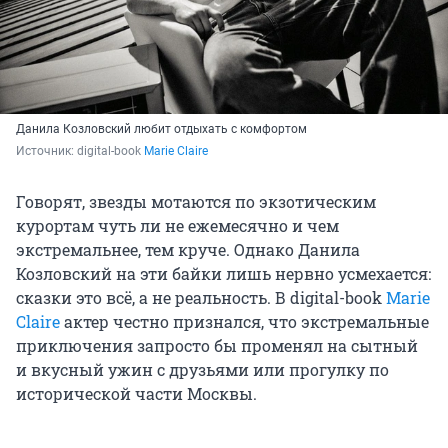
Данила Козловский любит отдыхать с комфортом
Источник: 
digital-book 
Marie Claire
Говорят, звезды мотаются по экзотическим
курортам чуть ли не ежемесячно и чем
экстремальнее, тем круче. Однако Данила
Козловский на эти байки лишь нервно усмехается:
сказки это всё, а не реальность. В digital-book
Marie
Claire
актер честно признался, что экстремальные
приключения запросто бы променял на сытный
и вкусный ужин с друзьями или прогулку по
исторической части Москвы.