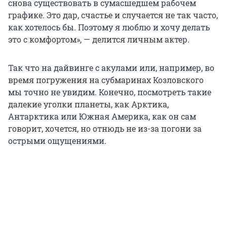
снова существовать в сумасшедшем рабочем
графике. Это дар, счастье и случается не так часто,
как хотелось бы. Поэтому я люблю и хочу делать
это с комфортом», — делится личным актер.
Так что на дайвинге с акулами или, например, во
время погружения на субмаринах Козловского
мы точно не увидим. Конечно, посмотреть такие
далекие уголки планеты, как Арктика,
Антарктика или Южная Америка, как он сам
говорит, хочется, но отнюдь не из-за погони за
острыми ощущениями.