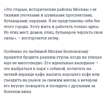
«Это старые, исторические районы Москвы с ее
тихими улочками и шумными проспектами,
бульварами, парками. Я не представляю себя без
этого города. Хочу жить и работать только здесь.
Из этих мест, домов, улиц, бульваров черпать свои
силы», — восторгается актер.
Особенно по любимой Москве Козловскому
нравится бродить ранним утром, когда на улицах
еще не многолюдно. Его идеальные выходные —
это выбраться в парк с собакой, почитать на
летней веранде кафе, выпить хорошего кофе или
съездить на рынок за свежим мясом, а вечером
его вкусно пожарить и посидеть с друзьями за
бокалом вина.