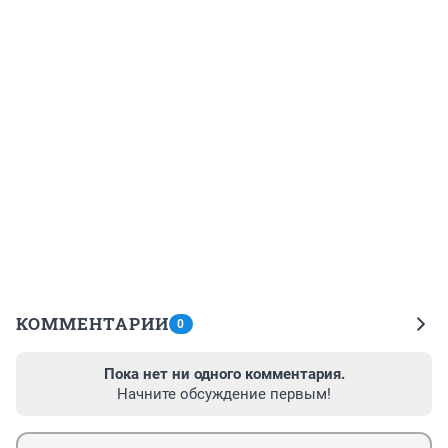
КОММЕНТАРИИ
0
Пока нет ни одного комментария.
Начните обсуждение первым!