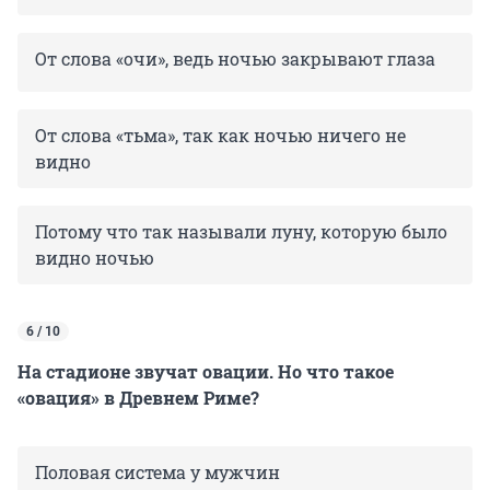
От слова «очи», ведь ночью закрывают глаза
От слова «тьма», так как ночью ничего не
видно
Потому что так называли луну, которую было
видно ночью
6 / 10
На стадионе звучат овации. Но что такое
«овация» в Древнем Риме?
Половая система у мужчин