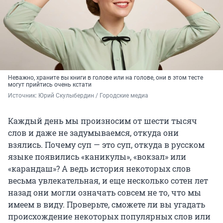
Неважно, храните вы книги в голове или на голове, они в этом тесте
могут прийтись очень кстати
Источник: 
Юрий Скулыбердин / Городские медиа
Каждый день мы произносим от шести тысяч
слов и даже не задумываемся, откуда они
взялись. Почему суп — это суп, откуда в русском
языке появились «каникулы», «вокзал» или
«карандаш»? А ведь история некоторых слов
весьма увлекательная, и еще несколько сотен лет
назад они могли означать совсем не то, что мы
имеем в виду. Проверьте, сможете ли вы угадать
происхождение некоторых популярных слов или