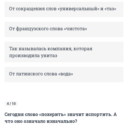
От сокращения слов «универсальный» и «таз»
От французского слова «чистота»
Так называлась компания, которая
производила унитаз
От латинского слова «вода»
4 / 10
Сегодня слово «похерить» значит испортить. А
что оно означало изначально?