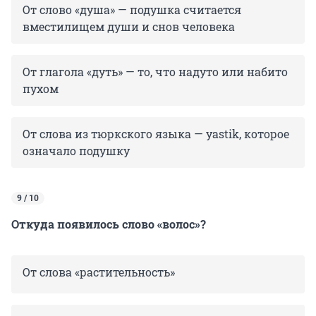
От слово «душа» — подушка считается
вместилищем души и снов человека
От глагола «дуть» — то, что надуто или набито
пухом
От слова из тюркского языка — yastik, которое
означало подушку
9 / 10
Откуда появилось слово «волос»?
От слова «растительность»