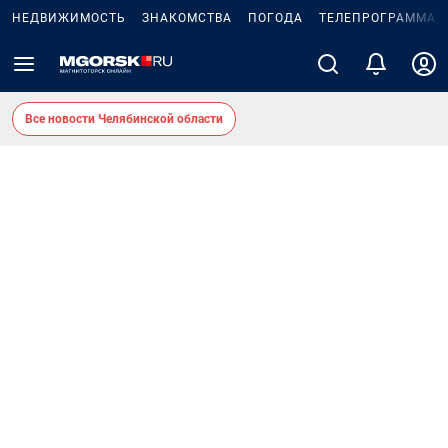
НЕДВИЖИМОСТЬ
ЗНАКОМСТВА
ПОГОДА
ТЕЛЕПРОГРАММА
Все новости Челябинской области