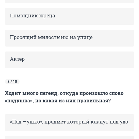
Помощник жреца
Просящий милостыню на улице
Актер
8 / 10
Ходит много легенд, откуда произошло слово
«подушка», но какая из них правильная?
«Под —ушко», предмет который кладут под ухо