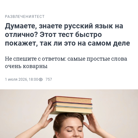
РАЗВЛЕЧЕНИЯ
ТЕСТ
Думаете, знаете русский язык на
отлично? Этот тест быстро
покажет, так ли это на самом деле
Не спешите с ответом: самые простые слова
очень коварны
1 июля 2026, 18:00
757