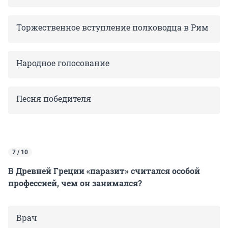
Торжественное вступление полководца в Рим
Народное голосование
Песня победителя
7 / 10
В Древней Греции «паразит» считался особой
профессией, чем он занимался?
Врач