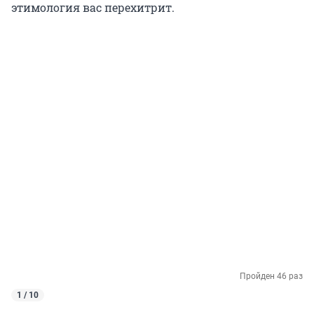
этимология вас перехитрит.
Пройден 46 раз
1 / 10