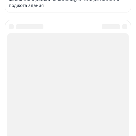
поджога здания