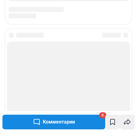
0
Комментарии