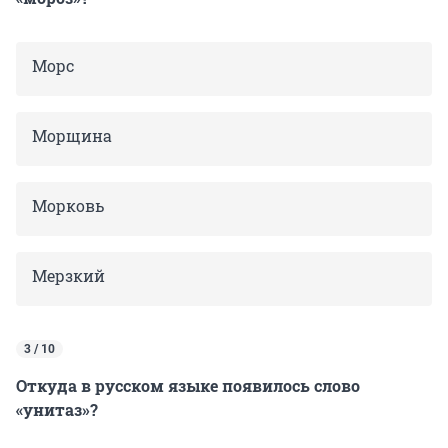
Морс
Морщина
Морковь
Мерзкий
3 / 10
Откуда в русском языке появилось слово
«унитаз»?