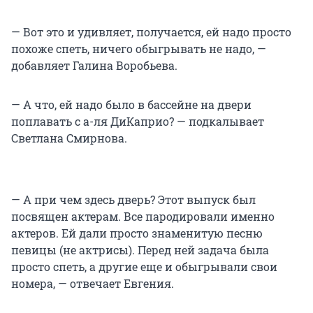
— Вот это и удивляет, получается, ей надо просто
похоже спеть, ничего обыгрывать не надо, —
добавляет Галина Воробьева.
— А что, ей надо было в бассейне на двери
поплавать с а-ля ДиКаприо? — подкалывает
Светлана Смирнова.
— А при чем здесь дверь? Этот выпуск был
посвящен актерам. Все пародировали именно
актеров. Ей дали просто знаменитую песню
певицы (не актрисы). Перед ней задача была
просто спеть, а другие еще и обыгрывали свои
номера, — отвечает Евгения.