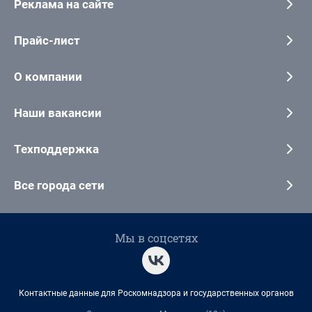
Реклама на сайте
Прайс-лист
О компании
Наши вакансии
Техподдержка
Все города сети
Мы в соцсетях
Контактные данные для Роскомнадзора и государственных органов