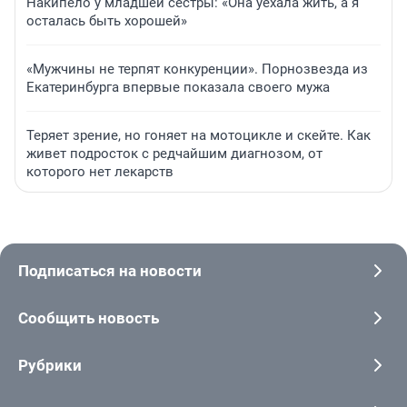
Накипело у младшей сестры: «Она уехала жить, а я
осталась быть хорошей»
«Мужчины не терпят конкуренции». Порнозвезда из
Екатеринбурга впервые показала своего мужа
Теряет зрение, но гоняет на мотоцикле и скейте. Как
живет подросток с редчайшим диагнозом, от
которого нет лекарств
Подписаться на новости
Сообщить новость
Рубрики