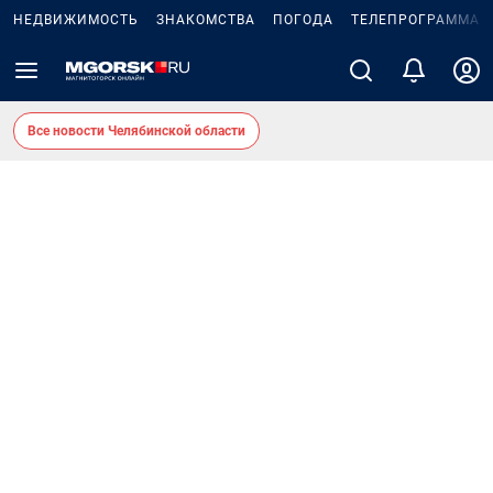
НЕДВИЖИМОСТЬ
ЗНАКОМСТВА
ПОГОДА
ТЕЛЕПРОГРАММА
Все новости Челябинской области