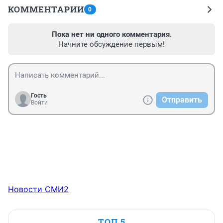
КОММЕНТАРИИ
0
Пока нет ни одного комментария.
Начните обсуждение первым!
Гость
Отправить
Войти
Новости СМИ2
ТОП 5