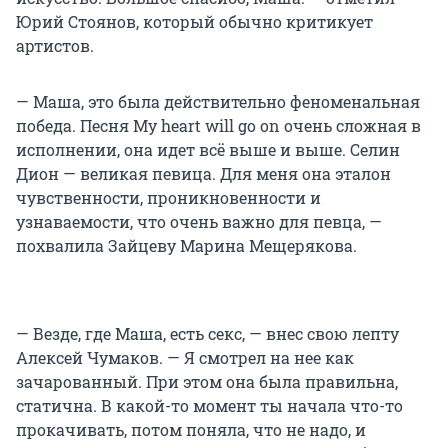
Юрий Стоянов, который обычно критикует
артистов.
— Маша, это была действительно феноменальная
победа. Песня My heart will go on очень сложная в
исполнении, она идет всё выше и выше. Селин
Дион — великая певица. Для меня она эталон
чувственности, проникновенности и
узнаваемости, что очень важно для певца, —
похвалила Зайцеву Марина Мещерякова.
— Везде, где Маша, есть секс, — внес свою лепту
Алексей Чумаков. — Я смотрел на нее как
зачарованный. При этом она была правильна,
статична. В какой-то момент ты начала что-то
прокачивать, потом поняла, что не надо, и