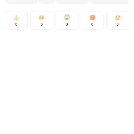
0
0
0
0
0