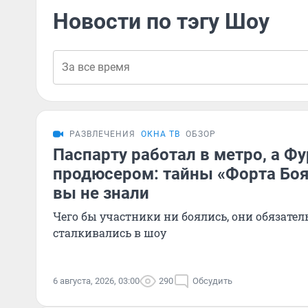
Новости по тэгу Шоу
РАЗВЛЕЧЕНИЯ
ОКНА ТВ
ОБЗОР
Паспарту работал в метро, а Ф
продюсером: тайны «Форта Боя
вы не знали
Чего бы участники ни боялись, они обязател
сталкивались в шоу
6 августа, 2026, 03:00
290
Обсудить