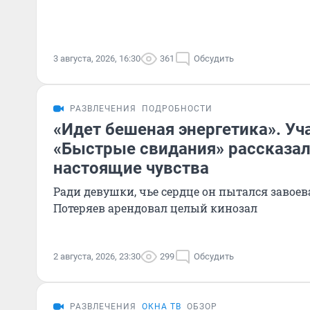
3 августа, 2026, 16:30
361
Обсудить
РАЗВЛЕЧЕНИЯ
ПОДРОБНОСТИ
«Идет бешеная энергетика». Уч
«Быстрые свидания» рассказал,
настоящие чувства
Ради девушки, чье сердце он пытался завоев
Потеряев арендовал целый кинозал
2 августа, 2026, 23:30
299
Обсудить
РАЗВЛЕЧЕНИЯ
ОКНА ТВ
ОБЗОР