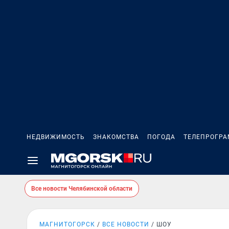
НЕДВИЖИМОСТЬ
ЗНАКОМСТВА
ПОГОДА
ТЕЛЕПРОГР
Все новости Челябинской области
МАГНИТОГОРСК
ВСЕ НОВОСТИ
ШОУ