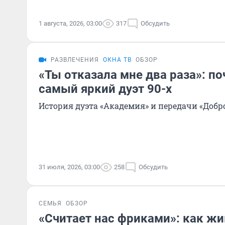
1 августа, 2026, 03:00
317
Обсудить
РАЗВЛЕЧЕНИЯ
ОКНА ТВ
ОБЗОР
«Ты отказала мне два раза»: п
самый яркий дуэт 90-х
История дуэта «Академия» и передачи «Доброе
31 июля, 2026, 03:00
258
Обсудить
СЕМЬЯ
ОБЗОР
«Считает нас фриками»: как ж