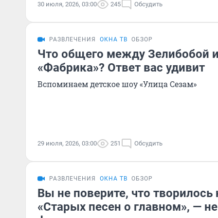
30 июля, 2026, 03:00
245
Обсудить
РАЗВЛЕЧЕНИЯ
ОКНА ТВ
ОБЗОР
Что общего между Зелибобой и
«Фабрика»? Ответ вас удивит
Вспоминаем детское шоу «Улица Сезам»
29 июля, 2026, 03:00
251
Обсудить
РАЗВЛЕЧЕНИЯ
ОКНА ТВ
ОБЗОР
Вы не поверите, что творилось
«Старых песен о главном», — н