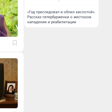
«Год преследовал и облил кислотой».
Рассказ петербурженки о жестоком
нападении и реабилитации