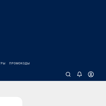
ГРЫ
ПРОМОКОДЫ