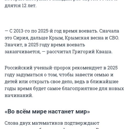
длятся 12 лет.
— С 2013-го по 2025-й год время воевать. Сначала
это Сирия, дальше Крым, Крымская весна и СВО.
Значит, в 2025 году время воевать
заканчивается, — рассчитал Григорий Кваша.
Российский ученый-пророк рекомендует в 2025
году задуматься о том, чтобы завести семью и
детей или открыть свое дело, ведь в ближайшие
годы время будет самое благоприятное для новых
начинаний.
«Во всём мире настанет мир»
Слова двух математиков подтверждают