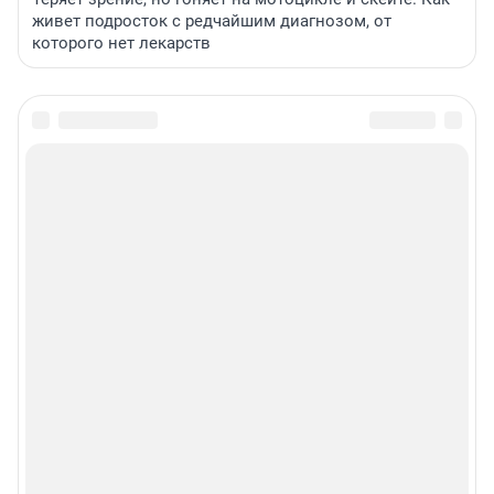
живет подросток с редчайшим диагнозом, от
которого нет лекарств