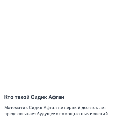
Кто такой Сидик Афган
Математик Сидик Афган не первый десяток лет
предсказывает будущее с помощью вычислений.