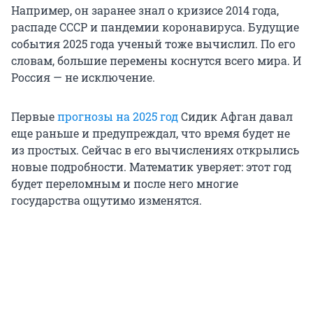
Например, он заранее знал о кризисе 2014 года,
распаде СССР и пандемии коронавируса. Будущие
события 2025 года ученый тоже вычислил. По его
словам, большие перемены коснутся всего мира. И
Россия — не исключение.
Первые
прогнозы на 2025 год
Сидик Афган давал
еще раньше и предупреждал, что время будет не
из простых. Сейчас в его вычислениях открылись
новые подробности. Математик уверяет: этот год
будет переломным и после него многие
государства ощутимо изменятся.