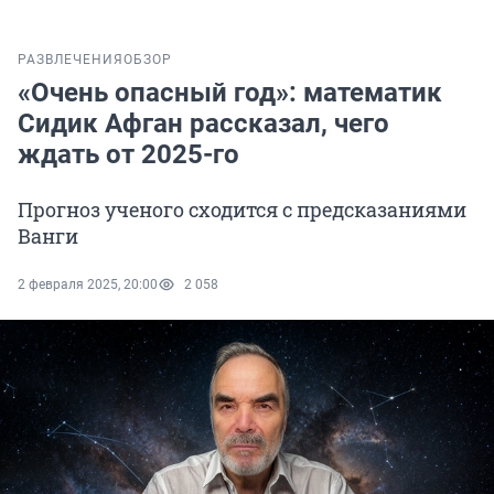
РАЗВЛЕЧЕНИЯ
ОБЗОР
«Очень опасный год»: математик
Сидик Афган рассказал, чего
ждать от 2025-го
Прогноз ученого сходится с предсказаниями
Ванги
2 февраля 2025, 20:00
2 058