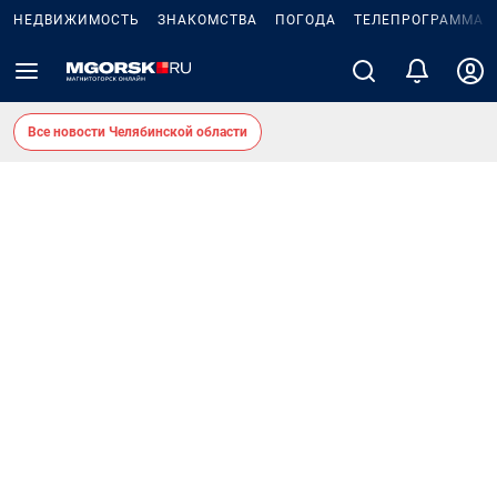
НЕДВИЖИМОСТЬ
ЗНАКОМСТВА
ПОГОДА
ТЕЛЕПРОГРАММА
Все новости Челябинской области