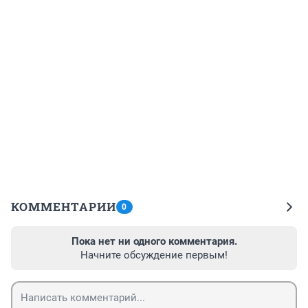
КОММЕНТАРИИ
0
Пока нет ни одного комментария.
Начните обсуждение первым!