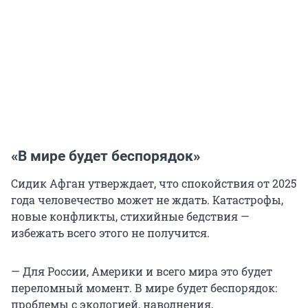
«В мире будет беспорядок»
Сидик Афган утверждает, что спокойствия от 2025
года человечество может не ждать. Катастрофы,
новые конфликты, стихийные бедствия —
избежать всего этого не получится.
— Для России, Америки и всего мира это будет
переломный момент. В мире будет беспорядок:
проблемы с экологией, наводнения,