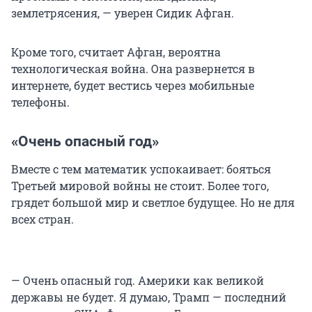
землетрясения, — уверен Сидик Афган.
Кроме того, считает Афган, вероятна
технологическая война. Она развернется в
интернете, будет вестись через мобильные
телефоны.
«Очень опасный год»
Вместе с тем математик успокаивает: бояться
Третьей мировой войны не стоит. Более того,
грядет большой мир и светлое будущее. Но не для
всех стран.
— Очень опасный год. Америки как великой
державы не будет. Я думаю, Трамп — последний