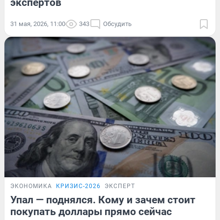
экспертов
31 мая, 2026, 11:00
343
Обсудить
ЭКОНОМИКА
КРИЗИС-2026
ЭКСПЕРТ
Упал — поднялся. Кому и зачем стоит
покупать доллары прямо сейчас