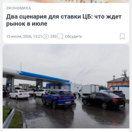
ЭКОНОМИКА
Два сценария для ставки ЦБ: что ждет
рынок в июле
13 июля, 2026, 13:21
253
Обсудить