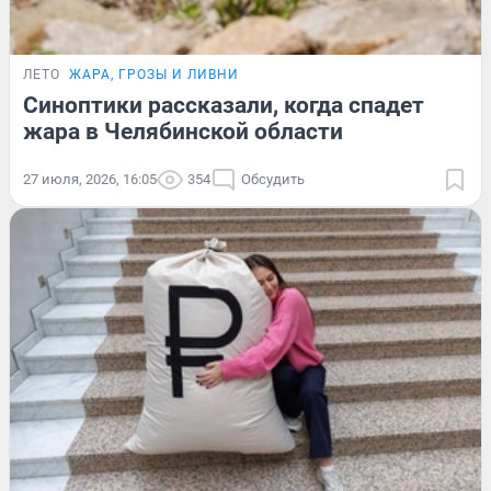
ЛЕТО
ЖАРА, ГРОЗЫ И ЛИВНИ
Синоптики рассказали, когда спадет
жара в Челябинской области
27 июля, 2026, 16:05
354
Обсудить