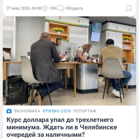
27 мая, 2026, 06:00
336
Обсудить
ЭКОНОМИКА
КРИЗИС-2026
РЕПОРТАЖ
Курс доллара упал до трехлетнего
минимума. Ждать ли в Челябинске
очередей за наличными?