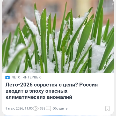
ЛЕТО
ИНТЕРВЬЮ
Лето-2026 сорвется с цепи? Россия
входит в эпоху опасных
климатических аномалий
9 мая, 2026, 11:00
338
Обсудить