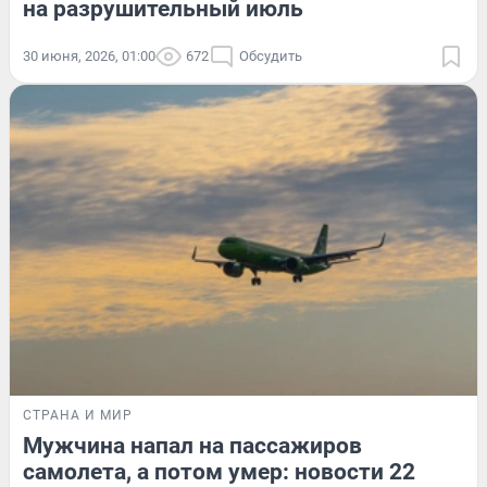
на разрушительный июль
30 июня, 2026, 01:00
672
Обсудить
СТРАНА И МИР
Мужчина напал на пассажиров
самолета, а потом умер: новости 22