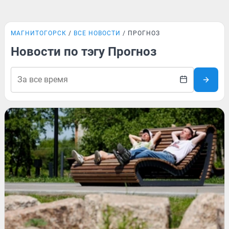
МАГНИТОГОРСК
ВСЕ НОВОСТИ
ПРОГНОЗ
Новости по тэгу Прогноз