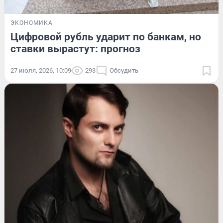
ЭКОНОМИКА
Цифровой рубль ударит по банкам, но
ставки вырастут: прогноз
27 июля, 2026, 10:09
293
Обсудить