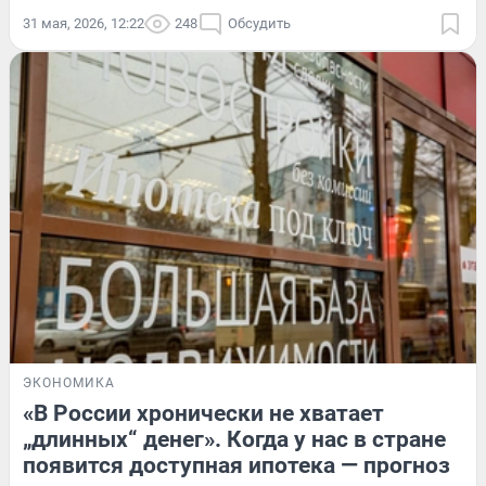
31 мая, 2026, 12:22
248
Обсудить
ЭКОНОМИКА
«В России хронически не хватает
„длинных“ денег». Когда у нас в стране
появится доступная ипотека — прогноз