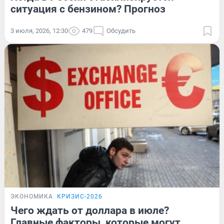
ситуация с бензином? Прогноз
3 июля, 2026, 12:30
479
Обсудить
ЭКОНОМИКА
КРИЗИС-2026
Чего ждать от доллара в июле?
Главные факторы, которые могут