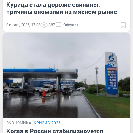
Курица стала дороже свинины:
причины аномалии на мясном рынке
9 июля, 2026, 17:03
387
Обсудить
ЭКОНОМИКА
КРИЗИС-2026
Когда в России стабилизируется