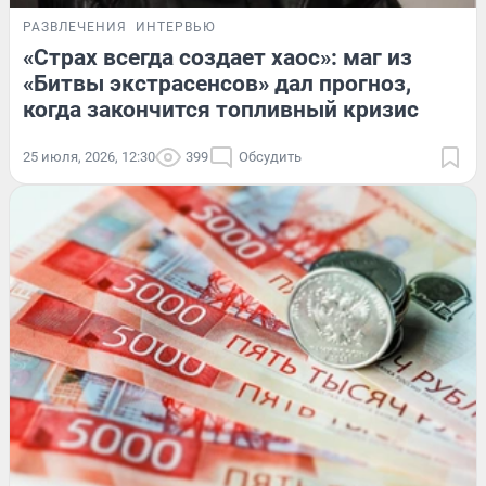
РАЗВЛЕЧЕНИЯ
ИНТЕРВЬЮ
«Страх всегда создает хаос»: маг из
«Битвы экстрасенсов» дал прогноз,
когда закончится топливный кризис
25 июля, 2026, 12:30
399
Обсудить