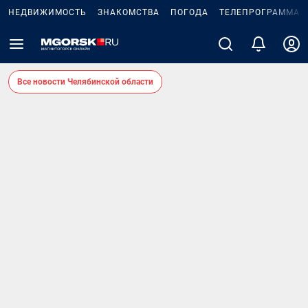
НЕДВИЖИМОСТЬ
ЗНАКОМСТВА
ПОГОДА
ТЕЛЕПРОГРАММА
Все новости Челябинской области