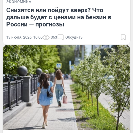
ЭКОНОМИКА
Снизятся или пойдут вверх? Что
дальше будет с ценами на бензин в
России — прогнозы
13 июля, 2026, 10:00
363
Обсудить