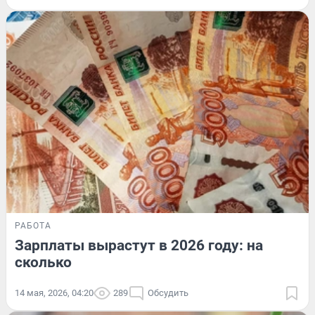
РАБОТА
Зарплаты вырастут в 2026 году: на
сколько
14 мая, 2026, 04:20
289
Обсудить