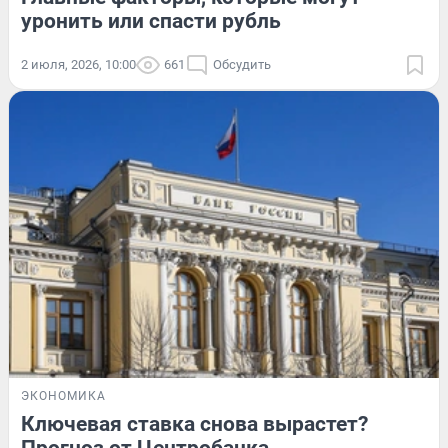
уронить или спасти рубль
2 июля, 2026, 10:00
661
Обсудить
ЭКОНОМИКА
Ключевая ставка снова вырастет?
Прогноз от Центробанка