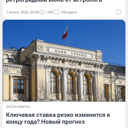
1 июня, 2026, 23:00
330
Обсудить
ЭКОНОМИКА
Ключевая ставка резко изменится к
концу года? Новый прогноз