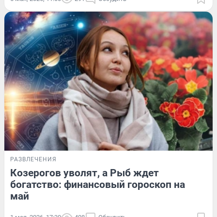
РАЗВЛЕЧЕНИЯ
Козерогов уволят, а Рыб ждет
богатство: финансовый гороскоп на
май