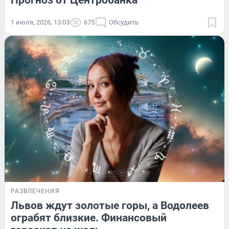
1 июля, 2026, 13:03
675
Обсудить
РАЗВЛЕЧЕНИЯ
Львов ждут золотые горы, а Водолеев
ограбят близкие. Финансовый