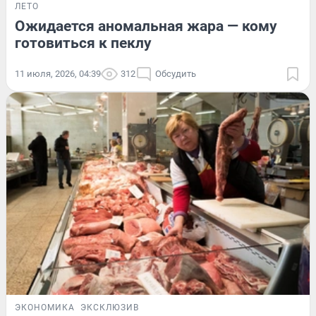
ЛЕТО
Ожидается аномальная жара — кому
готовиться к пеклу
11 июля, 2026, 04:39
312
Обсудить
ЭКОНОМИКА
ЭКСКЛЮЗИВ