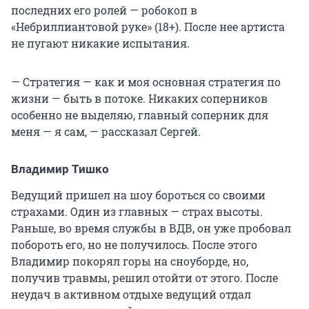
последних его ролей — робокоп в
«Небриллиантовой руке» (18+). После нее артиста
не пугают никакие испытания.
— Стратегия — как и моя основная стратегия по
жизни — быть в потоке. Никаких соперников
особенно не выделяю, главный соперник для
меня — я сам, — рассказал Сергей.
Владимир Тишко
Ведущий пришел на шоу бороться со своими
страхами. Один из главных — страх высоты.
Раньше, во время службы в ВДВ, он уже пробовал
побороть его, но не получилось. После этого
Владимир покорял горы на сноуборде, но,
получив травмы, решил отойти от этого. После
неудач в активном отдыхе ведущий отдал