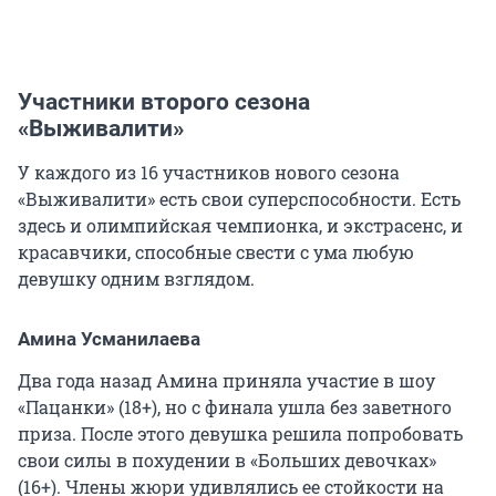
Участники второго сезона
«Выживалити»
У каждого из 16 участников нового сезона
«Выживалити» есть свои суперспособности. Есть
здесь и олимпийская чемпионка, и экстрасенс, и
красавчики, способные свести с ума любую
девушку одним взглядом.
Амина Усманилаева
Два года назад Амина приняла участие в шоу
«Пацанки» (18+), но с финала ушла без заветного
приза. После этого девушка решила попробовать
свои силы в похудении в «Больших девочках»
(16+). Члены жюри удивлялись ее стойкости на