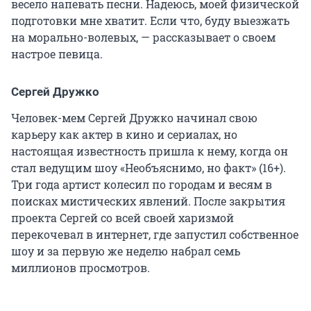
весело напевать песни. Надеюсь, моей физической
подготовки мне хватит. Если что, буду выезжать
на морально-волевых, — рассказывает о своем
настрое певица.
Сергей Дружко
Человек-мем Сергей Дружко начинал свою
карьеру как актер в кино и сериалах, но
настоящая известность пришла к нему, когда он
стал ведущим шоу «Необъяснимо, но факт» (16+).
Три года артист колесил по городам и весям в
поисках мистических явлений. После закрытия
проекта Сергей со всей своей харизмой
перекочевал в интернет, где запустил собственное
шоу и за первую же неделю набрал семь
миллионов просмотров.