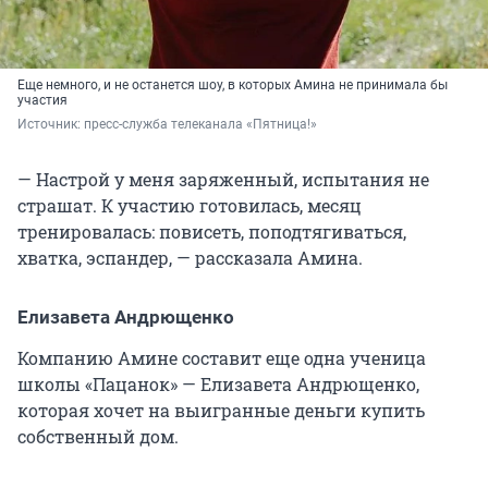
Еще немного, и не останется шоу, в которых Амина не принимала бы
участия
Источник: 
пресс-служба телеканала «Пятница!»
— Настрой у меня заряженный, испытания не
страшат. К участию готовилась, месяц
тренировалась: повисеть, поподтягиваться,
хватка, эспандер, — рассказала Амина.
Елизавета Андрющенко
Компанию Амине составит еще одна ученица
школы «Пацанок» — Елизавета Андрющенко,
которая хочет на выигранные деньги купить
собственный дом.