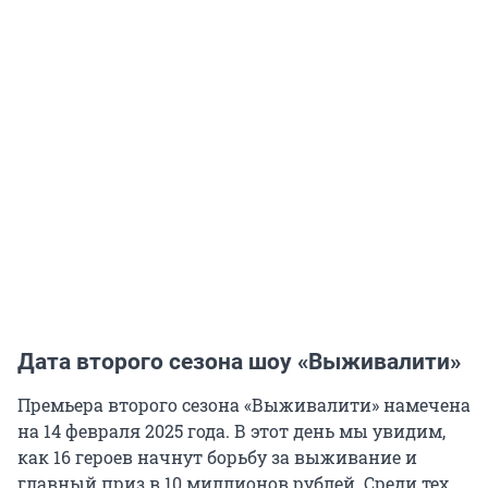
Дата второго сезона шоу «Выживалити»
Премьера второго сезона «Выживалити» намечена
на 14 февраля 2025 года. В этот день мы увидим,
как 16 героев начнут борьбу за выживание и
главный приз в 10 миллионов рублей. Среди тех,