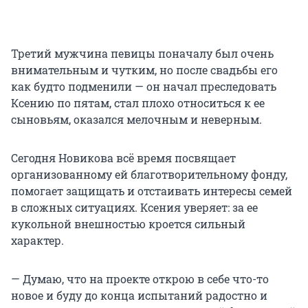
Третий мужчина певицы поначалу был очень
внимательным и чутким, но после свадьбы его
как будто подменили — он начал преследовать
Ксению по пятам, стал плохо относиться к ее
сыновьям, оказался мелочным и неверным.
Сегодня Новикова всё время посвящает
организованному ей благотворительному фонду,
помогает защищать и отстаивать интересы семей
в сложных ситуациях. Ксения уверяет: за ее
кукольной внешностью кроется сильный
характер.
— Думаю, что на проекте открою в себе что-то
новое и буду до конца испытаний радостно и