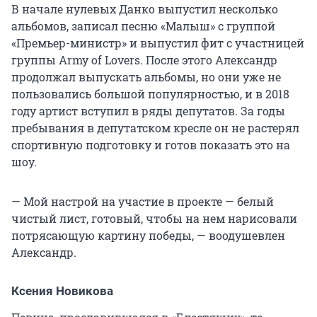
В начале нулевых Данко выпустил несколько
альбомов, записал песню «Малыш» с группой
«Премьер-министр» и выпустил фит с участницей
группы Army of Lovers. После этого Александр
продолжал выпускать альбомы, но они уже не
пользовались большой популярностью, и в 2018
году артист вступил в ряды депутатов. За годы
пребывания в депутатском кресле он не растерял
спортивную подготовку и готов показать это на
шоу.
— Мой настрой на участие в проекте — белый
чистый лист, готовый, чтобы на нем нарисовали
потрясающую картину победы, — воодушевлен
Александр.
Ксения Новикова