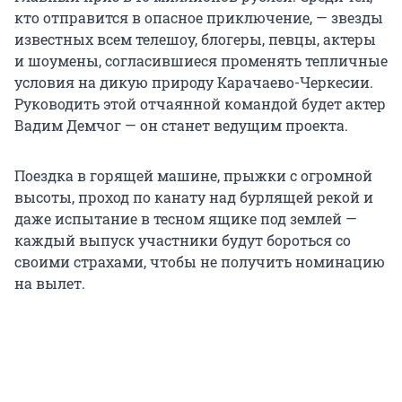
кто отправится в опасное приключение, — звезды
известных всем телешоу, блогеры, певцы, актеры
и шоумены, согласившиеся променять тепличные
условия на дикую природу Карачаево-Черкесии.
Руководить этой отчаянной командой будет актер
Вадим Демчог — он станет ведущим проекта.
Поездка в горящей машине, прыжки с огромной
высоты, проход по канату над бурлящей рекой и
даже испытание в тесном ящике под землей —
каждый выпуск участники будут бороться со
своими страхами, чтобы не получить номинацию
на вылет.