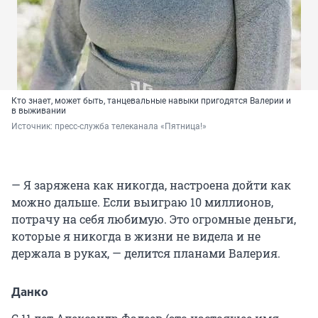
Кто знает, может быть, танцевальные навыки пригодятся Валерии и
в выживании
Источник: 
пресс-служба телеканала «Пятница!»
— Я заряжена как никогда, настроена дойти как
можно дальше. Если выиграю 10 миллионов,
потрачу на себя любимую. Это огромные деньги,
которые я никогда в жизни не видела и не
держала в руках, — делится планами Валерия.
Данко