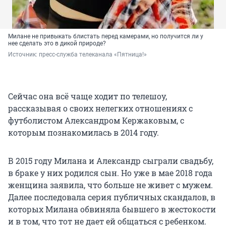
Милане не привыкать блистать перед камерами, но получится ли у
нее сделать это в дикой природе?
Источник: 
пресс-служба телеканала «Пятница!»
Сейчас она всё чаще ходит по телешоу,
рассказывая о своих нелегких отношениях с
футболистом Александром Кержаковым, с
которым познакомилась в 2014 году.
В 2015 году Милана и Александр сыграли свадьбу,
в браке у них родился сын. Но уже в мае 2018 года
женщина заявила, что больше не живет с мужем.
Далее последовала серия публичных скандалов, в
которых Милана обвиняла бывшего в жестокости
и в том, что тот не дает ей общаться с ребенком.