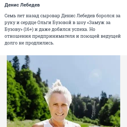
Денис Лебедев
Семь лет назад сыровар Денис Лебедев боролся за
руку и сердце Ольги Бузовой в шоу «Замуж за
Бузову» (16+) и даже добился успеха. Но
отношения предпринимателя и поющей ведущей
долго не продлились.