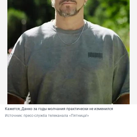
Кажется, Данко за годы молчания практически не изменился
Источник: 
пресс-служба телеканала «Пятница!»