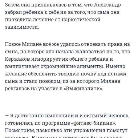
Затем она признавалась в том, что Александр
забрал ребенка к себе из-за того, что сама она
проходила лечение от наркотической
зависимости.
Позже Милане всё же удалось отвоевать права на
сына, но вскоре она начала жаловаться на то, что
Кержаков игнорирует их общего ребенка и
выплачивает скромнейшие алименты. Именно
желание обеспечить твердую почву под ногами
сына и стало поводом, из-за которого Милана
решилась на участие в «Выживалити».
— Я достаточно выносливый и сильный человек,
готовилась по программе «фитнес-бикини».
Посмотрим, насколько эти упражнения помогут
мне здесь. Выигрыш я потратила бы в первую