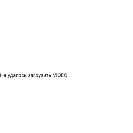
Не удалось загрузить VIQEO