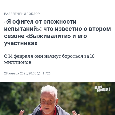
РАЗВЛЕЧЕНИЯ
ОБЗОР
«Я офигел от сложности
испытаний»: что известно о втором
сезоне «Выживалити» и его
участниках
С 14 февраля они начнут бороться за 10
миллионов
28 января 2025, 20:00
1 726