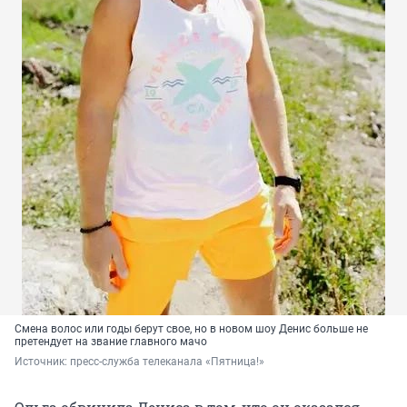
Смена волос или годы берут свое, но в новом шоу Денис больше не
претендует на звание главного мачо
Источник: 
пресс-служба телеканала «Пятница!»