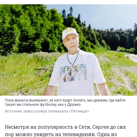
Пока фанаты выбирают, за кого будут болеть, мы думаем, где найти
такую же стильную футболку, как у Дружко
Источник: 
пресс-служба телеканала «Пятница!»
Несмотря на популярность в Сети, Сергея до сих
пор можно увидеть на телевидении. Одна из