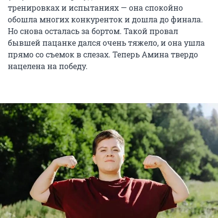
тренировках и испытаниях — она спокойно
обошла многих конкуренток и дошла до финала.
Но снова осталась за бортом. Такой провал
бывшей пацанке дался очень тяжело, и она ушла
прямо со съемок в слезах. Теперь Амина твердо
нацелена на победу.