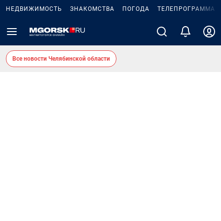
НЕДВИЖИМОСТЬ
ЗНАКОМСТВА
ПОГОДА
ТЕЛЕПРОГРАММА
Все новости Челябинской области