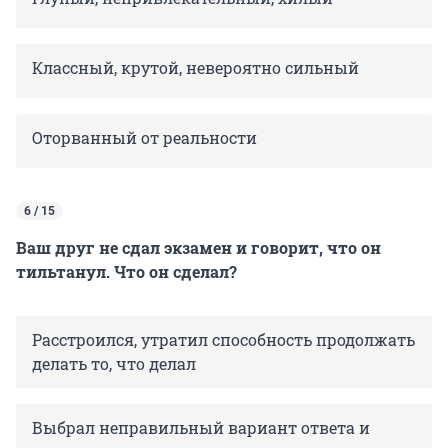
Классный, крутой, невероятно сильный
Оторванный от реальности
6 / 15
Ваш друг не сдал экзамен и говорит, что он
тильтанул. Что он сделал?
Расстроился, утратил способность продолжать
делать то, что делал
Выбрал неправильный вариант ответа и