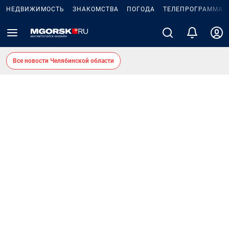
НЕДВИЖИМОСТЬ
ЗНАКОМСТВА
ПОГОДА
ТЕЛЕПРОГРАММА
Все новости Челябинской области