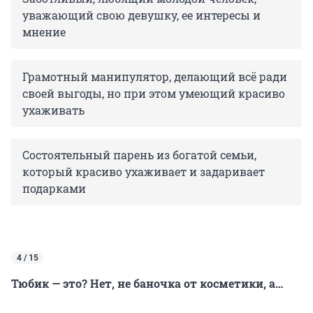
уважающий свою девушку, ее интересы и
мнение
Грамотный манипулятор, делающий всё ради
своей выгоды, но при этом умеющий красиво
ухаживать
Состоятельный парень из богатой семьи,
который красиво ухаживает и задаривает
подарками
4 / 15
Тюбик — это? Нет, не баночка от косметики, а…