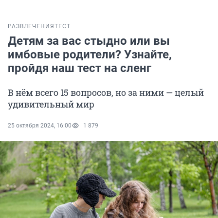
РАЗВЛЕЧЕНИЯ
ТЕСТ
Детям за вас стыдно или вы
имбовые родители? Узнайте,
пройдя наш тест на сленг
В нём всего 15 вопросов, но за ними — целый
удивительный мир
25 октября 2024, 16:00
1 879