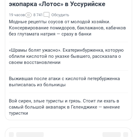
экопарка «Лотос» в Уссурийске
19 часов
8 741
Обсудить
Модные рецепты соусов от молодой хозяйки.
Консервирование помидоров, баклажанов, кабачков
без глутамата натрия — сразу в банки
«Шрамы болят ужасно». Екатеринбурженка, которую
облили кислотой по указке бывшего, рассказала о
своем восстановлении
Выжившая после атаки с кислотой петербурженка
выписалась из больницы
Вой сирен, злые туристы и грязь. Стоит ли ехать в
самый большой аквапарк в Геленджике — мнение
туристки