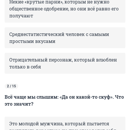
Некие «крутые парни», которым не нужно
общественное одобрение, но они всё равно его
получают
Среднестатистический человек с самыми
простыми вкусами
Отрицательный персонаж, который влюблен
только в себя
2 / 15
Всё чаще мы слышим: «Да он какой-то скуф». Что
это значит?
Это молодой мужчина, который пытается