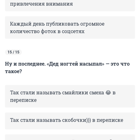
привлечения внимания
Каждый день публиковать огромное
количество фоток в соцсетях
15 / 15
Ну и последнее. «Дед ногтей насыпал» — это что
такое?
Так стали называть смайлики смеха 😂 в
переписке
Так стали называть скобочки))) в переписке