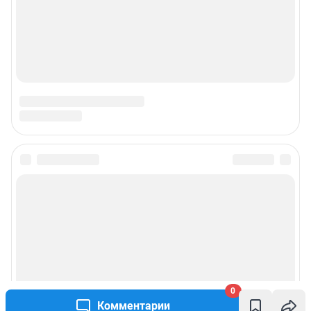
0
Комментарии