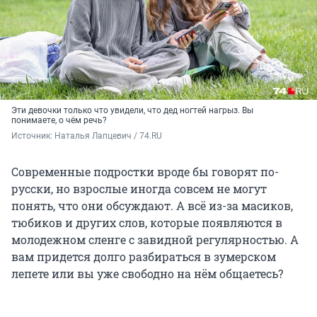
Эти девочки только что увидели, что дед ногтей нагрыз. Вы
понимаете, о чём речь?
Источник: 
Наталья Лапцевич / 74.RU
Современные подростки вроде бы говорят по-
русски, но взрослые иногда совсем не могут
понять, что они обсуждают. А всё из-за масиков,
тюбиков и других слов, которые появляются в
молодежном сленге с завидной регулярностью. А
вам придется долго разбираться в зумерском
лепете или вы уже свободно на нём общаетесь?