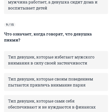
мужчина работает, а девушка сидит дома и
воспитывает детей
9 / 15
Что означает, когда говорят, что девушка
пикми?
Тип девушек, которые избегают мужского
внимания в силу своей застенчивости
Тип девушек, которые своим поведением
пытаются привлечь внимание парня
Тип девушек, которые сами себя
обеспечивают и не нуждаются в финансах