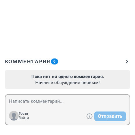
КОММЕНТАРИИ
0
Пока нет ни одного комментария.
Начните обсуждение первым!
Гость
Отправить
Войти