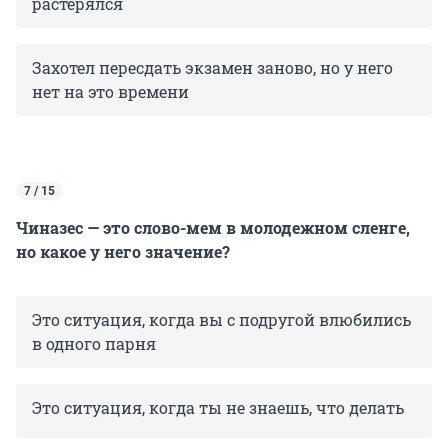
растерялся
Захотел пересдать экзамен заново, но у него
нет на это времени
7 / 15
Чиназес — это слово-мем в молодежном сленге,
но какое у него значение?
Это ситуация, когда вы с подругой влюбились
в одного парня
Это ситуация, когда ты не знаешь, что делать