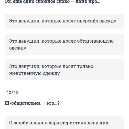
Ох, еще одно сложное слово — найк про…
Это девушки, которые носят оверсайз одежду
Это девушки, которые носят обтягивающую
одежду
Это девушки, которые носят только
женственную одежду
12 / 15
Ш-общительна — это…?
Оскорбительная характеристика девушки,