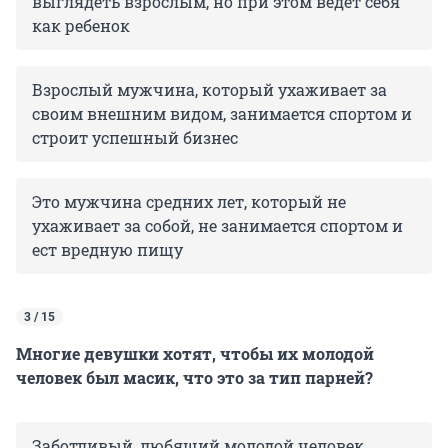
выглядеть взрослым, но при этом ведет себя
как ребенок
Взрослый мужчина, который ухаживает за
своим внешним видом, занимается спортом и
строит успешный бизнес
Это мужчина средних лет, который не
ухаживает за собой, не занимается спортом и
ест вредную пищу
3 / 15
Многие девушки хотят, чтобы их молодой
человек был масик, что это за тип парней?
Заботливый, любящий молодой человек,