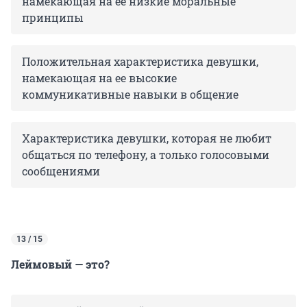
намекающая на ее низкие моральные
принципы
Положительная характеристика девушки,
намекающая на ее высокие
коммуникативные навыки в общение
Характеристика девушки, которая не любит
общаться по телефону, а только голосовыми
сообщениями
13 / 15
Леймовый — это?