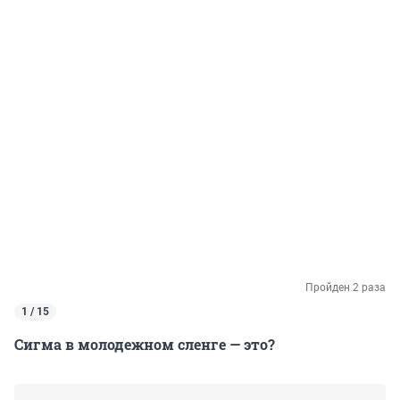
Пройден 2 раза
1 / 15
Сигма в молодежном сленге — это?