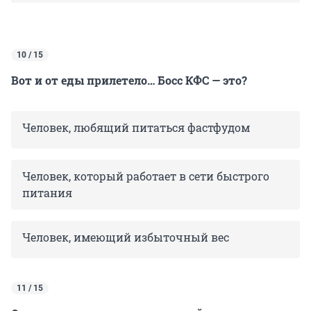
10 / 15
Вот и от еды прилетело… Босс КФС — это?
Человек, любящий питаться фастфудом
Человек, который работает в сети быстрого
питания
Человек, имеющий избыточный вес
11 / 15