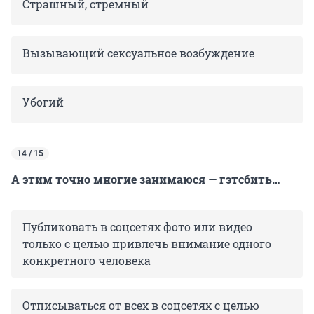
Страшный, стремный
Вызывающий сексуальное возбуждение
Убогий
14 / 15
А этим точно многие занимаюся — гэтсбить…
Публиковать в соцсетях фото или видео
только с целью привлечь внимание одного
конкретного человека
Отписываться от всех в соцсетях с целью