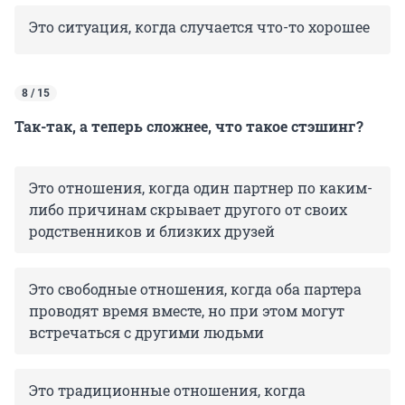
Это ситуация, когда случается что-то хорошее
8 / 15
Так-так, а теперь сложнее, что такое стэшинг?
Это отношения, когда один партнер по каким-
либо причинам скрывает другого от своих
родственников и близких друзей
Это свободные отношения, когда оба партера
проводят время вместе, но при этом могут
встречаться с другими людьми
Это традиционные отношения, когда