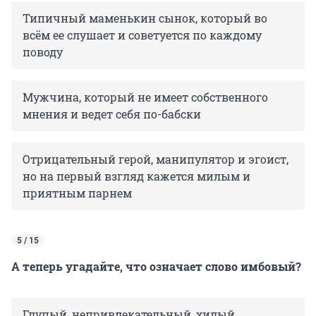
Типичный маменькин сынок, который во
всём ее слушает и советуется по каждому
поводу
Мужчина, который не имеет собственного
мнения и ведет себя по-бабски
Отрицательный герой, манипулятор и эгоист,
но на первый взгляд кажется милым и
приятным парнем
5 / 15
А теперь угадайте, что означает слово имбовый?
Глупый, непривлекательный, хилый