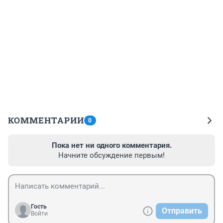
КОММЕНТАРИИ
0
Пока нет ни одного комментария.
Начните обсуждение первым!
Гость
Отправить
Войти