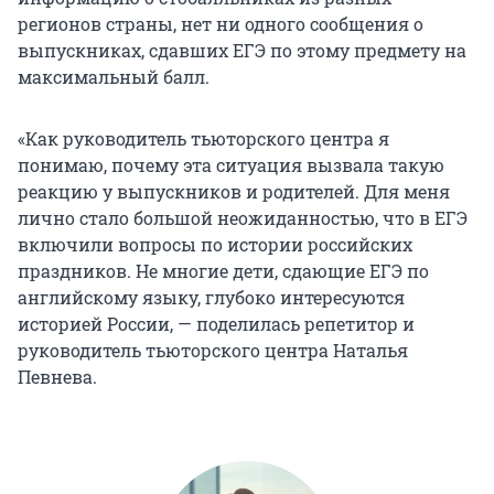
регионов страны, нет ни одного сообщения о
выпускниках, сдавших ЕГЭ по этому предмету на
максимальный балл.
«Как руководитель тьюторского центра я
понимаю, почему эта ситуация вызвала такую
реакцию у выпускников и родителей. Для меня
лично стало большой неожиданностью, что в ЕГЭ
включили вопросы по истории российских
праздников. Не многие дети, сдающие ЕГЭ по
английскому языку, глубоко интересуются
историей России, — поделилась репетитор и
руководитель тьюторского центра Наталья
Певнева.