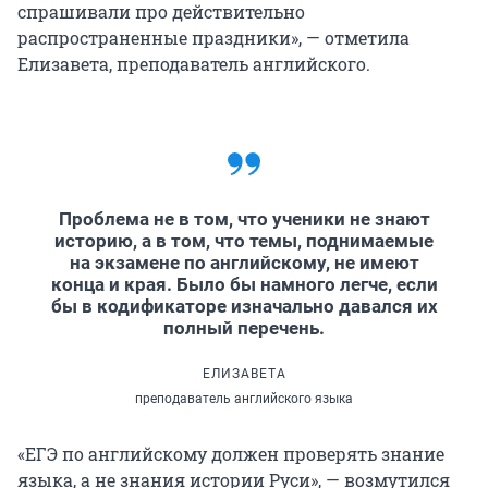
спрашивали про действительно
распространенные праздники», — отметила
Елизавета, преподаватель английского.
Проблема не в том, что ученики не знают
историю, а в том, что темы, поднимаемые
на экзамене по английскому, не имеют
конца и края. Было бы намного легче, если
бы в кодификаторе изначально давался их
полный перечень.
ЕЛИЗАВЕТА
преподаватель английского языка
«ЕГЭ по английскому должен проверять знание
языка, а не знания истории Руси», — возмутился