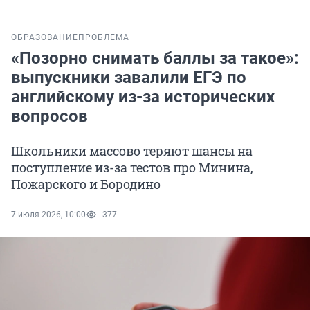
ОБРАЗОВАНИЕ
ПРОБЛЕМА
«Позорно снимать баллы за такое»:
выпускники завалили ЕГЭ по
английскому из-за исторических
вопросов
Школьники массово теряют шансы на
поступление из-за тестов про Минина,
Пожарского и Бородино
7 июля 2026, 10:00
377