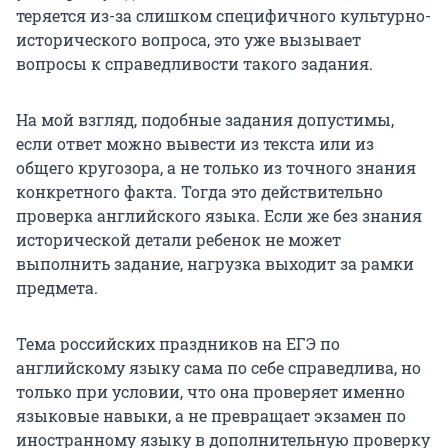
теряется из-за слишком специфичного культурно-
исторического вопроса, это уже вызывает
вопросы к справедливости такого задания.
На мой взгляд, подобные задания допустимы,
если ответ можно вывести из текста или из
общего кругозора, а не только из точного знания
конкретного факта. Тогда это действительно
проверка английского языка. Если же без знания
исторической детали ребенок не может
выполнить задание, нагрузка выходит за рамки
предмета.
Тема российских праздников на ЕГЭ по
английскому языку сама по себе справедлива, но
только при условии, что она проверяет именно
языковые навыки, а не превращает экзамен по
иностранному языку в дополнительную проверку