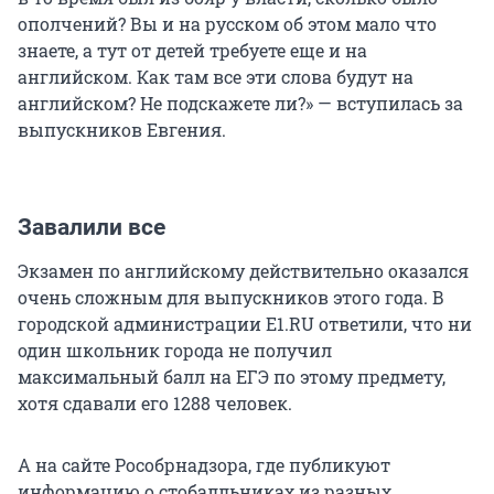
ополчений? Вы и на русском об этом мало что
знаете, а тут от детей требуете еще и на
английском. Как там все эти слова будут на
английском? Не подскажете ли?» — вступилась за
выпускников Евгения.
Завалили все
Экзамен по английскому действительно оказался
очень сложным для выпускников этого года. В
городской администрации E1.RU ответили, что ни
один школьник города не получил
максимальный балл на ЕГЭ по этому предмету,
хотя сдавали его 1288 человек.
А на сайте Рособрнадзора, где публикуют
информацию о стобалльниках из разных