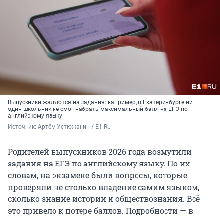
Выпускники жалуются на задания: например, в Екатеринбурге ни
один школьник не смог набрать максимальный балл на ЕГЭ по
английскому языку
Источник: 
Артём Устюжанин / E1.RU
Родителей выпускников 2026 года возмутили
задания на ЕГЭ по английскому языку. По их
словам, на экзамене были вопросы, которые
проверяли не столько владение самим языком,
сколько знание истории и обществознания. Всё
это привело к потере баллов. Подробности — в