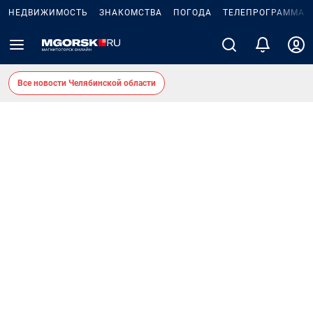
НЕДВИЖИМОСТЬ
ЗНАКОМСТВА
ПОГОДА
ТЕЛЕПРОГРАММА
Все новости Челябинской области