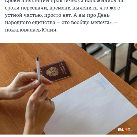
Сроки апелляции практически наложились на
сроки пересдачи, времени выяснить, что же с
устной частью, просто нет. А вы про День
народного единства — это вообще мелочи», —
пожаловалась Юлия.