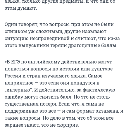
языка, сколько другие предметы, и что они об
этом думают.
Одни говорят, что вопросы при этом не были
слишком уж сложными, другие называют
ситуацию несправедливой и считают, что из-за
этого выпускники теряли драгоценные баллы.
«В ЕГЭ по английскому действительно могут
попасться вопросы по истории или культуре
России и стран изучаемого языка. Самое
неприятное — это если они попадутся в
„интервью“. И действительно, за фактическую
ошибку могут снизить балл. Но это не столь
существенная потеря. Если что, я сама не
поддерживаю это всё — и сам формат экзамена, и
такие вопросы. Но дело в том, что об этом все
заранее знают, это не сюрприз.