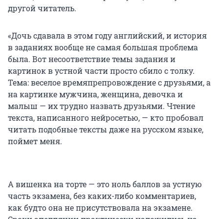
другой читатель.
«Дочь сдавала в этом году английский, и история
в заданиях вообще не самая большая проблема
была. Вот несоответствие темы задания и
картинок в устной части просто сбило с толку.
Тема: веселое времяпрепровождение с друзьями, а
на картинке мужчина, женщина, девочка и
малыш — их трудно назвать друзьями. Чтение
текста, написанного нейросетью, — кто пробовал
читать подобные тексты даже на русском языке,
поймет меня.
А вишенка на торте — это ноль баллов за устную
часть экзамена, без каких-либо комментариев,
как будто она не присутствовала на экзамене.