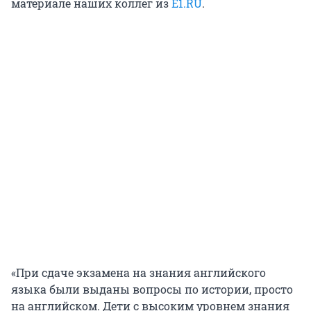
материале наших коллег из
E1.RU
.
«При сдаче экзамена на знания английского
языка были выданы вопросы по истории, просто
на английском. Дети с высоким уровнем знания