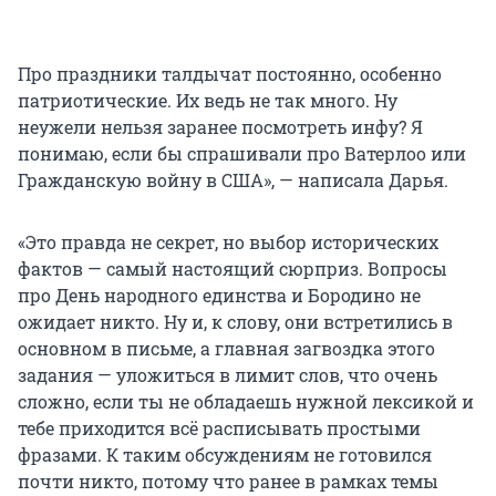
Про праздники талдычат постоянно, особенно
патриотические. Их ведь не так много. Ну
неужели нельзя заранее посмотреть инфу? Я
понимаю, если бы спрашивали про Ватерлоо или
Гражданскую войну в США», — написала Дарья.
«Это правда не секрет, но выбор исторических
фактов — самый настоящий сюрприз. Вопросы
про День народного единства и Бородино не
ожидает никто. Ну и, к слову, они встретились в
основном в письме, а главная загвоздка этого
задания — уложиться в лимит слов, что очень
сложно, если ты не обладаешь нужной лексикой и
тебе приходится всё расписывать простыми
фразами. К таким обсуждениям не готовился
почти никто, потому что ранее в рамках темы