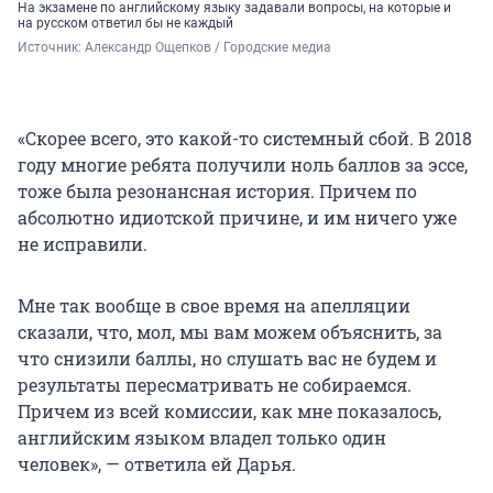
На экзамене по английскому языку задавали вопросы, на которые и
на русском ответил бы не каждый
Источник: 
Александр Ощепков / Городские медиа
«Скорее всего, это какой-то системный сбой. В 2018
году многие ребята получили ноль баллов за эссе,
тоже была резонансная история. Причем по
абсолютно идиотской причине, и им ничего уже
не исправили.
Мне так вообще в свое время на апелляции
сказали, что, мол, мы вам можем объяснить, за
что снизили баллы, но слушать вас не будем и
результаты пересматривать не собираемся.
Причем из всей комиссии, как мне показалось,
английским языком владел только один
человек», — ответила ей Дарья.