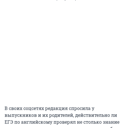
В своих соцсетях редакция спросила у
выпускников и их родителей, действительно ли
ЕГЭ по английскому проверял не столько знание