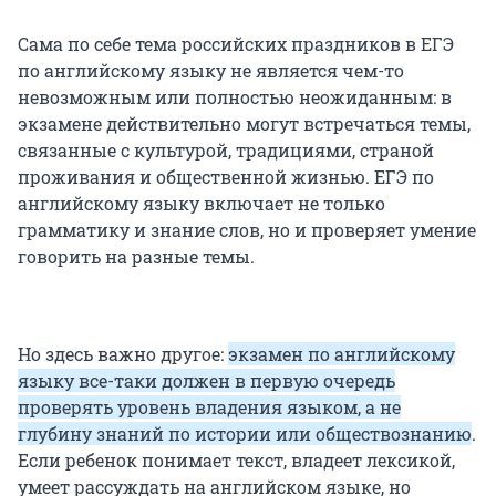
Сама по себе тема российских праздников в ЕГЭ
по английскому языку не является чем-то
невозможным или полностью неожиданным: в
экзамене действительно могут встречаться темы,
связанные с культурой, традициями, страной
проживания и общественной жизнью. ЕГЭ по
английскому языку включает не только
грамматику и знание слов, но и проверяет умение
говорить на разные темы.
Но здесь важно другое:
экзамен по английскому
языку все-таки должен в первую очередь
проверять уровень владения языком, а не
глубину знаний по истории или обществознанию
.
Если ребенок понимает текст, владеет лексикой,
умеет рассуждать на английском языке, но