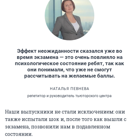
Эффект неожиданности сказался уже во
время экзамена — это очень повлияло на
психологическое состояние ребят, так как
они понимали, что уже не смогут
рассчитывать на желаемые баллы.
НАТАЛЬЯ ПЕВНЕВА
репетитор и руководитель тьюторского центра
Наши выпускники не стали исключением: они
также испытали шок и, после того как вышли с
экзамена, позвонили нам в подавленном
состоянии.