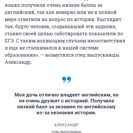
языка получили очень низкие баллы за
английский, так как неверно или не в полной
мере ответили на вопрос по истории. Выглядит
так, будто человек, создававший эти задания,
ставил своей целью саботировать показатели по
ЕГЭ. С таким вопиющим случаем несоответствия
я еще не сталкивался в нашей системе
образования», — возмутился отец выпускницы
Александр.
Моя дочь отлично владеет английским, но
не очень дружит с историей. Получила
низкий балл за экзамен по английскому
из-за незнания истории.
АЛЕКСАНДР
отец выпускницы