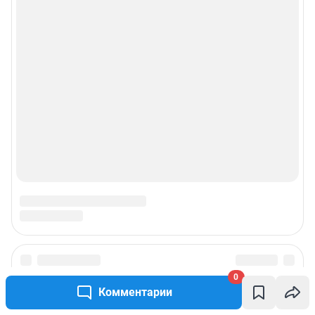
0
Комментарии