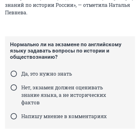
знаний по истории России», — отметила Наталья
Певнева.
Нормально ли на экзамене по английскому
языку задавать вопросы по истории и
обществознанию?
Да, это нужно знать
Нет, экзамен должен оценивать
знание языка, а не исторических
фактов
Напишу мнение в комментариях