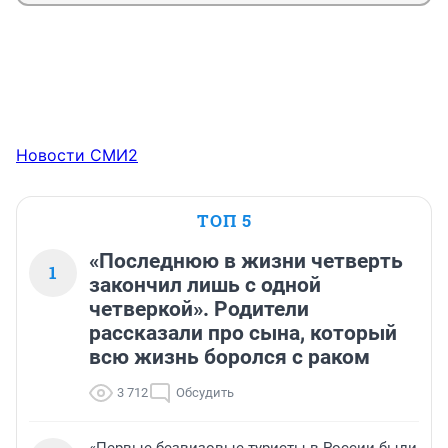
Новости СМИ2
ТОП 5
«Последнюю в жизни четверть
1
закончил лишь с одной
четверкой». Родители
рассказали про сына, который
всю жизнь боролся с раком
3 712
Обсудить