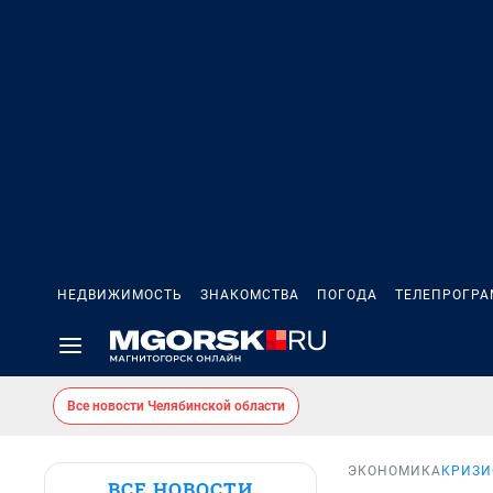
НЕДВИЖИМОСТЬ
ЗНАКОМСТВА
ПОГОДА
ТЕЛЕПРОГР
Все новости Челябинской области
ЭКОНОМИКА
КРИЗИ
ВСЕ НОВОСТИ