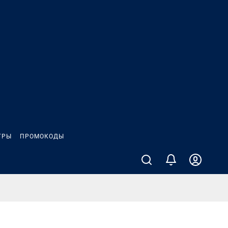
ГРЫ
ПРОМОКОДЫ