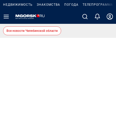
НЕДВИЖИМОСТЬ
ЗНАКОМСТВА
ПОГОДА
ТЕЛЕПРОГРАММА
Все новости Челябинской области