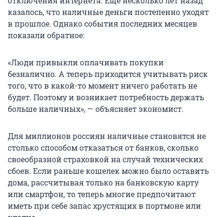
отключения интернета. Еще несколько лет назад
казалось, что наличные деньги постепенно уходят
в прошлое. Однако события последних месяцев
показали обратное:
«Люди привыкли оплачивать покупки
безналично. А теперь приходится учитывать риск
того, что в какой-то момент ничего работать не
будет. Поэтому и возникает потребность держать
больше наличных», — объясняет экономист.
Для миллионов россиян наличные становятся не
столько способом отказаться от банков, сколько
своеобразной страховкой на случай технических
сбоев. Если раньше кошелек можно было оставить
дома, рассчитывая только на банковскую карту
или смартфон, то теперь многие предпочитают
иметь при себе запас хрустящих в портмоне или