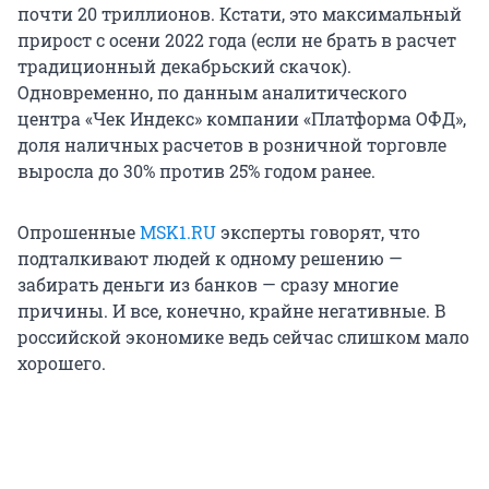
почти 20 триллионов. Кстати, это максимальный
прирост с осени 2022 года (если не брать в расчет
традиционный декабрьский скачок).
Одновременно, по данным аналитического
центра «Чек Индекс» компании «Платформа ОФД»,
доля наличных расчетов в розничной торговле
выросла до 30% против 25% годом ранее.
Опрошенные
MSK1.RU
эксперты говорят, что
подталкивают людей к одному решению —
забирать деньги из банков — сразу многие
причины. И все, конечно, крайне негативные. В
российской экономике ведь сейчас слишком мало
хорошего.