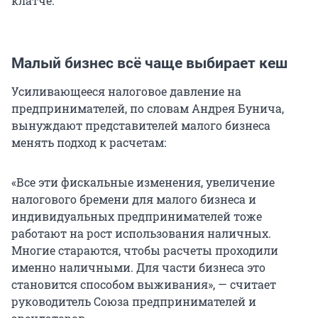
клатче.
Малый бизнес всё чаще выбирает кеш
Усиливающееся налоговое давление на
предпринимателей, по словам Андрея Бунича,
вынуждают представителей малого бизнеса
менять подход к расчетам:
«Все эти фискальные изменения, увеличение
налогового бремени для малого бизнеса и
индивидуальных предпринимателей тоже
работают на рост использования наличных.
Многие стараются, чтобы расчеты проходили
именно наличными. Для части бизнеса это
становится способом выживания», — считает
руководитель Союза предпринимателей и