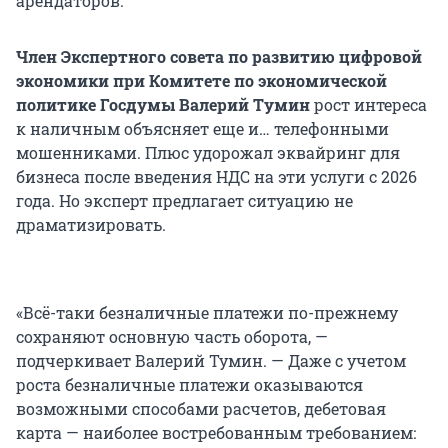
арендаторов.
Член Экспертного совета по развитию цифровой
экономики при Комитете по экономической
политике Госдумы
Валерий Тумин
рост интереса
к наличным объясняет еще и… телефонными
мошенниками. Плюс удорожал эквайринг для
бизнеса после введения НДС на эти услуги с 2026
года. Но эксперт предлагает ситуацию не
драматизировать.
«Всё-таки безналичные платежи по-прежнему
сохраняют основную часть оборота, —
подчеркивает Валерий Тумин. — Даже с учетом
роста безналичные платежи оказываются
возможными способами расчетов, дебетовая
карта — наиболее востребованным требованием: