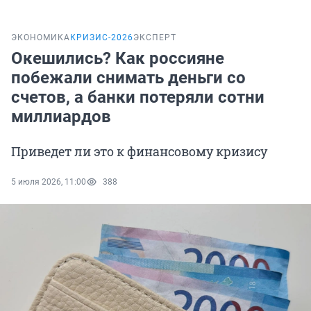
ЭКОНОМИКА
КРИЗИС-2026
ЭКСПЕРТ
Окешились? Как россияне
побежали снимать деньги со
счетов, а банки потеряли сотни
миллиардов
Приведет ли это к финансовому кризису
5 июля 2026, 11:00
388