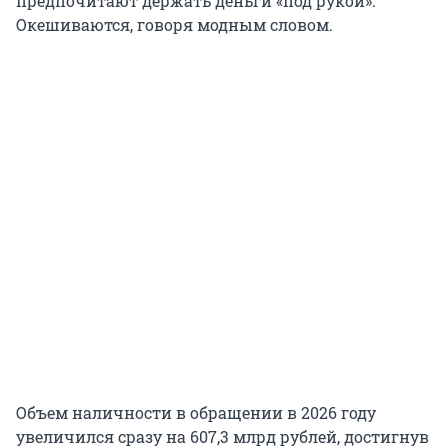
предпочитают держать деньги «под рукой».
Окешиваются, говоря модным словом.
Объем наличности в обращении в 2026 году
увеличился сразу на 607,3 млрд рублей, достигнув