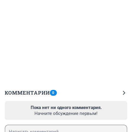
КОММЕНТАРИИ
0
Пока нет ни одного комментария.
Начните обсуждение первым!