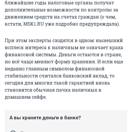
ближайшие годы налоговые органы получат
дополнительные возможности по контролю за
движением средств на счетах граждан (о чем,
кстати, MSK1.RU уже подробно предупреждала).
При этом эксперты сходятся в одном: нынешний
всплеск интереса к наличным не означает краха
финансовой системы. Деньги остаются в стране,
но всё чаще меняют форму хранения. И если еще
недавно главным символом финансовой
стабильности считался банковский вклад, то
сегодня для многих такой гарантией вновь
становится обычная пачка наличных в
домашнем сейфе.
А вы храните деньги в банке?