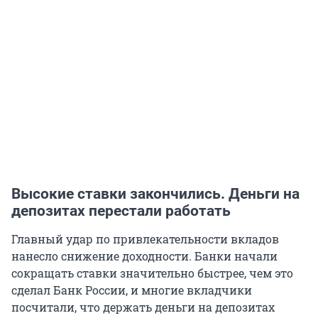
Высокие ставки закончились. Деньги на
депозитах перестали работать
Главный удар по привлекательности вкладов
нанесло снижение доходности. Банки начали
сокращать ставки значительно быстрее, чем это
сделал Банк России, и многие вкладчики
посчитали, что держать деньги на депозитах