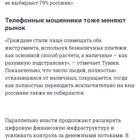
ее выбирают 79% россиян».
Телефонные мошенники тоже меняют
рынок
«Граждане стали чаще совмещать оба
инструмента, используя безналичные платежи
как основной способ расчета, а наличные — как
разумную подстраховку», — отмечает Тумин.
Показательно, что число людей, полностью
отказавшихся от наличных, сокращается, тогда
как полностью переходить исключительно на кеш
россияне также не собираются.
Параллельно власти продолжают расширять
цифровую финансовую инфраструктуру и
усиливать контроль за денежными потоками. В