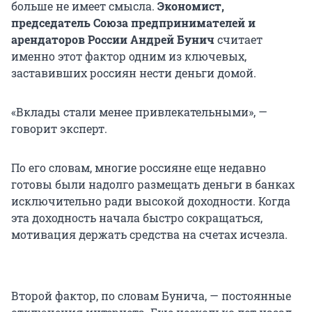
больше не имеет смысла.
Экономист,
председатель Союза предпринимателей и
арендаторов России Андрей Бунич
считает
именно этот фактор одним из ключевых,
заставивших россиян нести деньги домой.
«Вклады стали менее привлекательными», —
говорит эксперт.
По его словам, многие россияне еще недавно
готовы были надолго размещать деньги в банках
исключительно ради высокой доходности. Когда
эта доходность начала быстро сокращаться,
мотивация держать средства на счетах исчезла.
Второй фактор, по словам Бунича, — постоянные